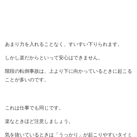
あまり力を入れることなく、すいすい下りられます。
しかし楽だからといって安心はできません。
階段の転倒事故は、上より下に向かっているときに起こる
ことが多いのです。
これは仕事でも同じです。
楽なときほど注意しましょう。
気を抜いているときは「うっかり」が起こりやすいタイミ