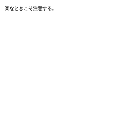
楽なときこそ注意する。