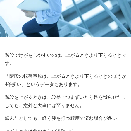
階段でけがをしやすいのは、上がるときより下りるときで
す。
「階段の転落事故は、上がるときより下りるときのほうが
4倍多い」というデータもあります。
階段を上がるときは、段差でつまずいたり足を滑らせたり
しても、意外と大事には至りません。
転んだとしても、軽く膝を打つ程度で済む場合が多い。