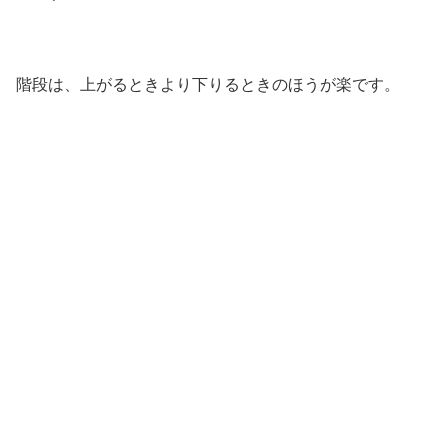
階段は、上がるときより下りるときのほうが楽です。