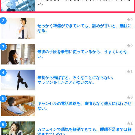
い。
せっかく準備ができていても、詰めが甘いと、無駄に
なる。
最後の手段を最初に使っているから、うまくいかな
い。
最初から飛ばすと、ろくなことにならない。
マラソンをしたことがないのか。
キャンセルの電話連絡を、事情もなく他人に代行させ
ない。
カフェインで眠気を解消できても、睡眠不足までは解
消されていない。