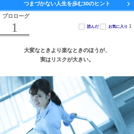
つまづかない人生を歩む
30のヒント
プロローグ
1
大変なときより楽なときのほうが、
実はリスクが大きい。