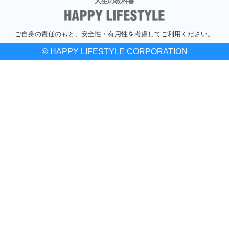
人生の教科書
ご自身の責任のもと、安全性・有用性を考慮してご利用ください。
© HAPPY LIFESTYLE CORPORATION