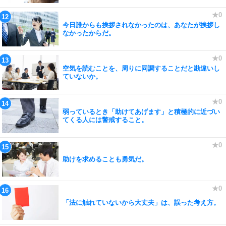
今日誰からも挨拶されなかったのは、あなたが挨拶し
なかったからだ。
空気を読むことを、周りに同調することだと勘違いし
ていないか。
弱っているとき「助けてあげます」と積極的に近づい
てくる人には警戒すること。
助けを求めることも勇気だ。
「法に触れていないから大丈夫」は、誤った考え方。