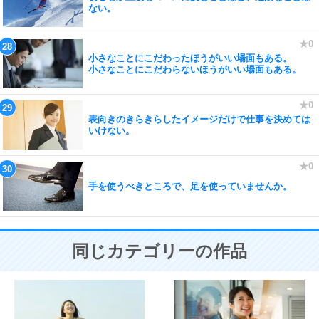
ない。
小さなことにこだわったほうがいい場面もある。
小さなことにこだわらないほうがいい場面もある。
表向きのきらきらしたイメージだけで仕事を決めては
いけない。
手を使うべきところで、足を使っていませんか。
同じカテゴリーの作品