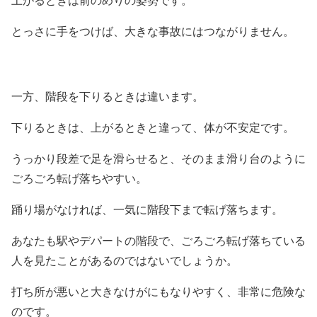
上がるときは前のめりの姿勢です。
とっさに手をつけば、大きな事故にはつながりません。
一方、階段を下りるときは違います。
下りるときは、上がるときと違って、体が不安定です。
うっかり段差で足を滑らせると、そのまま滑り台のように
ごろごろ転げ落ちやすい。
踊り場がなければ、一気に階段下まで転げ落ちます。
あなたも駅やデパートの階段で、ごろごろ転げ落ちている
人を見たことがあるのではないでしょうか。
打ち所が悪いと大きなけがにもなりやすく、非常に危険な
のです。