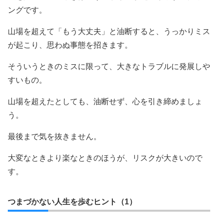
ングです。
山場を超えて「もう大丈夫」と油断すると、うっかりミス
が起こり、思わぬ事態を招きます。
そういうときのミスに限って、大きなトラブルに発展しや
すいもの。
山場を超えたとしても、油断せず、心を引き締めましょ
う。
最後まで気を抜きません。
大変なときより楽なときのほうが、リスクが大きいので
す。
つまづかない人生を歩むヒント（1）