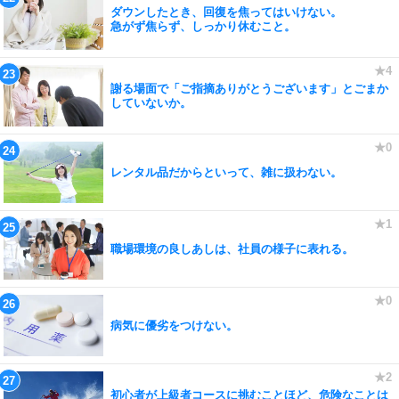
ダウンしたとき、回復を焦ってはいけない。
急がず焦らず、しっかり休むこと。
謝る場面で「ご指摘ありがとうございます」とごまか
していないか。
レンタル品だからといって、雑に扱わない。
職場環境の良しあしは、社員の様子に表れる。
病気に優劣をつけない。
初心者が上級者コースに挑むことほど、危険なことは