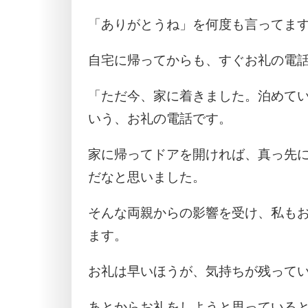
「ありがとうね」を何度も言ってま
自宅に帰ってからも、すぐお礼の電
「ただ今、家に着きました。泊めて
いう、お礼の電話です。
家に帰ってドアを開ければ、真っ先
だなと思いました。
そんな両親からの影響を受け、私も
ます。
お礼は早いほうが、気持ちが残って
あとからお礼をしようと思っている