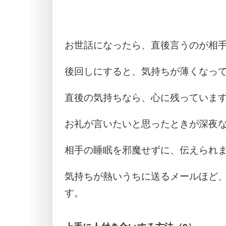
お世話になったら、直後言うのが相
後回しにすると、気持ちが薄くなっ
直後の気持ちなら、心に残っていま
お礼が言いたいと思ったときが深夜
相手の睡眠を邪魔せずに、伝えられ
気持ちが熱いうちに送るメールほど
す。