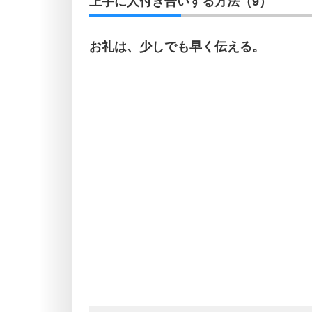
上手に人付き合いする方法（9）
お礼は、少しでも早く伝える。