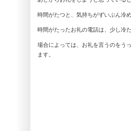
時間がたつと、気持ちがずいぶん冷
時間がたったお礼の電話は、少し冷
場合によっては、お礼を言うのをう
ます。