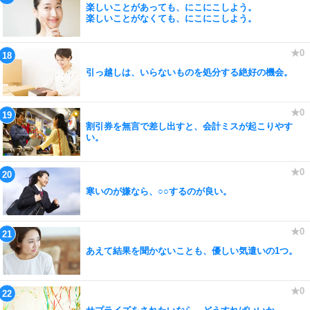
楽しいことがあっても、にこにこしよう。
楽しいことがなくても、にこにこしよう。
引っ越しは、いらないものを処分する絶好の機会。
割引券を無言で差し出すと、会計ミスが起こりやす
い。
寒いのが嫌なら、○○するのが良い。
あえて結果を聞かないことも、優しい気遣いの1つ。