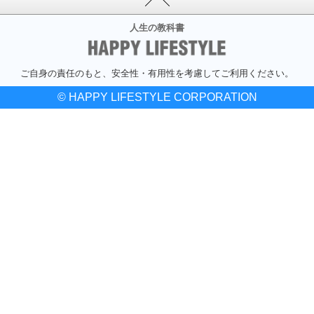
人生の教科書
ご自身の責任のもと、安全性・有用性を考慮してご利用ください。
© HAPPY LIFESTYLE CORPORATION