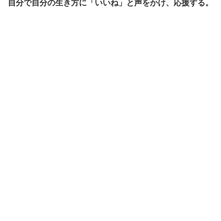
自分で自分の生き方に「いいね」と声をかけ、応援する。