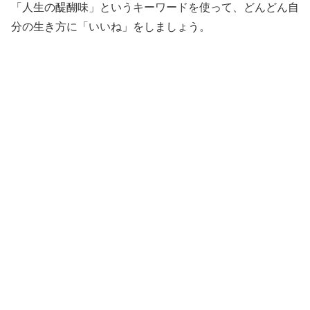
「人生の醍醐味」というキーワードを使って、どんどん自
分の生き方に「いいね」をしましょう。