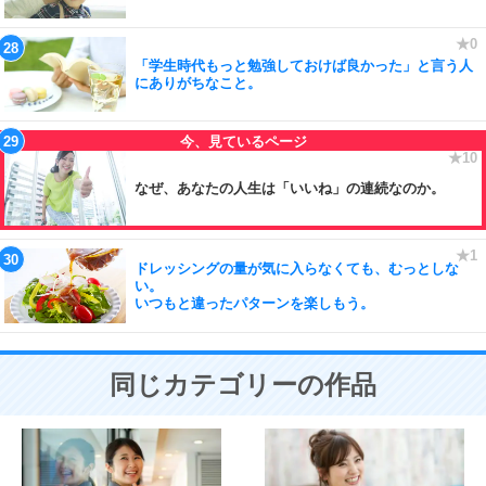
「学生時代もっと勉強しておけば良かった」と言う人
にありがちなこと。
なぜ、あなたの人生は「いいね」の連続なのか。
ドレッシングの量が気に入らなくても、むっとしな
い。
いつもと違ったパターンを楽しもう。
同じカテゴリーの作品