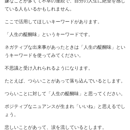
嫌なことが多くて不幸の連続で、自分の人生に絶望を感じ
ている人もいるかもしれません。
ここで活用してほしいキーワードがあります。
「人生の醍醐味」というキーワードです。
ネガティブな出来事があったときは「人生の醍醐味」とい
うキーワードを使ってみてください。
不思議と受け入れられるようになります。
たとえば、つらいことがあって落ち込んでいるとします。
つらいことに対して「人生の醍醐味」と思ってください。
ポジティブなニュアンスが生まれ「いいね」と思えるでし
ょう。
悲しいことがあって、涙を流しているとします。