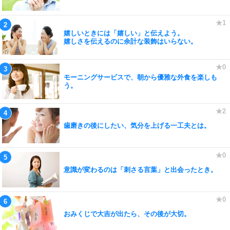
嬉しいときには「嬉しい」と伝えよう。
嬉しさを伝えるのに余計な装飾はいらない。
モーニングサービスで、朝から優雅な外食を楽しも
う。
歯磨きの後にしたい、気分を上げる一工夫とは。
意識が変わるのは「刺さる言葉」と出会ったとき。
おみくじで大吉が出たら、その後が大切。