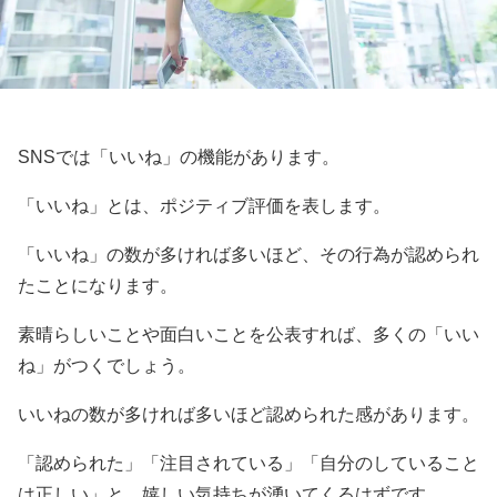
SNSでは「いいね」の機能があります。
「いいね」とは、ポジティブ評価を表します。
「いいね」の数が多ければ多いほど、その行為が認められ
たことになります。
素晴らしいことや面白いことを公表すれば、多くの「いい
ね」がつくでしょう。
いいねの数が多ければ多いほど認められた感があります。
「認められた」「注目されている」「自分のしていること
は正しい」と、嬉しい気持ちが湧いてくるはずです。