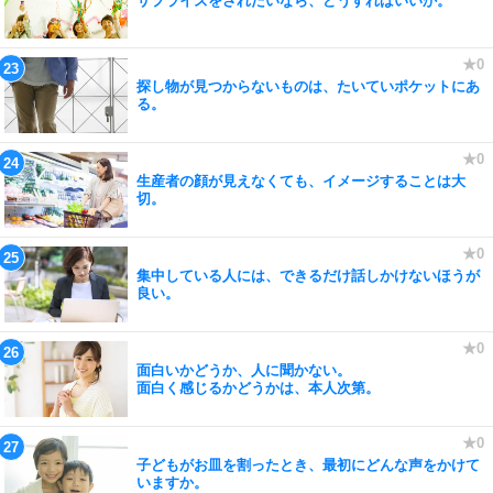
サプライズをされたいなら、どうすればいいか。
探し物が見つからないものは、たいていポケットにあ
る。
生産者の顔が見えなくても、イメージすることは大
切。
集中している人には、できるだけ話しかけないほうが
良い。
面白いかどうか、人に聞かない。
面白く感じるかどうかは、本人次第。
子どもがお皿を割ったとき、最初にどんな声をかけて
いますか。