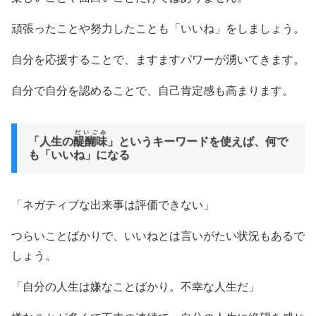
頑張ったことや努力したことも「いいね」をしましょう。
自分を応援することで、ますますパワーが湧いてきます。
自分で自分を認めることで、自己肯定感も高まります。
だいごみ
「人生の
醍醐味
」というキーワードを使えば、何で
も「いいね」になる
「ネガティブな出来事は評価できない」
つらいことばかりで、いいねとは言いがたい状況もあるで
しょう。
「自分の人生は嫌なことばかり。不幸な人生だ」