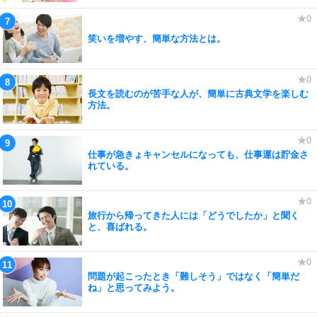
笑いを増やす、簡単な方法とは。
長文を読むのが苦手な人が、簡単に古典文学を楽しむ
方法。
仕事が急きょキャンセルになっても、仕事運は貯金さ
れている。
旅行から帰ってきた人には「どうでしたか」と聞く
と、喜ばれる。
問題が起こったとき「難しそう」ではなく「簡単だ
ね」と思ってみよう。