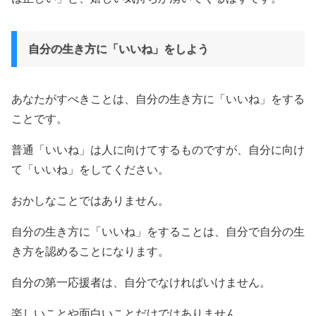
自分の生き方に「いいね」をしよう
あなたがすべきことは、自分の生き方に「いいね」をする
ことです。
普通「いいね」は人に向けてするものですが、自分に向け
て「いいね」をしてください。
おかしなことではありません。
自分の生き方に「いいね」をすることは、自分で自分の生
き方を認めることになります。
自分の第一応援者は、自分でなければいけません。
楽しいことや面白いことだけではありません。