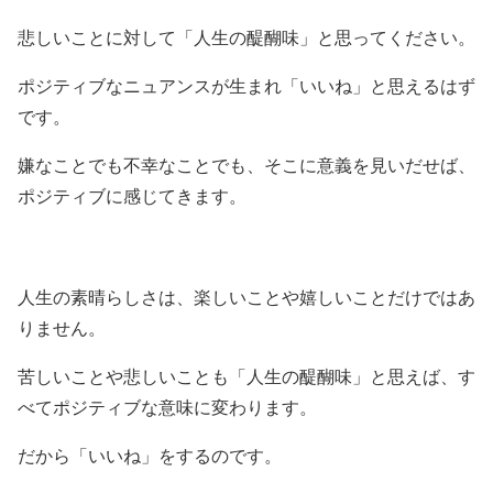
悲しいことに対して「人生の醍醐味」と思ってください。
ポジティブなニュアンスが生まれ「いいね」と思えるはず
です。
嫌なことでも不幸なことでも、そこに意義を見いだせば、
ポジティブに感じてきます。
人生の素晴らしさは、楽しいことや嬉しいことだけではあ
りません。
苦しいことや悲しいことも「人生の醍醐味」と思えば、す
べてポジティブな意味に変わります。
だから「いいね」をするのです。