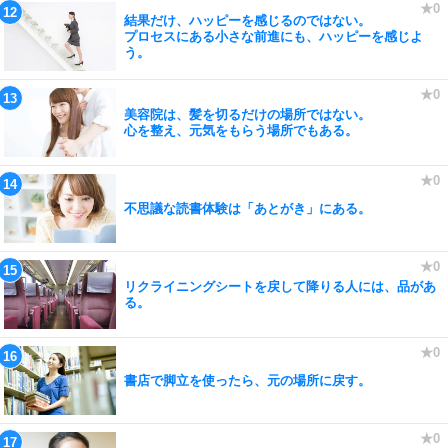
結果だけ、ハッピーを感じるのではない。
プロセスにある小さな前進にも、ハッピーを感じよ
う。
美容院は、髪を切るだけの場所ではない。
心を整え、元気をもらう場所でもある。
不思議な読書体験は「あとがき」にある。
リクライニングシートを戻して降りる人には、品があ
る。
書店で脚立を使ったら、元の場所に戻す。