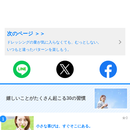
ドレッシングの量が気に入らなくても、むっとしない。
いつもと違ったパターンを楽しもう。
嬉しいことがたくさん起こる30の習慣
小さな喜びは、すぐそこにある。