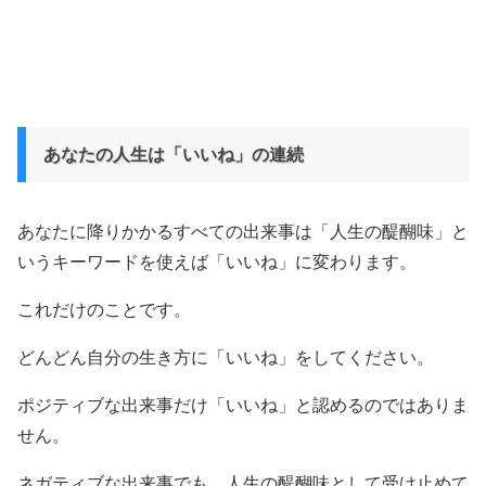
あなたの人生は「いいね」の連続
あなたに降りかかるすべての出来事は「人生の醍醐味」と
いうキーワードを使えば「いいね」に変わります。
これだけのことです。
どんどん自分の生き方に「いいね」をしてください。
ポジティブな出来事だけ「いいね」と認めるのではありま
せん。
ネガティブな出来事でも、人生の醍醐味として受け止めて