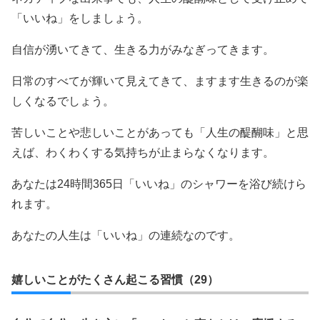
「いいね」をしましょう。
自信が湧いてきて、生きる力がみなぎってきます。
日常のすべてが輝いて見えてきて、ますます生きるのが楽
しくなるでしょう。
苦しいことや悲しいことがあっても「人生の醍醐味」と思
えば、わくわくする気持ちが止まらなくなります。
あなたは24時間365日「いいね」のシャワーを浴び続けら
れます。
あなたの人生は「いいね」の連続なのです。
嬉しいことがたくさん起こる習慣（29）