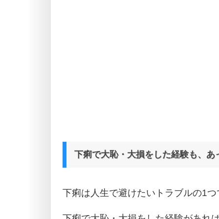
下痢で大恥・大損をした経験も、あ
下痢は人生で避けたいトラブルの1つ
下痢で大恥・大損をした経験があれ