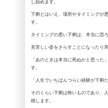
し始めます。
下痢とはいえ、場所やタイミングが
す。
タイミングの悪い下痢は、本当に恐
見苦しい姿をさらすことになったり
「あのときは本当に死ぬかと思った
す。
「人生でいちばんつらい経験が下痢
そのくらい下痢は怖いものであり、
残します。