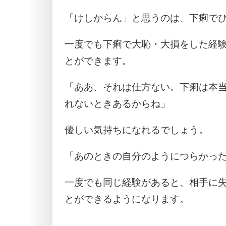
「けしからん」と思うのは、下痢で
一度でも下痢で大恥・大損をした経
とができます。
「ああ、それは仕方ない。下痢は本
れないときあるからね」
優しい気持ちになれるでしょう。
「あのときの自分のようにつらかっ
一度でも同じ経験があると、相手に
とができるようになります。