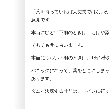
「薬を持っていれば大丈夫ではない
意見です。
本当にひどい下痢のときは、もはや
そもそも間に合いません。
本当につらい下痢のときは、1分1秒
パニックになって、薬をどこにしま
あります。
ダムが決壊する寸前は、トイレに行