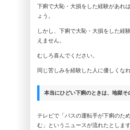
下痢で大恥・大損をした経験があれ
ょう。
しかし、下痢で大恥・大損をした経験
えません。
むしろ喜んでください。
同じ苦しみを経験した人に優しくな
本当にひどい下痢のときは、地獄そ
テレビで「バスの運転手が下痢のた
む」というニュースが流れたとしま