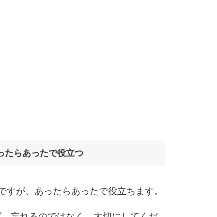
ったらあったで役立つ
ですが、あったらあったで役立ちます。
ば、忘れるのではなく、大切にしてくだ