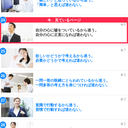
「難しい」と思っているから迷う。
「簡単」と思えば迷わない。
自分の心に嘘をついているから迷う。
自分の心に正直になれば迷わない。
欲しいかどうかで考えるから迷う。
必要かどうかで考えれば迷わない。
一問一答の呪縛にとらわれているから迷う。
一問多答の考え方を身につければ迷わない。
意識で行動するから迷う。
習慣で行動すれば迷わない。