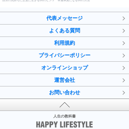
自分の気持ちに正直に生きる30のヒント
幸運体質になる30の方法
代表メッセージ
よくある質問
利用規約
プライバシーポリシー
オンラインショップ
運営会社
お問い合わせ
人生の教科書