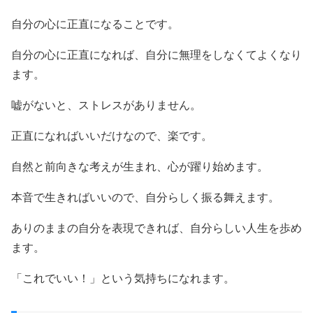
自分の心に正直になることです。
自分の心に正直になれば、自分に無理をしなくてよくなり
ます。
嘘がないと、ストレスがありません。
正直になればいいだけなので、楽です。
自然と前向きな考えが生まれ、心が躍り始めます。
本音で生きればいいので、自分らしく振る舞えます。
ありのままの自分を表現できれば、自分らしい人生を歩め
ます。
「これでいい！」という気持ちになれます。