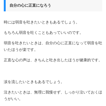
自分の心に正直になろう
時には弱音を吐きたいときもあるでしょう。
もちろん弱音を吐くこともあっていいのです。
弱音を吐きたいときは、自分の心に正直になって弱音を吐
いたほうが楽です。
正直な心の声は、きちんと吐き出したほうが健康的です。
涙を流したいときもあるでしょう。
泣きたいときは、無理に我慢せず、しっかり泣いておくほ
うがいい。