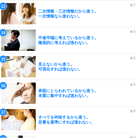
二次情報・三次情報だから迷う。
一次情報なら迷わない。
中途半端に考えているから迷う。
徹底的に考えれば迷わない。
見えないから迷う。
可視化すれば迷わない。
表面にとらわれているから迷う。
本質に集中すれば迷わない。
すべてを吟味するから迷う。
定番を基準にすれば迷わない。