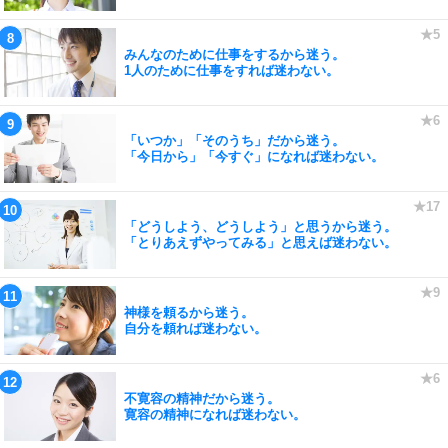
みんなのために仕事をするから迷う。
1人のために仕事をすれば迷わない。
「いつか」「そのうち」だから迷う。
「今日から」「今すぐ」になれば迷わない。
「どうしよう、どうしよう」と思うから迷う。
「とりあえずやってみる」と思えば迷わない。
神様を頼るから迷う。
自分を頼れば迷わない。
不寛容の精神だから迷う。
寛容の精神になれば迷わない。