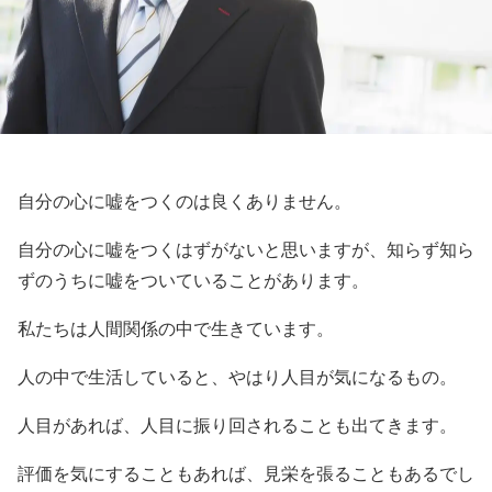
自分の心に嘘をつくのは良くありません。
自分の心に嘘をつくはずがないと思いますが、知らず知ら
ずのうちに嘘をついていることがあります。
私たちは人間関係の中で生きています。
人の中で生活していると、やはり人目が気になるもの。
人目があれば、人目に振り回されることも出てきます。
評価を気にすることもあれば、見栄を張ることもあるでし