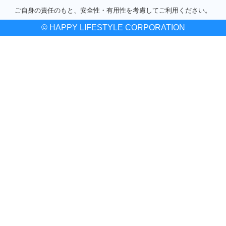
ご自身の責任のもと、安全性・有用性を考慮してご利用ください。
© HAPPY LIFESTYLE CORPORATION