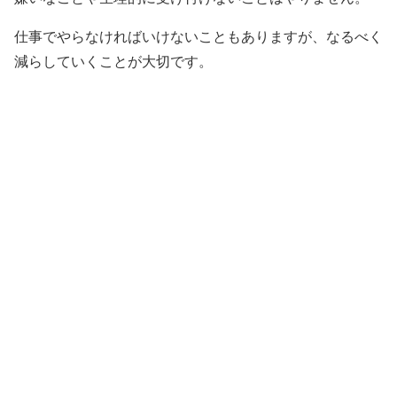
仕事でやらなければいけないこともありますが、なるべく
減らしていくことが大切です。