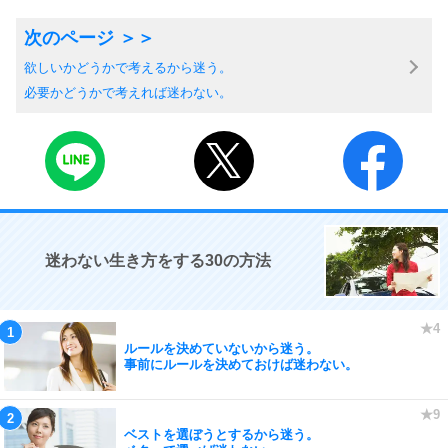
欲しいかどうかで考えるから迷う。
必要かどうかで考えれば迷わない。
迷わない生き方をする30の方法
ルールを決めていないから迷う。
事前にルールを決めておけば迷わない。
ベストを選ぼうとするから迷う。