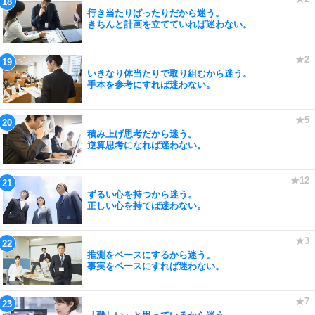
行き当たりばったりだから迷う。
きちんと計画を立てていれば迷わない。
いきなり体当たりで取り組むから迷う。
手本を参考にすれば迷わない。
積み上げ思考だから迷う。
逆算思考になれば迷わない。
ずるい心を持つから迷う。
正しい心を持てば迷わない。
推測をベースにするから迷う。
事実をベースにすれば迷わない。