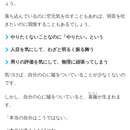
ょう。
落ち込んでいるのに空元気を出すこともあれば、弱音を吐
きたいのに我慢することもあるでしょう。
やりたくないことなのに「やりたい」という
人目を気にして、わざと明るく振る舞う
周りの評価を気にして、無理に頑張ってしまう
気づけば、自分の心に嘘をついていることが少なくないの
です。
かっとう
しかし、自分の心に嘘をついていると、
葛藤
が生まれま
す。
「本当の自分はこうではない」