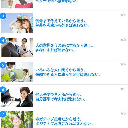
ベターで選べば迷わない。
例外まで考えているから迷う。
例外を考慮から外せば迷わない。
人の意見をうのみにするから迷う。
参考にすれば迷わない。
いろいろな人に聞くから迷う。
信頼できる人に絞って聞けば迷わない。
他人基準で考えるから迷う。
自分基準で考えれば迷わない。
ネガティブ思考だから迷う。
ポジティブ思考になれば迷わない。