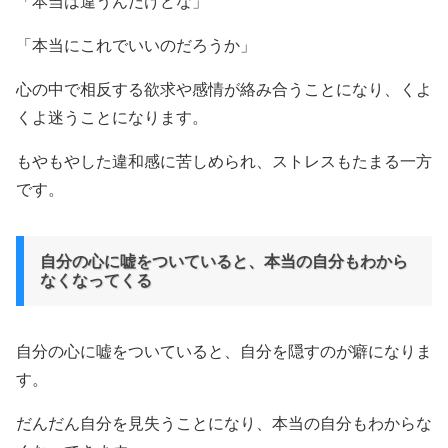
「本当は違うんだけどな」
「本当にこれでいいのだろうか」
心の中で相反する欲求や感情が絡み合うことになり、くよ
くよ迷うことになります。
もやもやした違和感に苦しめられ、ストレスもたまる一方
です。
自分の心に嘘をついていると、本当の自分もわから
なくなってくる
自分の心に嘘をついていると、自分を隠すのが癖になりま
す。
だんだん自分を見失うことになり、本当の自分もわからな