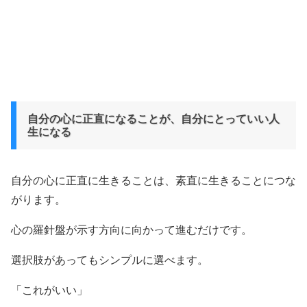
自分の心に正直になることが、自分にとっていい人
生になる
自分の心に正直に生きることは、素直に生きることにつな
がります。
心の羅針盤が示す方向に向かって進むだけです。
選択肢があってもシンプルに選べます。
「これがいい」