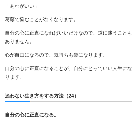
「あれがいい」
葛藤で悩むことがなくなります。
自分の心に正直になればいいだけなので、道に迷うことも
ありません。
心が自由になるので、気持ちも楽になります。
自分の心に正直になることが、自分にとっていい人生にな
ります。
迷わない生き方をする方法（24）
自分の心に正直になる。