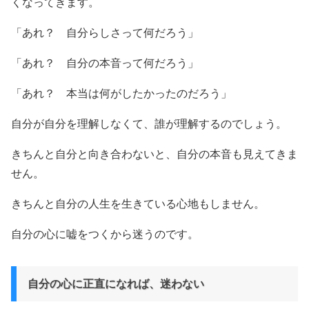
くなってきます。
「あれ？ 自分らしさって何だろう」
「あれ？ 自分の本音って何だろう」
「あれ？ 本当は何がしたかったのだろう」
自分が自分を理解しなくて、誰が理解するのでしょう。
きちんと自分と向き合わないと、自分の本音も見えてきま
せん。
きちんと自分の人生を生きている心地もしません。
自分の心に嘘をつくから迷うのです。
自分の心に正直になれば、迷わない