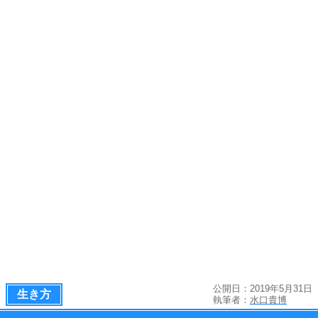
公開日：2019年5月31日
生き方
執筆者：
水口貴博