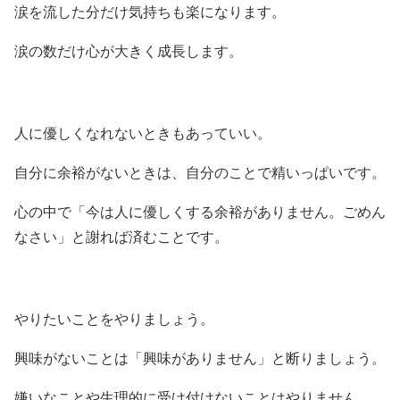
涙を流した分だけ気持ちも楽になります。
涙の数だけ心が大きく成長します。
人に優しくなれないときもあっていい。
自分に余裕がないときは、自分のことで精いっぱいです。
心の中で「今は人に優しくする余裕がありません。ごめん
なさい」と謝れば済むことです。
やりたいことをやりましょう。
興味がないことは「興味がありません」と断りましょう。
嫌いなことや生理的に受け付けないことはやりません。