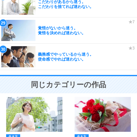
こだわりがあるから迷う。
こだわりを捨てれば迷わない。
覚悟がないから迷う。
覚悟を決めれば迷わない。
義務感でやっているから迷う。
使命感でやれば迷わない。
同じカテゴリーの作品
生き方
生き方