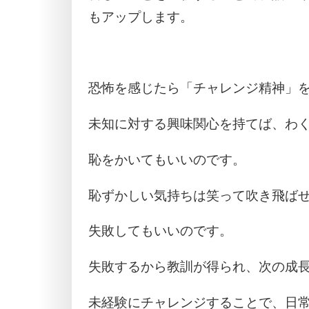
もアップします。
恐怖を感じたら「チャレンジ精神」
未知に対する興味関心を持てば、わ
恥をかいてもいいのです。
恥ずかしい気持ちは笑って吹き飛ば
失敗してもいいのです。
失敗するから教訓が得られ、次の成
未経験にチャレンジすることで、日