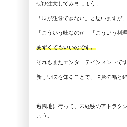
ぜひ注文してみましょう。
「味が想像できない」と思いますが
「こういう味なのか」「こういう料
まずくてもいいのです。
それもまたエンターテインメントで
新しい味を知ることで、味覚の幅と
遊園地に行って、未経験のアトラク
ょう。