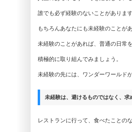
誰でも必ず経験のないことがありま
もちろんあなたにも未経験のことが
未経験のことがあれば、普通の日常
積極的に取り組んでみましょう。
未経験の先には、ワンダーワールド
未経験は、避けるものではなく、求
レストランに行って、食べたことの