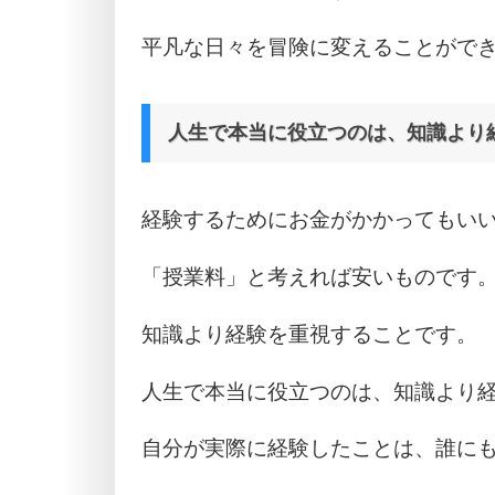
平凡な日々を冒険に変えることがで
人生で本当に役立つのは、知識より
経験するためにお金がかかってもい
「授業料」と考えれば安いものです
知識より経験を重視することです。
人生で本当に役立つのは、知識より
自分が実際に経験したことは、誰に