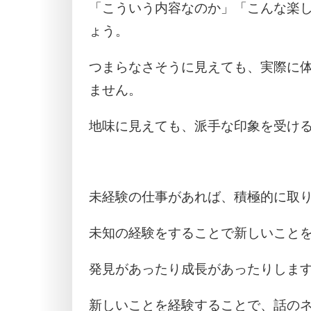
「こういう内容なのか」「こんな楽
ょう。
つまらなさそうに見えても、実際に
ません。
地味に見えても、派手な印象を受け
未経験の仕事があれば、積極的に取
未知の経験をすることで新しいこと
発見があったり成長があったりしま
新しいことを経験することで、話の