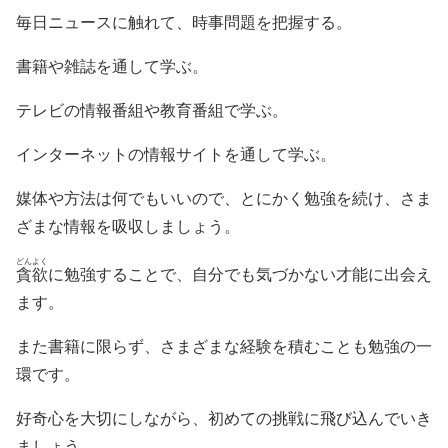
毎日ニュースに触れて、時事問題を把握する。
書籍や雑誌を通して学ぶ。
テレビの情報番組や教育番組で学ぶ。
インターネットの情報サイトを通して学ぶ。
媒体や方法は何でもいいので、とにかく勉強を続け、さま
ざまな情報を吸収しましょう。
どんよく
貪欲
に勉強することで、自分でも気づかない才能に出会え
ます。
また書籍に限らず、さまざまな経験を積むことも勉強の一
環です。
好奇心を大切にしながら、初めての挑戦に飛び込んでいき
ましょう。