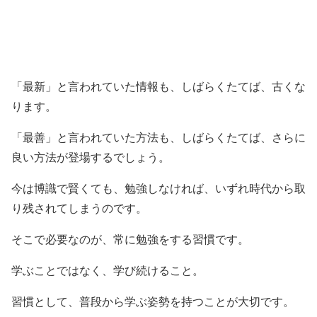
「最新」と言われていた情報も、しばらくたてば、古くな
ります。
「最善」と言われていた方法も、しばらくたてば、さらに
良い方法が登場するでしょう。
今は博識で賢くても、勉強しなければ、いずれ時代から取
り残されてしまうのです。
そこで必要なのが、常に勉強をする習慣です。
学ぶことではなく、学び続けること。
習慣として、普段から学ぶ姿勢を持つことが大切です。