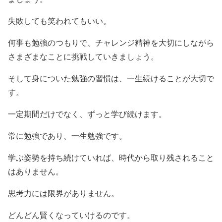
失敗しても笑われてもいい。
何事も勉強のつもりで、チャレンジ精神を大切にしながら
さまざまなことに挑戦していきましょう。
そして身についた勉強の習慣は、一生続けることが大切で
す。
一定期間だけでなく、ずっと学び続けます。
常に勉強であり、一生勉強です。
学ぶ姿勢を持ち続けていれば、時代から取り残されること
はありません。
思考力には限界がありません。
どんどん賢くなっていけるのです。