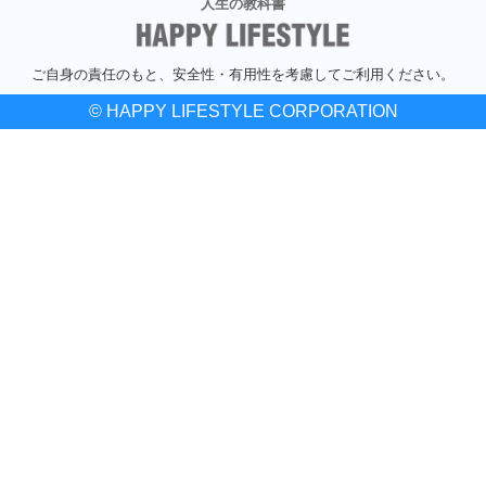
人生の教科書
ご自身の責任のもと、安全性・有用性を考慮してご利用ください。
© HAPPY LIFESTYLE CORPORATION