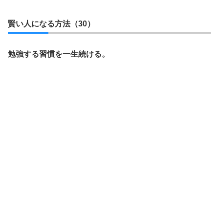
賢い人になる方法（30）
勉強する習慣を一生続ける。