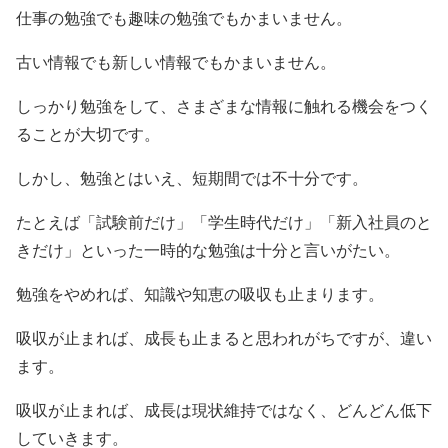
仕事の勉強でも趣味の勉強でもかまいません。
古い情報でも新しい情報でもかまいません。
しっかり勉強をして、さまざまな情報に触れる機会をつく
ることが大切です。
しかし、勉強とはいえ、短期間では不十分です。
たとえば「試験前だけ」「学生時代だけ」「新入社員のと
きだけ」といった一時的な勉強は十分と言いがたい。
勉強をやめれば、知識や知恵の吸収も止まります。
吸収が止まれば、成長も止まると思われがちですが、違い
ます。
吸収が止まれば、成長は現状維持ではなく、どんどん低下
していきます。