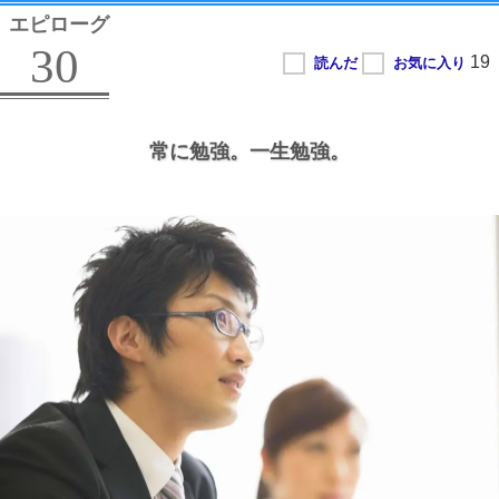
エピローグ
30
常に勉強。
一生勉強。