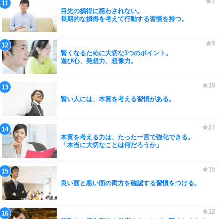
目先の損得に惑わされない。
長期的な損得を考えて行動する習慣を持つ。
賢くなるために大切な3つのポイント。
遊び心、発想力、想像力。
賢い人には、本質を考える習慣がある。
本質を考える力は、たった一言で強化できる。
「本当に大切なことは何だろうか」
良い面と悪い面の両方を確認する習慣をつける。