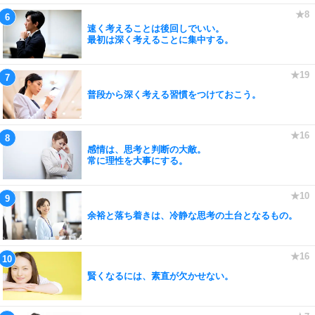
速く考えることは後回しでいい。
最初は深く考えることに集中する。
普段から深く考える習慣をつけておこう。
感情は、思考と判断の大敵。
常に理性を大事にする。
余裕と落ち着きは、冷静な思考の土台となるもの。
賢くなるには、素直が欠かせない。