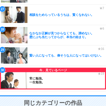
相談をためらっているうちは、賢くなれない。
なかなか正解が見つからなくても、諦めない。
壁にぶち当たってからが、本当の始まり。
賢い人になっても、偉そうな人になってはいけない。
常に勉強。
一生勉強。
同じカテゴリーの作品