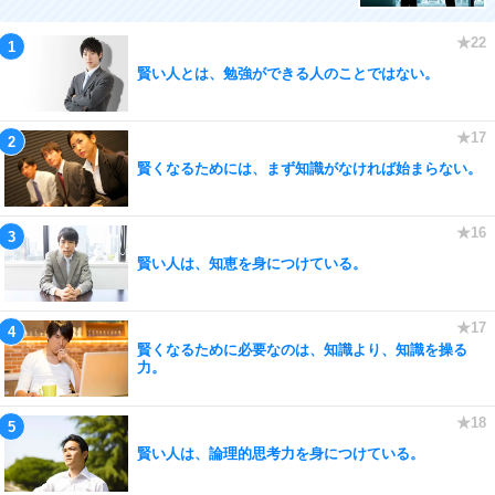
賢い人とは、勉強ができる人のことではない。
賢くなるためには、まず知識がなければ始まらない。
賢い人は、知恵を身につけている。
賢くなるために必要なのは、知識より、知識を操る
力。
賢い人は、論理的思考力を身につけている。