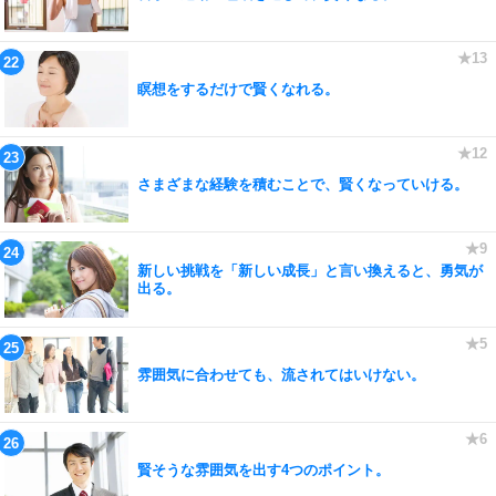
瞑想をするだけで賢くなれる。
さまざまな経験を積むことで、賢くなっていける。
新しい挑戦を「新しい成長」と言い換えると、勇気が
出る。
雰囲気に合わせても、流されてはいけない。
賢そうな雰囲気を出す4つのポイント。