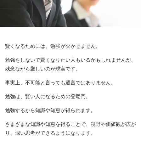
賢くなるためには、勉強が欠かせません。
勉強をしないで賢くなりたい人もいるかもしれませんが、
残念ながら厳しいのが現実です。
事実上、不可能と言っても過言ではありません。
勉強は、賢い人になるための登竜門。
勉強するから知識や知恵が得られます。
さまざまな知識や知恵を得ることで、視野や価値観が広が
り、深い思考ができるようになります。