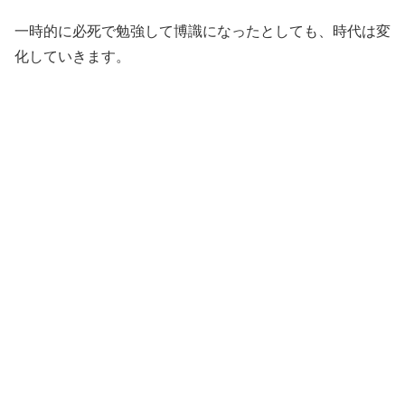
一時的に必死で勉強して博識になったとしても、時代は変
化していきます。