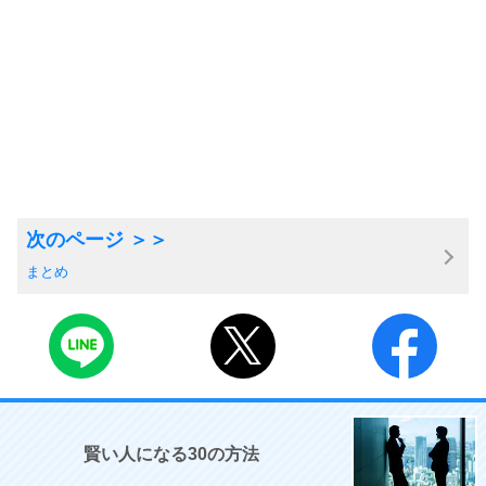
まとめ
賢い人になる30の方法