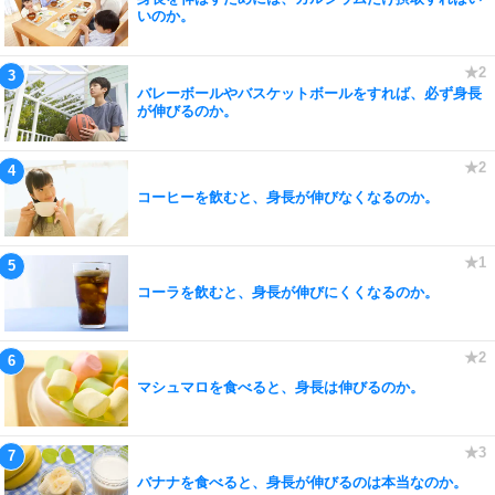
いのか。
バレーボールやバスケットボールをすれば、必ず身長
が伸びるのか。
コーヒーを飲むと、身長が伸びなくなるのか。
コーラを飲むと、身長が伸びにくくなるのか。
マシュマロを食べると、身長は伸びるのか。
バナナを食べると、身長が伸びるのは本当なのか。