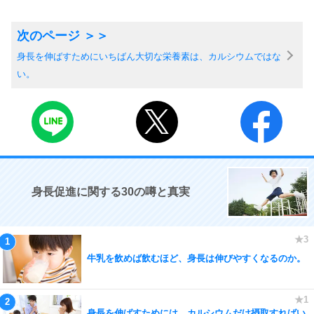
身長を伸ばすためにいちばん大切な栄養素は、カルシウムではな
い。
身長促進に関する30の噂と真実
牛乳を飲めば飲むほど、身長は伸びやすくなるのか。
身長を伸ばすためには、カルシウムだけ摂取すればい