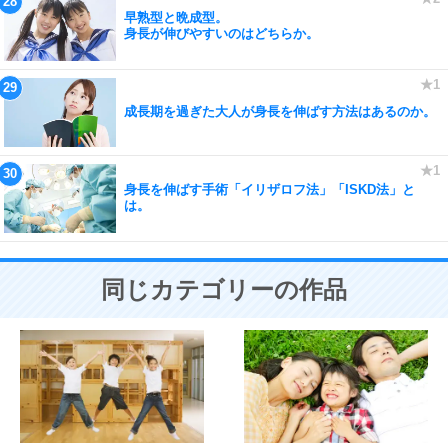
早熟型と晩成型。
身長が伸びやすいのはどちらか。
成長期を過ぎた大人が身長を伸ばす方法はあるのか。
身長を伸ばす手術「イリザロフ法」「ISKD法」と
は。
同じカテゴリーの作品