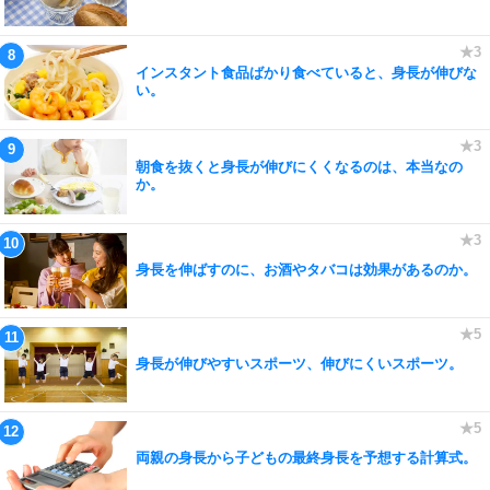
インスタント食品ばかり食べていると、身長が伸びな
い。
朝食を抜くと身長が伸びにくくなるのは、本当なの
か。
身長を伸ばすのに、お酒やタバコは効果があるのか。
身長が伸びやすいスポーツ、伸びにくいスポーツ。
両親の身長から子どもの最終身長を予想する計算式。