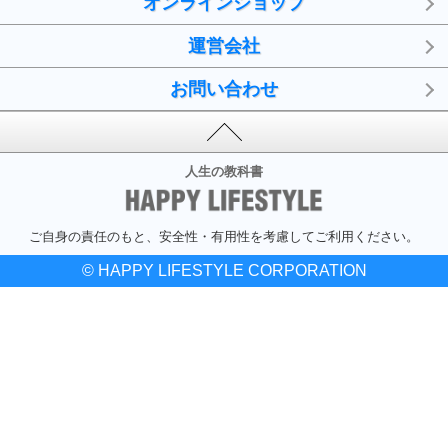
オンラインショップ
運営会社
お問い合わせ
人生の教科書
ご自身の責任のもと、安全性・有用性を考慮してご利用ください。
© HAPPY LIFESTYLE CORPORATION