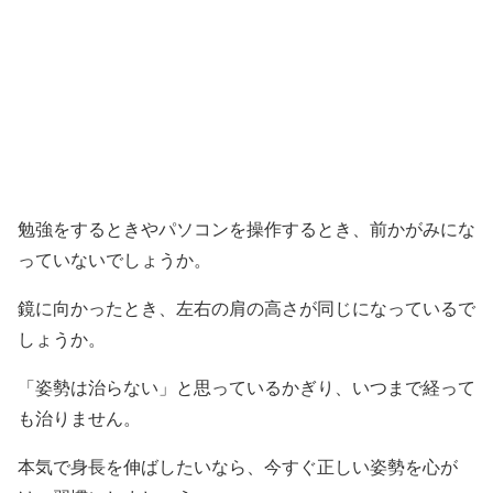
勉強をするときやパソコンを操作するとき、前かがみにな
っていないでしょうか。
鏡に向かったとき、左右の肩の高さが同じになっているで
しょうか。
「姿勢は治らない」と思っているかぎり、いつまで経って
も治りません。
本気で身長を伸ばしたいなら、今すぐ正しい姿勢を心が