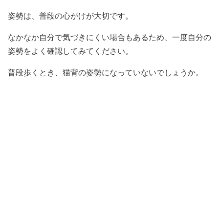
姿勢は、普段の心がけが大切です。
なかなか自分で気づきにくい場合もあるため、一度自分の
姿勢をよく確認してみてください。
普段歩くとき、猫背の姿勢になっていないでしょうか。