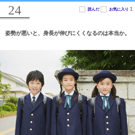
24
姿勢が悪いと、
身長が伸びにくくなるのは本当か。