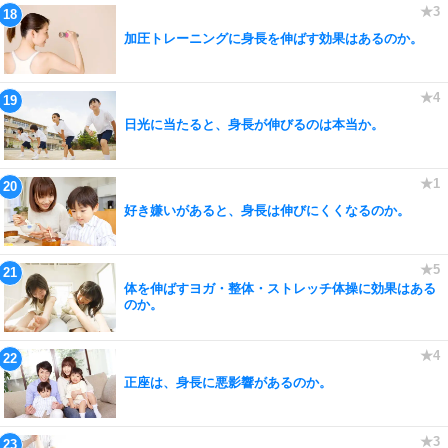
加圧トレーニングに身長を伸ばす効果はあるのか。
日光に当たると、身長が伸びるのは本当か。
好き嫌いがあると、身長は伸びにくくなるのか。
体を伸ばすヨガ・整体・ストレッチ体操に効果はある
のか。
正座は、身長に悪影響があるのか。