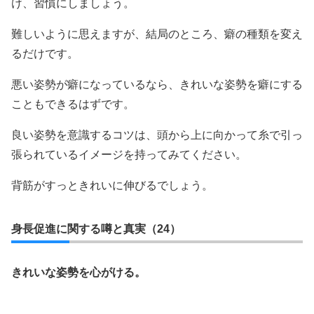
け、習慣にしましょう。
難しいように思えますが、結局のところ、癖の種類を変え
るだけです。
悪い姿勢が癖になっているなら、きれいな姿勢を癖にする
こともできるはずです。
良い姿勢を意識するコツは、頭から上に向かって糸で引っ
張られているイメージを持ってみてください。
背筋がすっときれいに伸びるでしょう。
身長促進に関する噂と真実（24）
きれいな姿勢を心がける。