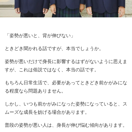
「姿勢が悪いと、背が伸びない」
ときどき聞かれる話ですが、本当でしょうか。
姿勢が悪いだけで身長に影響するはずがないように思えま
すが、これは俗説ではなく、本当の話です。
もちろん日常生活で、必要があってときどき前かがみにな
る程度なら問題ありません。
しかし、いつも前かがみになった姿勢になっていると、ス
ムーズな成長を妨げる場合があります。
普段の姿勢が悪い人は、身長が伸び悩む傾向があります。