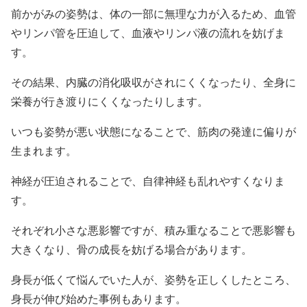
前かがみの姿勢は、体の一部に無理な力が入るため、血管
やリンパ管を圧迫して、血液やリンパ液の流れを妨げま
す。
その結果、内臓の消化吸収がされにくくなったり、全身に
栄養が行き渡りにくくなったりします。
いつも姿勢が悪い状態になることで、筋肉の発達に偏りが
生まれます。
神経が圧迫されることで、自律神経も乱れやすくなりま
す。
それぞれ小さな悪影響ですが、積み重なることで悪影響も
大きくなり、骨の成長を妨げる場合があります。
身長が低くて悩んでいた人が、姿勢を正しくしたところ、
身長が伸び始めた事例もあります。