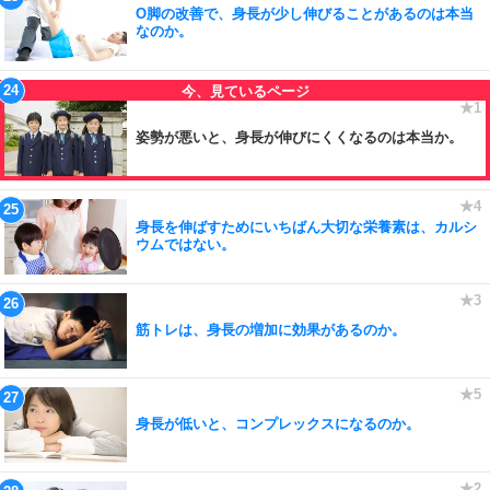
O脚の改善で、身長が少し伸びることがあるのは本当
なのか。
姿勢が悪いと、身長が伸びにくくなるのは本当か。
身長を伸ばすためにいちばん大切な栄養素は、カルシ
ウムではない。
筋トレは、身長の増加に効果があるのか。
身長が低いと、コンプレックスになるのか。