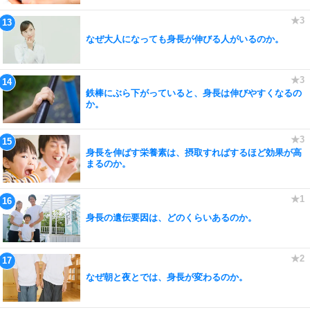
なぜ大人になっても身長が伸びる人がいるのか。
鉄棒にぶら下がっていると、身長は伸びやすくなるの
か。
身長を伸ばす栄養素は、摂取すればするほど効果が高
まるのか。
身長の遺伝要因は、どのくらいあるのか。
なぜ朝と夜とでは、身長が変わるのか。