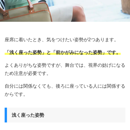
座席に着いたとき、気をつけたい姿勢が2つあります。
「浅く座った姿勢」と「前かがみになった姿勢」です。
よくありがちな姿勢ですが、舞台では、視界の妨げになる
ため注意が必要です。
自分には関係なくても、後ろに座っている人には関係する
からです。
浅く座った姿勢