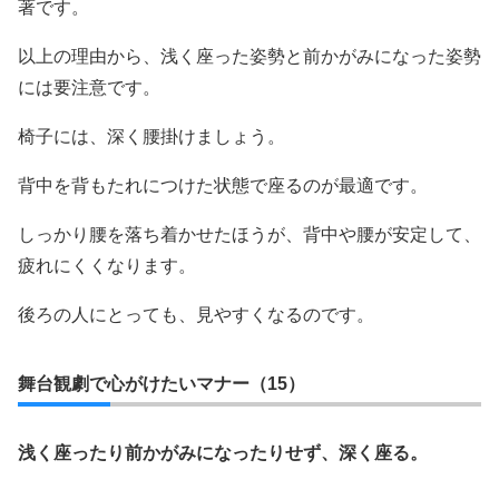
著です。
以上の理由から、浅く座った姿勢と前かがみになった姿勢
には要注意です。
椅子には、深く腰掛けましょう。
背中を背もたれにつけた状態で座るのが最適です。
しっかり腰を落ち着かせたほうが、背中や腰が安定して、
疲れにくくなります。
後ろの人にとっても、見やすくなるのです。
舞台観劇で心がけたいマナー（15）
浅く座ったり前かがみになったりせず、深く座る。