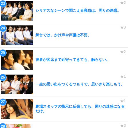
シリアスなシーンで聞こえる寝息は、周りの迷惑。
舞台では、かけ声や声援は不要。
役者が客席まで近寄ってきても、触らない。
一生の思い出をつくるつもりで、思いきり楽しもう。
劇場スタッフの指示に反発しても、周りの迷惑になる
だけ。