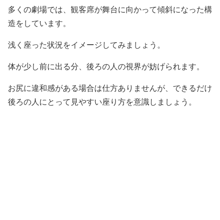
多くの劇場では、観客席が舞台に向かって傾斜になった構
造をしています。
浅く座った状況をイメージしてみましょう。
体が少し前に出る分、後ろの人の視界が妨げられます。
お尻に違和感がある場合は仕方ありませんが、できるだけ
後ろの人にとって見やすい座り方を意識しましょう。