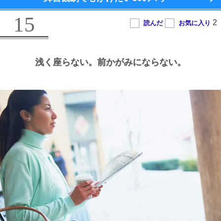
15
浅く座らない。
前かがみにならない。