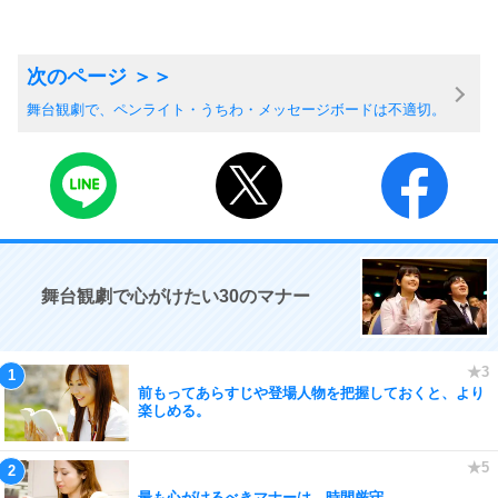
舞台観劇で、ペンライト・うちわ・メッセージボードは不適切。
舞台観劇で心がけたい30のマナー
前もってあらすじや登場人物を把握しておくと、より
楽しめる。
最も心がけるべきマナーは、時間厳守。