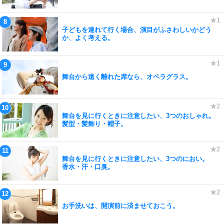
子どもを連れて行く場合、演目がふさわしいかどう
か、よく考える。
舞台から遠く離れた席なら、オペラグラス。
舞台を見に行くときに注意したい、3つのおしゃれ。
髪型・髪飾り・帽子。
舞台を見に行くときに注意したい、3つのにおい。
香水・汗・口臭。
お手洗いは、開演前に済ませておこう。