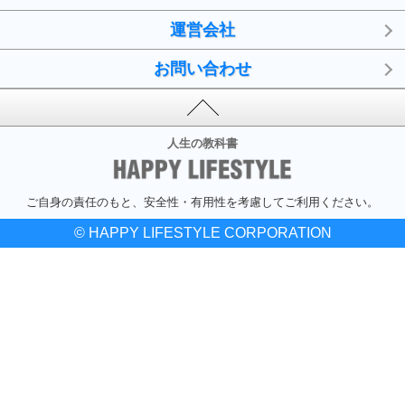
運営会社
お問い合わせ
人生の教科書
ご自身の責任のもと、安全性・有用性を考慮してご利用ください。
© HAPPY LIFESTYLE CORPORATION