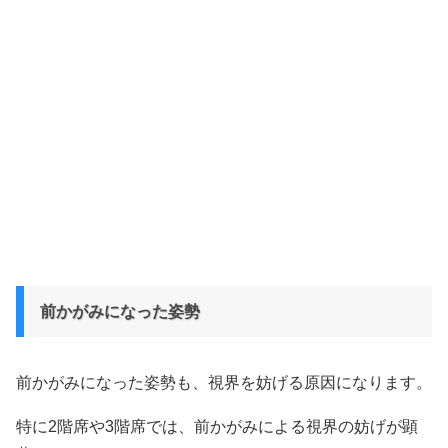
前かがみになった姿勢
前かがみになった姿勢も、視界を妨げる原因になります。
特に2階席や3階席では、前かがみによる視界の妨げが顕