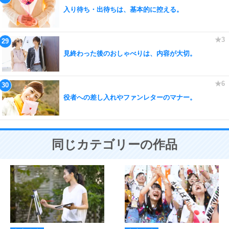
入り待ち・出待ちは、基本的に控える。
見終わった後のおしゃべりは、内容が大切。
役者への差し入れやファンレターのマナー。
同じカテゴリーの作品