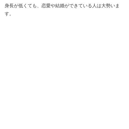
身長が低くても、恋愛や結婚ができている人は大勢いま
す。