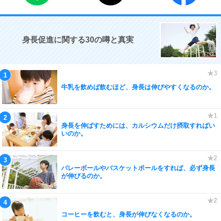
身長促進に関する30の噂と真実
牛乳を飲めば飲むほど、身長は伸びやすくなるのか。
身長を伸ばすためには、カルシウムだけ摂取すればい
いのか。
バレーボールやバスケットボールをすれば、必ず身長
が伸びるのか。
コーヒーを飲むと、身長が伸びなくなるのか。