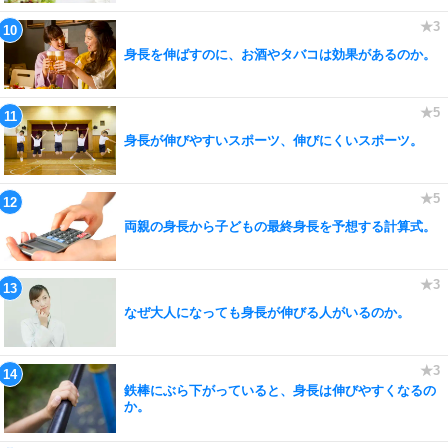
身長を伸ばすのに、お酒やタバコは効果があるのか。
身長が伸びやすいスポーツ、伸びにくいスポーツ。
両親の身長から子どもの最終身長を予想する計算式。
なぜ大人になっても身長が伸びる人がいるのか。
鉄棒にぶら下がっていると、身長は伸びやすくなるの
か。