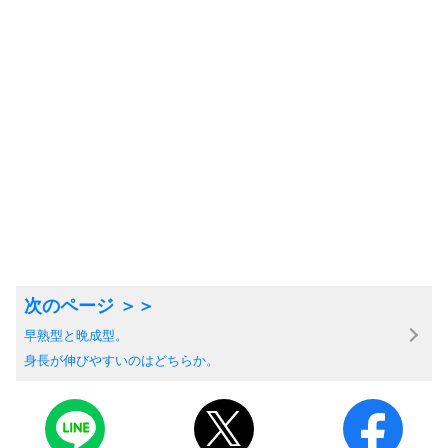
早熟型と晩成型。
身長が伸びやすいのはどちらか。