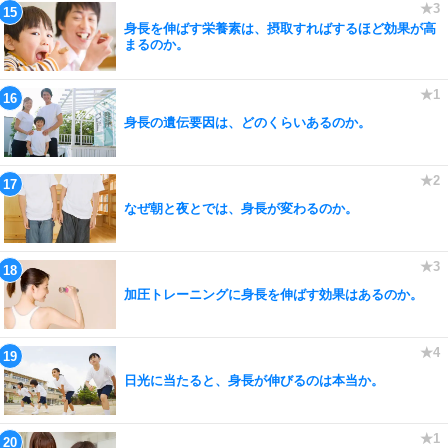
身長を伸ばす栄養素は、摂取すればするほど効果が高
まるのか。
身長の遺伝要因は、どのくらいあるのか。
なぜ朝と夜とでは、身長が変わるのか。
加圧トレーニングに身長を伸ばす効果はあるのか。
日光に当たると、身長が伸びるのは本当か。