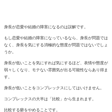
身長が恋愛や結婚の障害になるのは誤解です。
もし恋愛や結婚の障害になっているなら、身長が問題では
なく、身長を気にする消極的な態度が問題ではないでしょ
うか。
身長が低いことを気にすれば気にするほど、表情や態度が
弱々しくなり、モテない雰囲気が出る可能性ならあり得ま
す。
身長が低いことをコンプレックスにしてはいけません。
コンプレックスの大半は「比較」から生まれます。
比較する癖をやめることです。