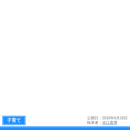
公開日：2016年6月16日
子育て
執筆者：
水口貴博