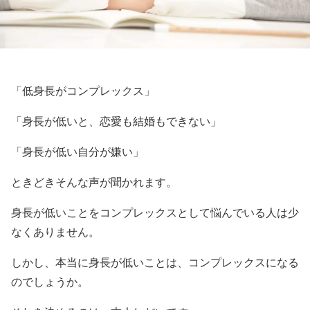
「低身長がコンプレックス」
「身長が低いと、恋愛も結婚もできない」
「身長が低い自分が嫌い」
ときどきそんな声が聞かれます。
身長が低いことをコンプレックスとして悩んでいる人は少
なくありません。
しかし、本当に身長が低いことは、コンプレックスになる
のでしょうか。