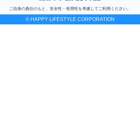
ご自身の責任のもと、安全性・有用性を考慮してご利用ください。
© HAPPY LIFESTYLE CORPORATION