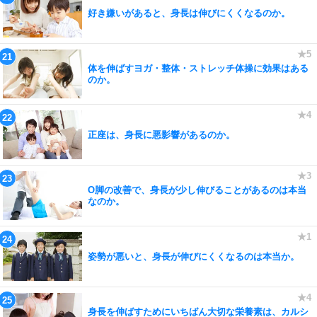
好き嫌いがあると、身長は伸びにくくなるのか。
体を伸ばすヨガ・整体・ストレッチ体操に効果はある
のか。
正座は、身長に悪影響があるのか。
O脚の改善で、身長が少し伸びることがあるのは本当
なのか。
姿勢が悪いと、身長が伸びにくくなるのは本当か。
身長を伸ばすためにいちばん大切な栄養素は、カルシ