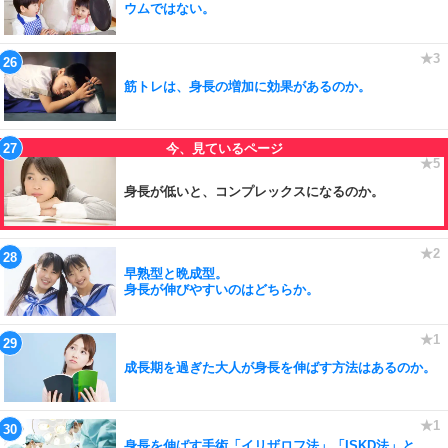
ウムではない。
筋トレは、身長の増加に効果があるのか。
身長が低いと、コンプレックスになるのか。
早熟型と晩成型。
身長が伸びやすいのはどちらか。
成長期を過ぎた大人が身長を伸ばす方法はあるのか。
身長を伸ばす手術「イリザロフ法」「ISKD法」と