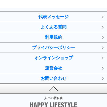
代表メッセージ
よくある質問
利用規約
プライバシーポリシー
オンラインショップ
運営会社
お問い合わせ
人生の教科書