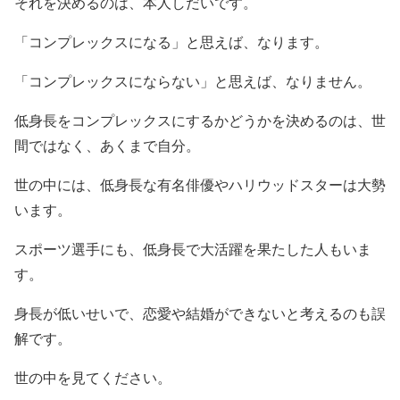
それを決めるのは、本人しだいです。
「コンプレックスになる」と思えば、なります。
「コンプレックスにならない」と思えば、なりません。
低身長をコンプレックスにするかどうかを決めるのは、世
間ではなく、あくまで自分。
世の中には、低身長な有名俳優やハリウッドスターは大勢
います。
スポーツ選手にも、低身長で大活躍を果たした人もいま
す。
身長が低いせいで、恋愛や結婚ができないと考えるのも誤
解です。
世の中を見てください。