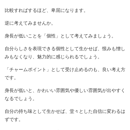
比較すればするほど、卑屈になります。
逆に考えてみませんか。
身長が低いことを「個性」として考えてみましょう。
自分らしさを表現できる個性として生かせば、恨みも憎し
みもなくなり、魅力的に感じられるでしょう。
「チャームポイント」として受け止めるのも、良い考え方
です。
身長が低いと、かわいい雰囲気や優しい雰囲気が出やすく
なるでしょう。
自分の持ち味として生かせば、堂々とした自信に変わるは
ずです。