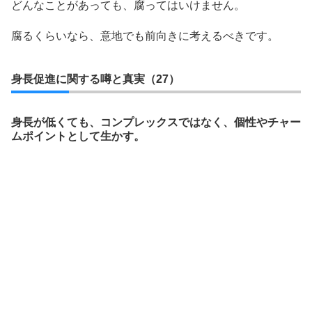
どんなことがあっても、腐ってはいけません。
腐るくらいなら、意地でも前向きに考えるべきです。
身長促進に関する噂と真実（27）
身長が低くても、コンプレックスではなく、個性やチャー
ムポイントとして生かす。