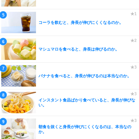
コーラを飲むと、身長が伸びにくくなるのか。
マシュマロを食べると、身長は伸びるのか。
バナナを食べると、身長が伸びるのは本当なのか。
インスタント食品ばかり食べていると、身長が伸びな
い。
朝食を抜くと身長が伸びにくくなるのは、本当なの
か。