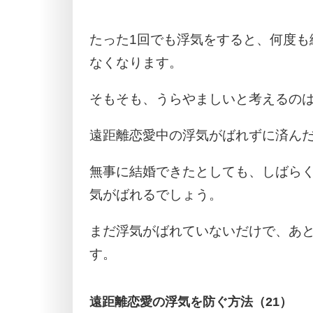
たった1回でも浮気をすると、何度も
なくなります。
そもそも、うらやましいと考えるの
遠距離恋愛中の浮気がばれずに済ん
無事に結婚できたとしても、しばら
気がばれるでしょう。
まだ浮気がばれていないだけで、あ
す。
遠距離恋愛の浮気を防ぐ方法（21）