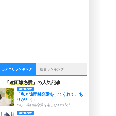
カテゴリランキング
総合ランキング
「
遠距離恋愛
」の人気記事
遠距離恋愛
「私と遠距離恋愛をしてくれて、あ
りがとう」
つらい遠距離恋愛を楽しむ30の方法
遠距離恋愛