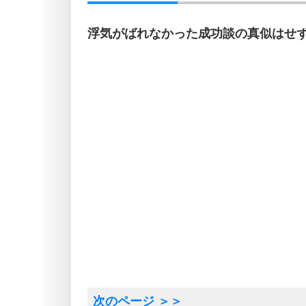
浮気がばれなかった成功談の真似はせ