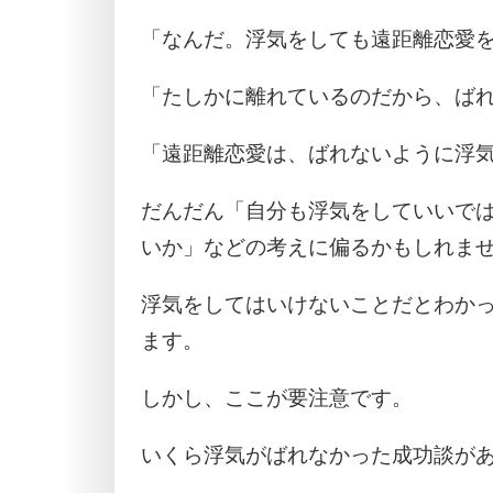
「なんだ。浮気をしても遠距離恋愛
「たしかに離れているのだから、ば
「遠距離恋愛は、ばれないように浮
だんだん「自分も浮気をしていいで
いか」などの考えに偏るかもしれま
浮気をしてはいけないことだとわか
ます。
しかし、ここが要注意です。
いくら浮気がばれなかった成功談が