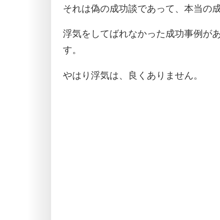
それは偽の成功談であって、本当の
浮気をしてばれなかった成功事例が
す。
やはり浮気は、良くありません。