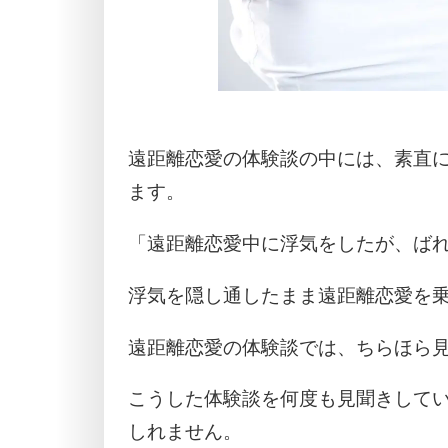
遠距離恋愛の体験談の中には、素直
ます。
「遠距離恋愛中に浮気をしたが、ば
浮気を隠し通したまま遠距離恋愛を
遠距離恋愛の体験談では、ちらほら
こうした体験談を何度も見聞きして
しれません。