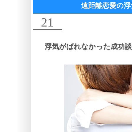
遠距離恋愛の浮
21
浮気がばれなかった成功談