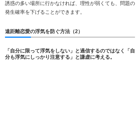
誘惑の多い場所に行かなければ、理性が弱くても、問題の
発生確率を下げることができます。
遠距離恋愛の浮気を防ぐ方法（2）
「自分に限って浮気をしない」と過信するのではなく「自
分も浮気にしっかり注意する」と謙虚に考える。