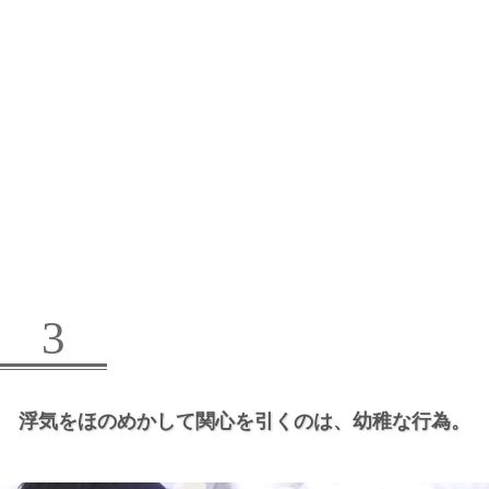
3
浮気をほのめかして関心を引くのは、
幼稚な行為。