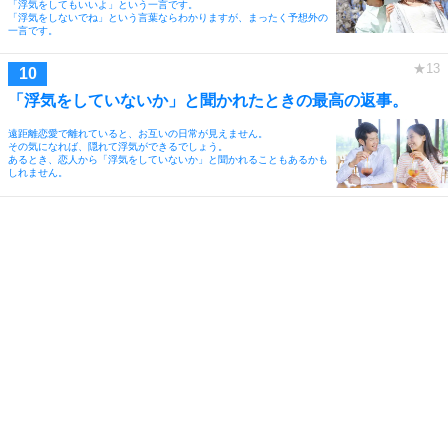
「浮気をしてもいいよ」という一言です。
「浮気をしないでね」という言葉ならわかりますが、まったく予想外の
一言です。
「浮気をしていないか」と聞かれたときの最高の返事。
遠距離恋愛で離れていると、お互いの日常が見えません。
その気になれば、隠れて浮気ができるでしょう。
あるとき、恋人から「浮気をしていないか」と聞かれることもあるかも
しれません。