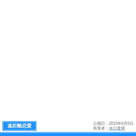
公開日：2015年6月5日
遠距離恋愛
執筆者：
水口貴博