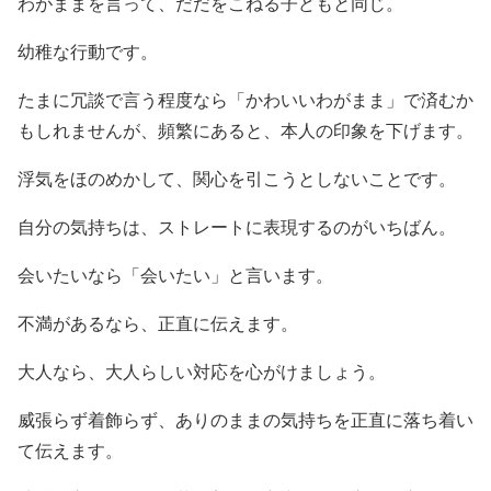
わがままを言って、だだをこねる子どもと同じ。
幼稚な行動です。
たまに冗談で言う程度なら「かわいいわがまま」で済むか
もしれませんが、頻繁にあると、本人の印象を下げます。
浮気をほのめかして、関心を引こうとしないことです。
自分の気持ちは、ストレートに表現するのがいちばん。
会いたいなら「会いたい」と言います。
不満があるなら、正直に伝えます。
大人なら、大人らしい対応を心がけましょう。
威張らず着飾らず、ありのままの気持ちを正直に落ち着い
て伝えます。