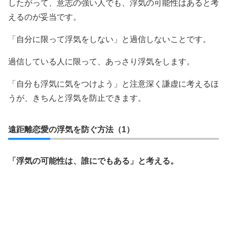
したがって、意志の強い人でも、浮気の可能性はあると考
えるのが妥当です。
「自分に限って浮気をしない」と過信しないことです。
過信している人に限って、あっさり浮気をします。
「自分も浮気に気をつけよう」と注意深く謙虚に考えるほ
うが、きちんと浮気を防止できます。
遠距離恋愛の浮気を防ぐ方法（1）
「浮気の可能性は、誰にでもある」と考える。