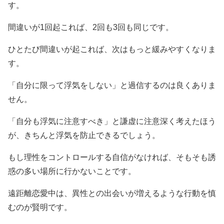
す。
間違いが1回起これば、2回も3回も同じです。
ひとたび間違いが起これば、次はもっと緩みやすくなりま
す。
「自分に限って浮気をしない」と過信するのは良くありま
せん。
「自分も浮気に注意すべき」と謙虚に注意深く考えたほう
が、きちんと浮気を防止できるでしょう。
もし理性をコントロールする自信がなければ、そもそも誘
惑の多い場所に行かないことです。
遠距離恋愛中は、異性との出会いが増えるような行動を慎
むのが賢明です。