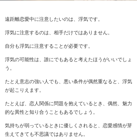
遠距離恋愛中に注意したいのは、浮気です。
浮気に注意するのは、相手だけではありません。
自分も浮気に注意することが必要です。
浮気の可能性は、誰にでもあると考えたほうがいいでしょ
う。
たとえ意志の強い人でも、悪い条件が偶然重なると、浮気
が起こりえます。
たとえば、恋人関係に問題を抱えているとき、偶然、魅力
的な異性と知り合うこともあるでしょう。
気持ちが弱っているときに優しくされると、恋愛感情が芽
生えてきても不思議ではありません。