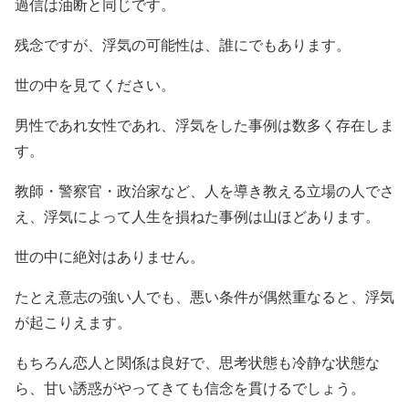
過信は油断と同じです。
残念ですが、浮気の可能性は、誰にでもあります。
世の中を見てください。
男性であれ女性であれ、浮気をした事例は数多く存在しま
す。
教師・警察官・政治家など、人を導き教える立場の人でさ
え、浮気によって人生を損ねた事例は山ほどあります。
世の中に絶対はありません。
たとえ意志の強い人でも、悪い条件が偶然重なると、浮気
が起こりえます。
もちろん恋人と関係は良好で、思考状態も冷静な状態な
ら、甘い誘惑がやってきても信念を貫けるでしょう。