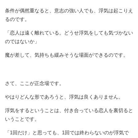
条件が偶然重なると、意志の強い人でも、浮気は起こりえ
るのです。
「恋人は遠く離れている。どうせ浮気をしても気づかない
のではないか」
魔が差して、気持ちも緩みそうな場面ができるのです。
さて、ここが正念場です。
やはりどんな形であろうと、浮気は良くありません。
浮気をするということは、付き合っている恋人を裏切ると
いうことです。
「1回だけ」と思っても、1回では終わらないのが浮気で