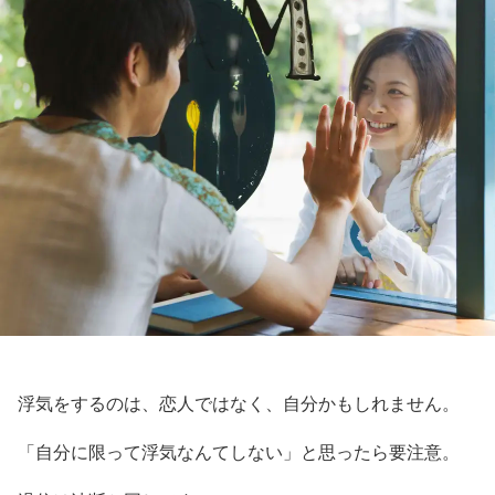
浮気をするのは、恋人ではなく、自分かもしれません。
「自分に限って浮気なんてしない」と思ったら要注意。