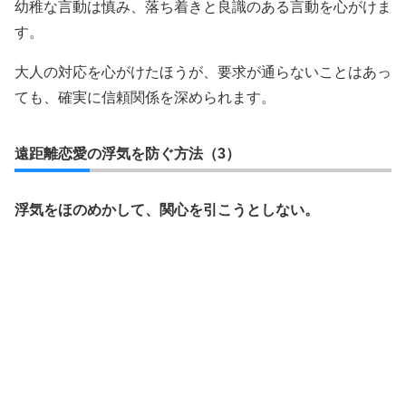
幼稚な言動は慎み、落ち着きと良識のある言動を心がけま
す。
大人の対応を心がけたほうが、要求が通らないことはあっ
ても、確実に信頼関係を深められます。
遠距離恋愛の浮気を防ぐ方法（3）
浮気をほのめかして、関心を引こうとしない。