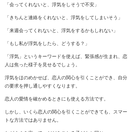
「会ってくれないと、浮気をしそうで不安」
「きちんと連絡をくれないと、浮気をしてしまいそう」
「来週会ってくれないと、浮気をするかもしれない」
「もし私が浮気をしたら、どうする？」
「浮気」というキーワードを使えば、緊張感が生まれ、恋
人は焦った様子を見せるでしょう。
浮気をほのめかせば、恋人の関心を引くことができ、自分
の要求を押し通しやすくなります。
恋人の愛情を確かめるときにも使える方法です。
しかし、いくら恋人の関心を引くことができても、スマー
トな方法ではありません。