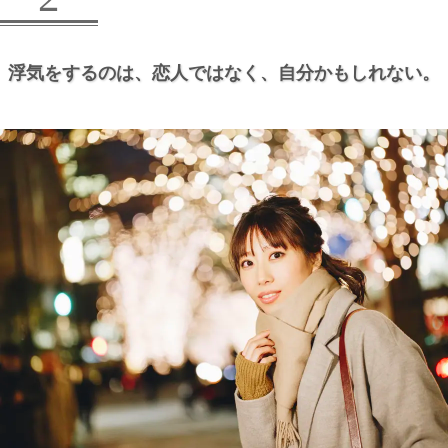
浮気をするのは、
恋人ではなく、
自分かもしれない。