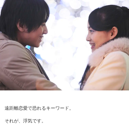
遠距離恋愛で恐れるキーワード。
それが、浮気です。