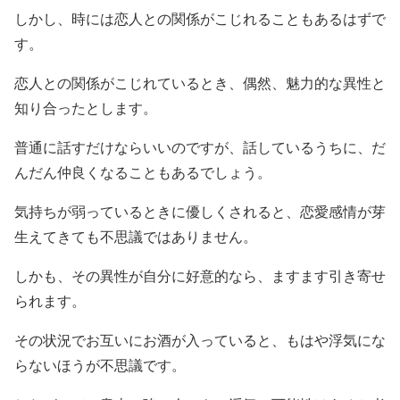
しかし、時には恋人との関係がこじれることもあるはずで
す。
恋人との関係がこじれているとき、偶然、魅力的な異性と
知り合ったとします。
普通に話すだけならいいのですが、話しているうちに、だ
んだん仲良くなることもあるでしょう。
気持ちが弱っているときに優しくされると、恋愛感情が芽
生えてきても不思議ではありません。
しかも、その異性が自分に好意的なら、ますます引き寄せ
られます。
その状況でお互いにお酒が入っていると、もはや浮気にな
らないほうが不思議です。