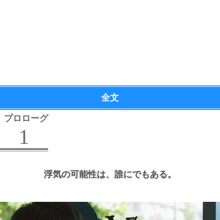
全文
プロローグ
1
浮気の可能性は、
誰にでもある。