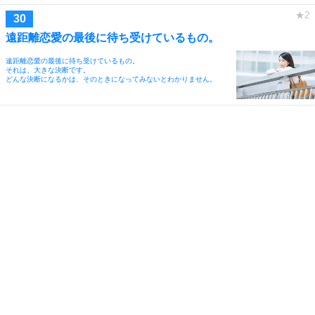
遠距離恋愛の最後に待ち受けているもの。
遠距離恋愛の最後に待ち受けているもの。
それは、大きな決断です。
どんな決断になるかは、そのときになってみないとわかりません。