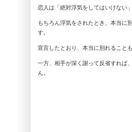
恋人は「絶対浮気をしてはいけない
もちろん浮気をされたとき、本当に
す。
宣言したとおり、本当に別れること
一方、相手が深く謝って反省すれば
ん。