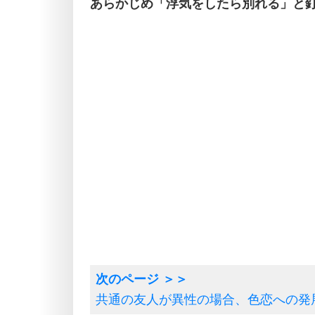
あらかじめ「浮気をしたら別れる」と
共通の友人が異性の場合、色恋への発