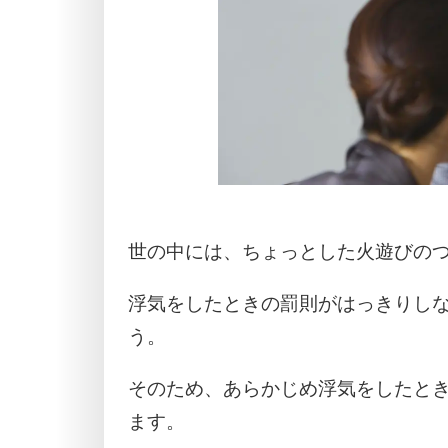
世の中には、ちょっとした火遊びの
浮気をしたときの罰則がはっきりし
う。
そのため、あらかじめ浮気をしたと
ます。