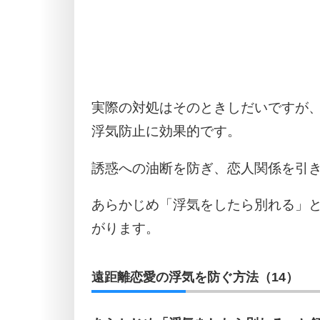
実際の対処はそのときしだいですが
浮気防止に効果的です。
誘惑への油断を防ぎ、恋人関係を引
あらかじめ「浮気をしたら別れる」
がります。
遠距離恋愛の浮気を防ぐ方法（14）