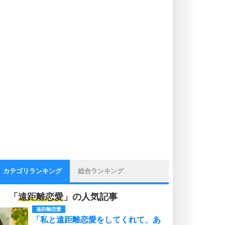
カテゴリランキング
総合ランキング
「
遠距離恋愛
」の人気記事
遠距離恋愛
「私と遠距離恋愛をしてくれて、あ