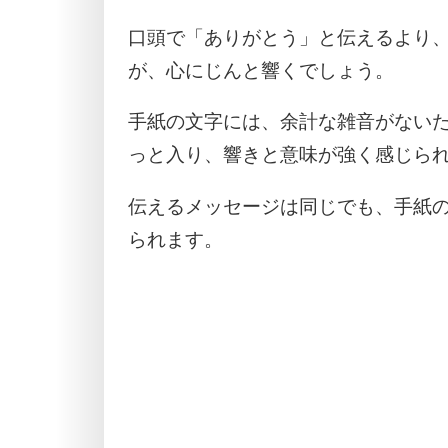
口頭で「ありがとう」と伝えるより
が、心にじんと響くでしょう。
手紙の文字には、余計な雑音がない
っと入り、響きと意味が強く感じら
伝えるメッセージは同じでも、手紙
られます。