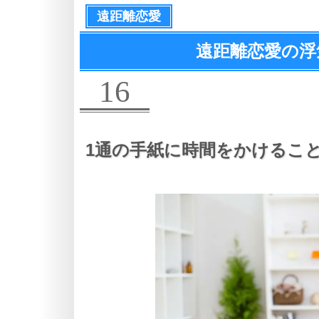
遠距離恋愛
遠距離恋愛の浮
16
1通の手紙に時間をかけるこ