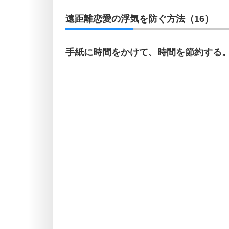
遠距離恋愛の浮気を防ぐ方法（16）
手紙に時間をかけて、時間を節約する