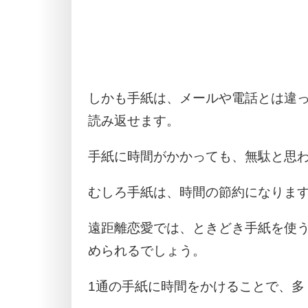
しかも手紙は、メールや電話とは違
読み返せます。
手紙に時間がかかっても、無駄と思
むしろ手紙は、時間の節約になりま
遠距離恋愛では、ときどき手紙を使
められるでしょう。
1通の手紙に時間をかけることで、多