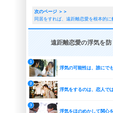
同居をすれば、遠距離恋愛を根本的に
遠距離恋愛の浮気を防
浮気の可能性は、誰にで
浮気をするのは、恋人で
浮気をほのめかして関心