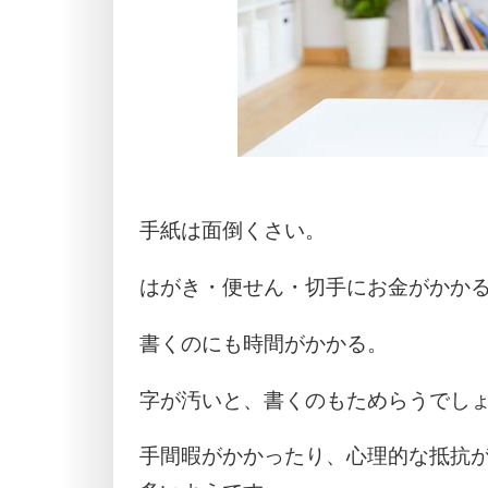
手紙は面倒くさい。
はがき・便せん・切手にお金がかか
書くのにも時間がかかる。
字が汚いと、書くのもためらうでし
手間暇がかかったり、心理的な抵抗