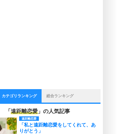
カテゴリランキング
総合ランキング
「
遠距離恋愛
」の人気記事
遠距離恋愛
「私と遠距離恋愛をしてくれて、あ
りがとう」