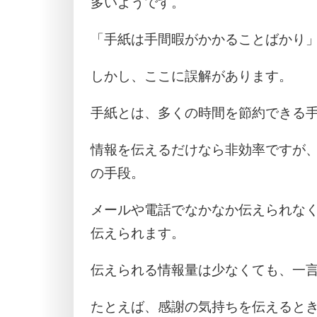
多いようです。
「手紙は手間暇がかかることばかり
しかし、ここに誤解があります。
手紙とは、多くの時間を節約できる
情報を伝えるだけなら非効率ですが
の手段。
メールや電話でなかなか伝えられな
伝えられます。
伝えられる情報量は少なくても、一
たとえば、感謝の気持ちを伝えると