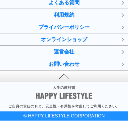
よくある質問
利用規約
プライバシーポリシー
オンラインショップ
運営会社
お問い合わせ
人生の教科書
ご自身の責任のもと、安全性・有用性を考慮してご利用ください。
© HAPPY LIFESTYLE CORPORATION