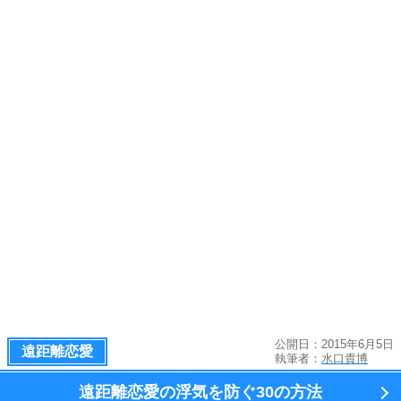
公開日：2015年6月5日
遠距離恋愛
執筆者：
水口貴博
遠距離恋愛の浮気を防ぐ
30の方法