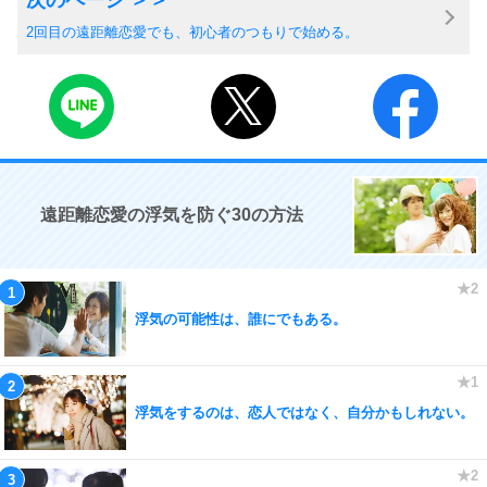
2回目の遠距離恋愛でも、初心者のつもりで始める。
遠距離恋愛の浮気を防ぐ30の方法
浮気の可能性は、誰にでもある。
浮気をするのは、恋人ではなく、自分かもしれない。