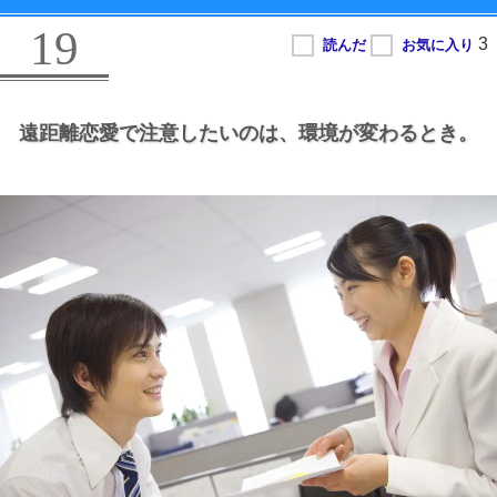
19
遠距離恋愛で注意したいのは、
環境が変わるとき。