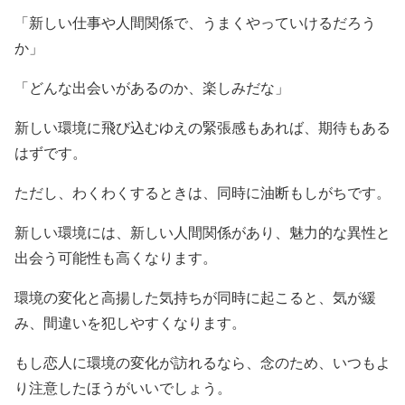
「新しい仕事や人間関係で、うまくやっていけるだろう
か」
「どんな出会いがあるのか、楽しみだな」
新しい環境に飛び込むゆえの緊張感もあれば、期待もある
はずです。
ただし、わくわくするときは、同時に油断もしがちです。
新しい環境には、新しい人間関係があり、魅力的な異性と
出会う可能性も高くなります。
環境の変化と高揚した気持ちが同時に起こると、気が緩
み、間違いを犯しやすくなります。
もし恋人に環境の変化が訪れるなら、念のため、いつもよ
り注意したほうがいいでしょう。