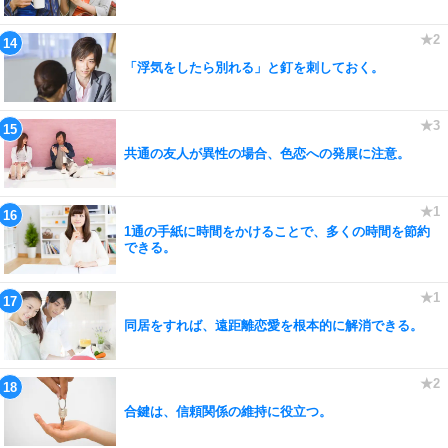
「浮気をしたら別れる」と釘を刺しておく。
共通の友人が異性の場合、色恋への発展に注意。
1通の手紙に時間をかけることで、多くの時間を節約
できる。
同居をすれば、遠距離恋愛を根本的に解消できる。
合鍵は、信頼関係の維持に役立つ。