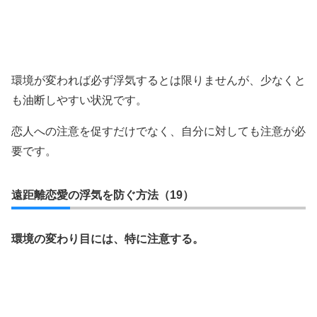
環境が変われば必ず浮気するとは限りませんが、少なくと
も油断しやすい状況です。
恋人への注意を促すだけでなく、自分に対しても注意が必
要です。
遠距離恋愛の浮気を防ぐ方法（19）
環境の変わり目には、特に注意する。