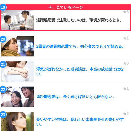
遠距離恋愛で注意したいのは、環境が変わるとき。
2回目の遠距離恋愛でも、初心者のつもりで始める。
浮気がばれなかった成功談は、本当の成功談ではな
い。
遠距離恋愛は、長く続けば良いとも限らない。
疑いやすい性格は、疑わしい出来事を引き寄せやす
い。