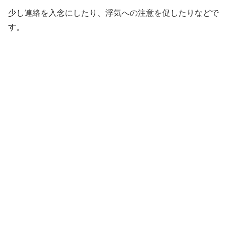
少し連絡を入念にしたり、浮気への注意を促したりなどで
す。