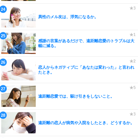
異性のメル友は、浮気になるか。
感謝の言葉があるだけで、遠距離恋愛のトラブルは大
幅に減る。
恋人からネガティブに「あなたは変わった」と言われ
たとき。
遠距離恋愛では、駆け引きをしないこと。
遠距離の恋人が病気や入院をしたとき、どうするか。