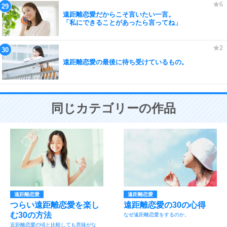
遠距離恋愛だからこそ言いたい一言。
「私にできることがあったら言ってね」
遠距離恋愛の最後に待ち受けているもの。
同じカテゴリーの作品
遠距離恋愛
遠距離恋愛
つらい遠距離恋愛を楽し
遠距離恋愛の30の心得
む30の方法
なぜ遠距離恋愛をするのか。
近距離恋愛の頃と比較しても意味がな