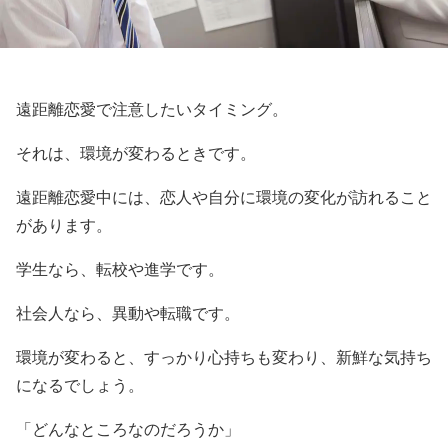
遠距離恋愛で注意したいタイミング。
それは、環境が変わるときです。
遠距離恋愛中には、恋人や自分に環境の変化が訪れること
があります。
学生なら、転校や進学です。
社会人なら、異動や転職です。
環境が変わると、すっかり心持ちも変わり、新鮮な気持ち
になるでしょう。
「どんなところなのだろうか」