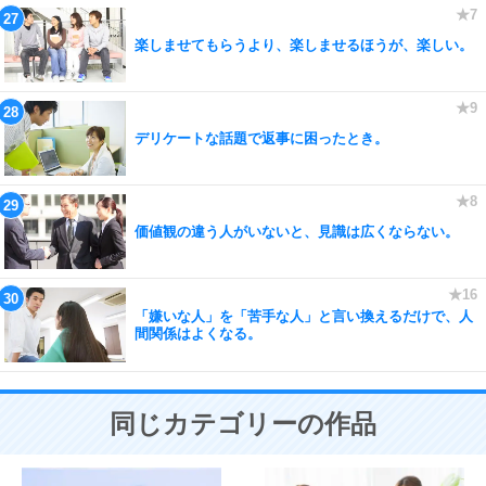
楽しませてもらうより、楽しませるほうが、楽しい。
デリケートな話題で返事に困ったとき。
価値観の違う人がいないと、見識は広くならない。
「嫌いな人」を「苦手な人」と言い換えるだけで、人
間関係はよくなる。
同じカテゴリーの作品