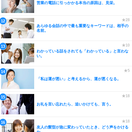
営業の電話に引っかかる本当の原因は、見栄。
あらゆる会話の中で最も重要なキーワードは、相手の
名前。
わかっている話をされても「わかっている」と言わな
い。
「私は運が悪い」と考えるから、運が悪くなる。
お礼を言い忘れたら、追いかけても、言う。
友人の髪型が急に変わっていたとき、どう声をかける
か。