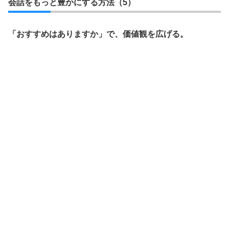
会話をもっと豊かにする方法（5）
「おすすめはありますか」で、価値観を広げる。