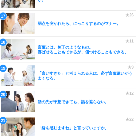
弱点を突かれたら、にっこりするのがマナー。
言葉とは、包丁のようなもの。
喜ばせることもできるが、傷つけることもできる。
「言いすぎた」と考えられる人は、必ず言葉遣いがう
まくなる。
話の先が予想できても、話を遮らない。
「縁を感じますね」と言っていますか。