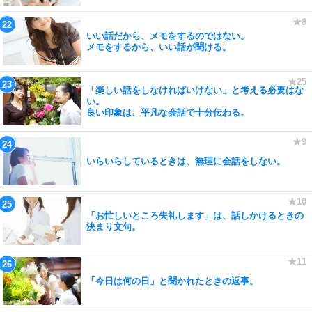
いい話だから、メモをするのではない。
メモをするから、いい話が聞ける。
「楽しい話をしなければいけない」と考える必要はな
い。
良い印象は、平凡な会話で十分伝わる。
いらいらしているときは、無理に会話をしない。
「お忙しいところ失礼します」は、話しかけるときの
決まり文句。
「今日は何の日」と聞かれたときの返事。