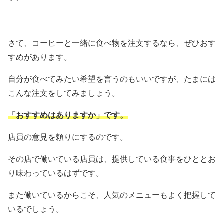
さて、コーヒーと一緒に食べ物を注文するなら、ぜひおす
すめがあります。
自分が食べてみたい希望を言うのもいいですが、たまには
こんな注文をしてみましょう。
「おすすめはありますか」です。
店員の意見を頼りにするのです。
その店で働いている店員は、提供している食事をひととお
り味わっているはずです。
また働いているからこそ、人気のメニューもよく把握して
いるでしょう。