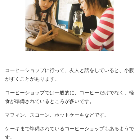
コーヒーショップに行って、友人と話をしていると、小腹
がすくことがあります。
コーヒーショップでは一般的に、コーヒーだけでなく、軽
食が準備されているところが多いです。
マフィン、スコーン、ホットケーキなどです。
ケーキまで準備されているコーヒーショップもあるようで
す。