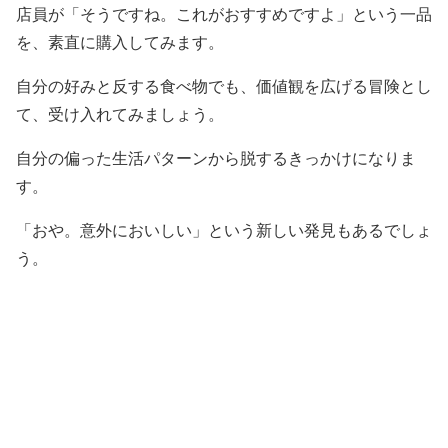
店員が「そうですね。これがおすすめですよ」という一品
を、素直に購入してみます。
自分の好みと反する食べ物でも、価値観を広げる冒険とし
て、受け入れてみましょう。
自分の偏った生活パターンから脱するきっかけになりま
す。
「おや。意外においしい」という新しい発見もあるでしょ
う。