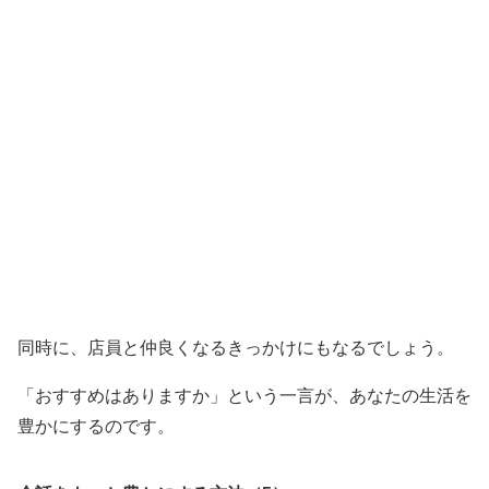
同時に、店員と仲良くなるきっかけにもなるでしょう。
「おすすめはありますか」という一言が、あなたの生活を
豊かにするのです。