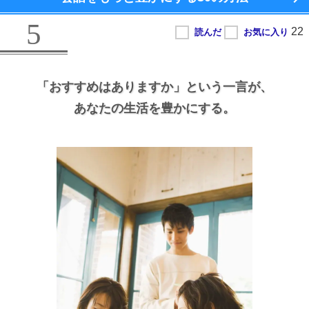
5
「おすすめはありますか」という一言が、
あなたの生活を豊かにする。