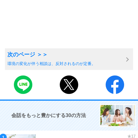
環境の変化が伴う相談は、反対されるのが定番。
会話をもっと豊かにする30の方法