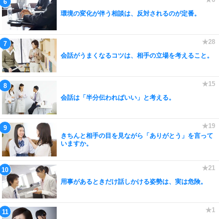
環境の変化が伴う相談は、反対されるのが定番。
会話がうまくなるコツは、相手の立場を考えること。
会話は「半分伝わればいい」と考える。
きちんと相手の目を見ながら「ありがとう」を言って
いますか。
用事があるときだけ話しかける姿勢は、実は危険。