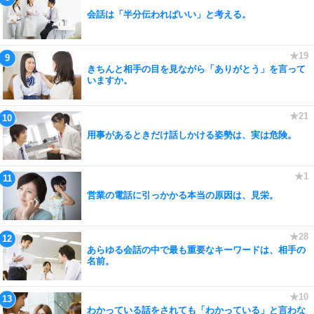
会話は「半分伝わればいい」と考える。
きちんと相手の目を見ながら「ありがとう」を言って
いますか。
用事があるときだけ話しかける姿勢は、実は危険。
営業の電話に引っかかる本当の原因は、見栄。
あらゆる会話の中で最も重要なキーワードは、相手の
名前。
わかっている話をされても「わかっている」と言わな