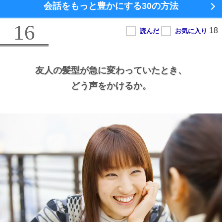
会話をもっと豊かにする
30の方法
16
友人の髪型が急に変わっていたとき、
どう声をかけるか。