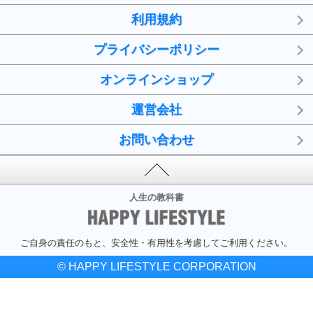
利用規約
プライバシーポリシー
オンラインショップ
運営会社
お問い合わせ
人生の教科書
ご自身の責任のもと、安全性・有用性を考慮してご利用ください。
© HAPPY LIFESTYLE CORPORATION