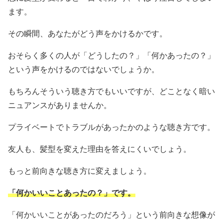
ます。
その瞬間、あなたがどう声をかけるかです。
おそらく多くの人が「どうしたの？」「何かあったの？」
という声をかけるのではないでしょうか。
もちろんそういう聴き方でもいいですが、どことなく暗い
ニュアンスがありませんか。
プライベートでトラブルがあったかのような聴き方です。
友人も、髪型を変えた理由を答えにくいでしょう。
もっと前向きな聴き方に変えましょう。
「何かいいことあったの？」です。
「何かいいことがあったのだろう」という前向きな想像が