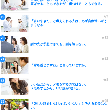
喜ばせることもできるが、傷つけることもできる。
「言いすぎた」と考えられる人は、必ず言葉遣いがう
まくなる。
話の先が予想できても、話を遮らない。
「縁を感じますね」と言っていますか。
いい話だから、メモをするのではない。
メモをするから、いい話が聞ける。
「楽しい話をしなければいけない」と考える必要はな
い。