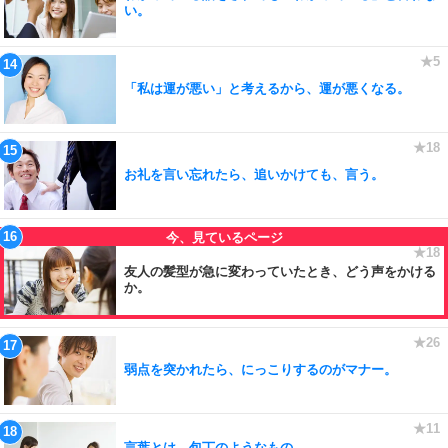
い。
「私は運が悪い」と考えるから、運が悪くなる。
お礼を言い忘れたら、追いかけても、言う。
友人の髪型が急に変わっていたとき、どう声をかける
か。
弱点を突かれたら、にっこりするのがマナー。
言葉とは、包丁のようなもの。