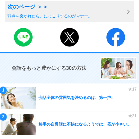
弱点を突かれたら、にっこりするのがマナー。
会話をもっと豊かにする30の方法
会話全体の雰囲気を決めるのは、第一声。
相手の自慢話に不快になるようでは、器が小さい。