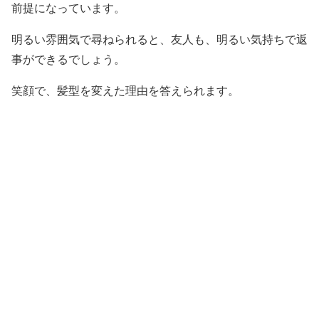
前提になっています。
明るい雰囲気で尋ねられると、友人も、明るい気持ちで返
事ができるでしょう。
笑顔で、髪型を変えた理由を答えられます。