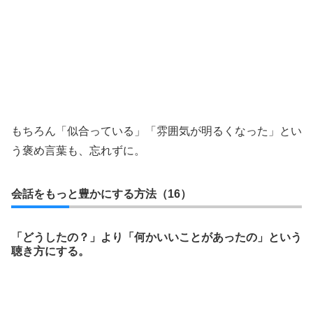
もちろん「似合っている」「雰囲気が明るくなった」とい
う褒め言葉も、忘れずに。
会話をもっと豊かにする方法（16）
「どうしたの？」より「何かいいことがあったの」という
聴き方にする。