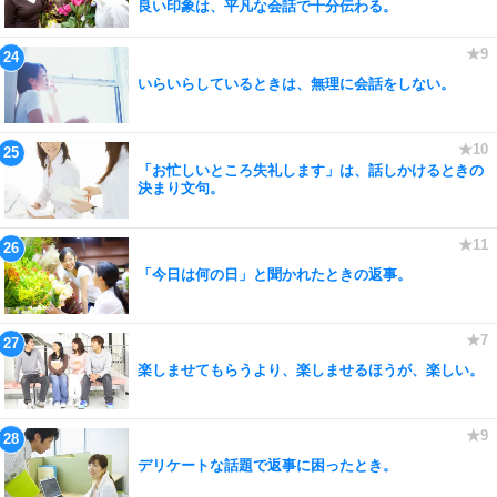
良い印象は、平凡な会話で十分伝わる。
いらいらしているときは、無理に会話をしない。
「お忙しいところ失礼します」は、話しかけるときの
決まり文句。
「今日は何の日」と聞かれたときの返事。
楽しませてもらうより、楽しませるほうが、楽しい。
デリケートな話題で返事に困ったとき。