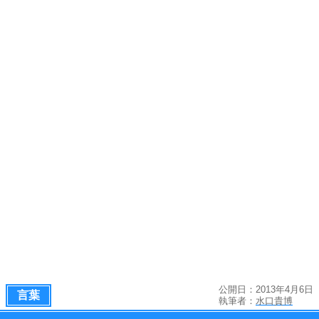
公開日：2013年4月6日
言葉
執筆者：
水口貴博