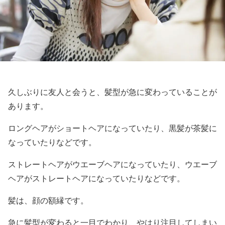
久しぶりに友人と会うと、髪型が急に変わっていることが
あります。
ロングヘアがショートヘアになっていたり、黒髪が茶髪に
なっていたりなどです。
ストレートヘアがウエーブヘアになっていたり、ウエーブ
ヘアがストレートヘアになっていたりなどです。
髪は、顔の額縁です。
急に髪型が変わると一目でわかり、やはり注目してしまい