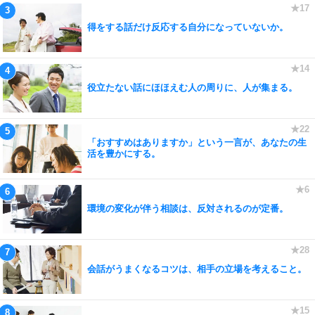
得をする話だけ反応する自分になっていないか。
役立たない話にほほえむ人の周りに、人が集まる。
「おすすめはありますか」という一言が、あなたの生
活を豊かにする。
環境の変化が伴う相談は、反対されるのが定番。
会話がうまくなるコツは、相手の立場を考えること。