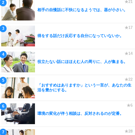
相手の自慢話に不快になるようでは、器が小さい。
得をする話だけ反応する自分になっていないか。
役立たない話にほほえむ人の周りに、人が集まる。
「おすすめはありますか」という一言が、あなたの生
活を豊かにする。
環境の変化が伴う相談は、反対されるのが定番。