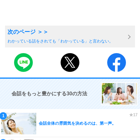
わかっている話をされても「わかっている」と言わない。
会話をもっと豊かにする30の方法
会話全体の雰囲気を決めるのは、第一声。