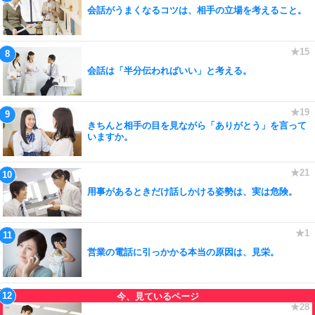
会話がうまくなるコツは、相手の立場を考えること。
会話は「半分伝わればいい」と考える。
きちんと相手の目を見ながら「ありがとう」を言って
いますか。
用事があるときだけ話しかける姿勢は、実は危険。
営業の電話に引っかかる本当の原因は、見栄。