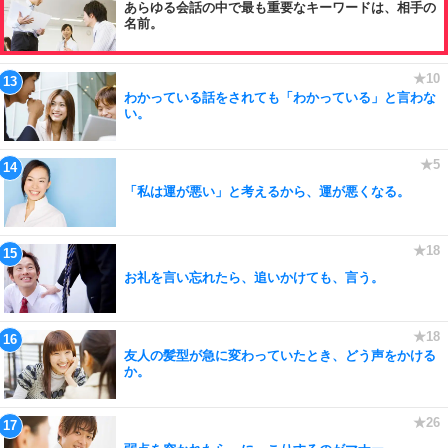
あらゆる会話の中で最も重要なキーワードは、相手の
名前。
わかっている話をされても「わかっている」と言わな
い。
「私は運が悪い」と考えるから、運が悪くなる。
お礼を言い忘れたら、追いかけても、言う。
友人の髪型が急に変わっていたとき、どう声をかける
か。