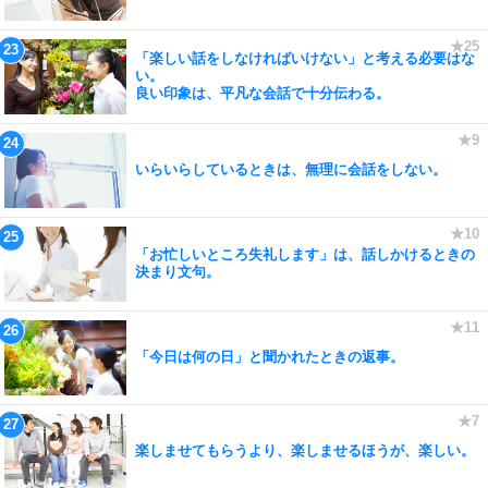
「楽しい話をしなければいけない」と考える必要はな
い。
良い印象は、平凡な会話で十分伝わる。
いらいらしているときは、無理に会話をしない。
「お忙しいところ失礼します」は、話しかけるときの
決まり文句。
「今日は何の日」と聞かれたときの返事。
楽しませてもらうより、楽しませるほうが、楽しい。