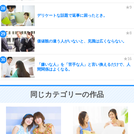
デリケートな話題で返事に困ったとき。
価値観の違う人がいないと、見識は広くならない。
「嫌いな人」を「苦手な人」と言い換えるだけで、人
間関係はよくなる。
同じカテゴリーの作品