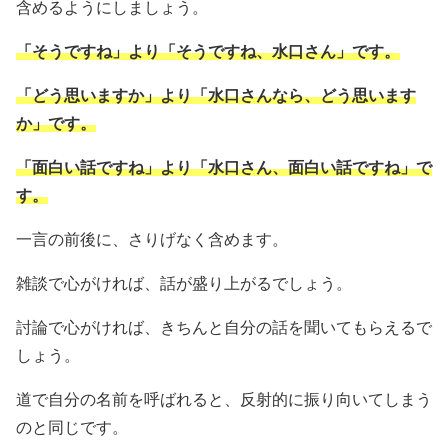
含めるようにしましょう。
「そうですね」より「そうですね、水口さん」です。
「どう思いますか」より「水口さんなら、どう思います
か」です。
「面白い話ですね」より「水口さん、面白い話ですね」で
す。
一言の前後に、さりげなく含めます。
雑談で心がければ、話が盛り上がるでしょう。
討論で心がければ、きちんと自分の話を聞いてもらえるで
しょう。
道で自分の名前を呼ばれると、反射的に振り向いてしまう
のと同じです。