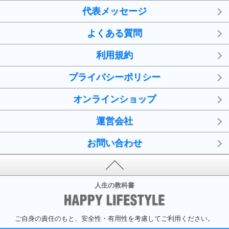
代表メッセージ
よくある質問
利用規約
プライバシーポリシー
オンラインショップ
運営会社
お問い合わせ
人生の教科書
ご自身の責任のもと、安全性・有用性を考慮してご利用ください。