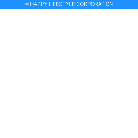
© HAPPY LIFESTYLE CORPORATION