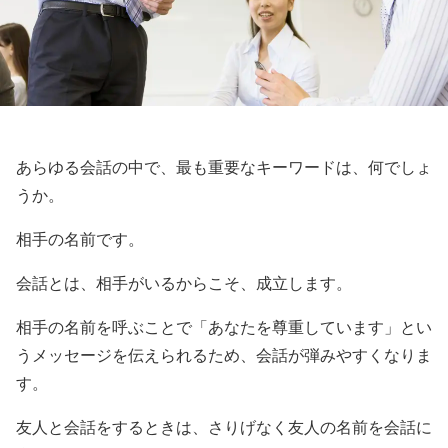
あらゆる会話の中で、最も重要なキーワードは、何でしょ
うか。
相手の名前です。
会話とは、相手がいるからこそ、成立します。
相手の名前を呼ぶことで「あなたを尊重しています」とい
うメッセージを伝えられるため、会話が弾みやすくなりま
す。
友人と会話をするときは、さりげなく友人の名前を会話に