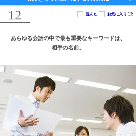
12
あらゆる会話の中で最も重要なキーワードは、
相手の名前。