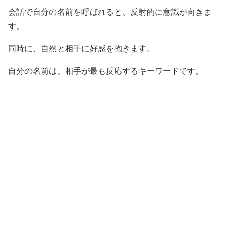
会話で自分の名前を呼ばれると、反射的に意識が向きま
す。
同時に、自然と相手に好感を抱きます。
自分の名前は、相手が最も反応するキーワードです。