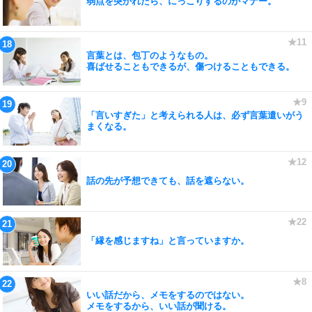
弱点を突かれたら、にっこりするのがマナー。
言葉とは、包丁のようなもの。
喜ばせることもできるが、傷つけることもできる。
「言いすぎた」と考えられる人は、必ず言葉遣いがう
まくなる。
話の先が予想できても、話を遮らない。
「縁を感じますね」と言っていますか。
いい話だから、メモをするのではない。
メモをするから、いい話が聞ける。