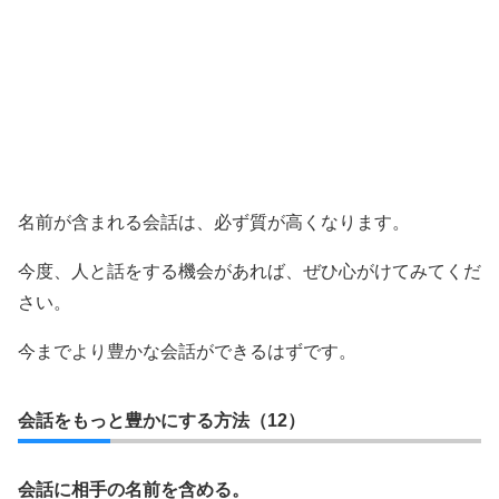
名前が含まれる会話は、必ず質が高くなります。
今度、人と話をする機会があれば、ぜひ心がけてみてくだ
さい。
今までより豊かな会話ができるはずです。
会話をもっと豊かにする方法（12）
会話に相手の名前を含める。