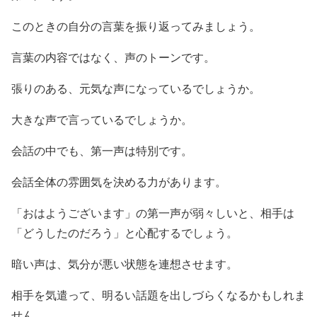
このときの自分の言葉を振り返ってみましょう。
言葉の内容ではなく、声のトーンです。
張りのある、元気な声になっているでしょうか。
大きな声で言っているでしょうか。
会話の中でも、第一声は特別です。
会話全体の雰囲気を決める力があります。
「おはようございます」の第一声が弱々しいと、相手は
「どうしたのだろう」と心配するでしょう。
暗い声は、気分が悪い状態を連想させます。
相手を気遣って、明るい話題を出しづらくなるかもしれま
せん。