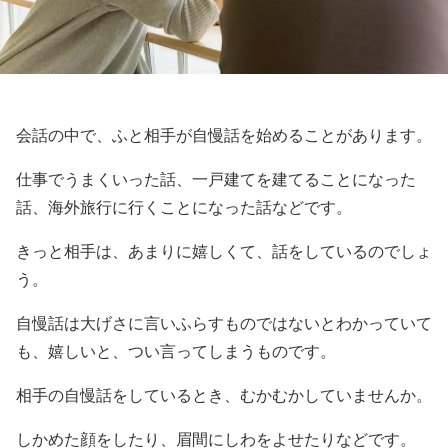
会話の中で、ふと相手が自慢話を始めることがあります。
仕事でうまくいった話、一戸建てを建てることになった
話、海外旅行に行くことになった話などです。
きっと相手は、あまりに嬉しくて、話をしているのでしょ
う。
自慢話は大げさに言いふらすものではないとわかっていて
も、嬉しいと、つい言ってしまうものです。
相手の自慢話をしているとき、むかむかしていませんか。
しかめた顔をしたり、眉間にしわをよせたりなどです。