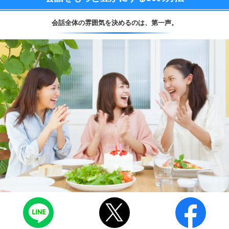
会話全体の雰囲気を決めるのは、
第一声。