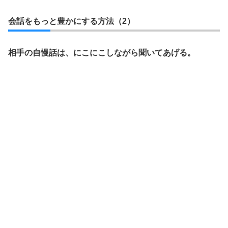
会話をもっと豊かにする方法（2）
相手の自慢話は、にこにこしながら聞いてあげる。