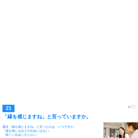
「縁を感じますね」と言っていますか。
最近「縁を感じますね」と言ったのは、いつですか。
「縁を感じるほどの出会いはない」
「新しい出会いすらない」