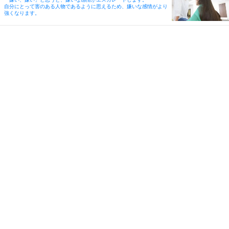
自分にとって害のある人物であるように思えるため、嫌いな感情がより
強くなります。