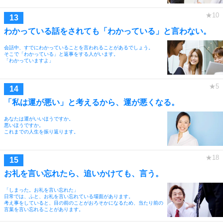
わかっている話をされても「わかっている」と言わない。
会話中、すでにわかっていることを言われることがあるでしょう。
そこで「わかっている」と返事をする人がいます。
「わかっていますよ」
「私は運が悪い」と考えるから、運が悪くなる。
あなたは運がいいほうですか。
悪いほうですか。
これまでの人生を振り返ります。
お礼を言い忘れたら、追いかけても、言う。
「しまった。お礼を言い忘れた」
日常では、ふと、お礼を言い忘れている場面があります。
考え事をしていると、目の前のことがおろそかになるため、当たり前の
言葉を言い忘れることがあります。