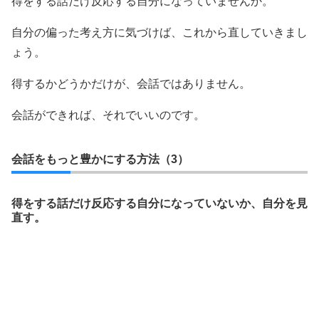
得をする話だけ反応する自分になっていませんか。
自分の偏った考え方に気づけば、これから直していきまし
ょう。
得するかどうかだけが、会話ではありません。
会話ができれば、それでいいのです。
会話をもっと豊かにする方法（3）
得をする話だけ反応する自分になっていないか、自分を見
直す。