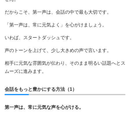
だからこそ、第一声は、会話の中で最も大切です。
「第一声は、常に元気よく」を心がけましょう。
いわば、スタートダッシュです。
声のトーンを上げて、少し大きめの声で言います。
相手に元気な雰囲気が伝わり、そのまま明るい話題へとス
ムーズに進みます。
会話をもっと豊かにする方法（1）
第一声は、常に元気な声を心がける。