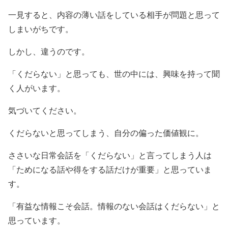
一見すると、内容の薄い話をしている相手が問題と思って
しまいがちです。
しかし、違うのです。
「くだらない」と思っても、世の中には、興味を持って聞
く人がいます。
気づいてください。
くだらないと思ってしまう、自分の偏った価値観に。
ささいな日常会話を「くだらない」と言ってしまう人は
「ためになる話や得をする話だけが重要」と思っていま
す。
「有益な情報こそ会話。情報のない会話はくだらない」と
思っています。