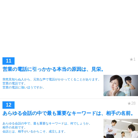
営業の電話に引っかかる本当の原因は、見栄。
突然見知らぬ人から、元気な声で電話がかかってくることがあります。
営業の電話です。
営業の電話に強いほうですか。
あらゆる会話の中で最も重要なキーワードは、相手の名前。
あらゆる会話の中で、最も重要なキーワードは、何でしょうか。
相手の名前です。
会話とは、相手がいるからこそ、成立します。