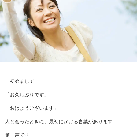
「初めまして」
「お久しぶりです」
「おはようございます」
人と会ったときに、最初にかける言葉があります。
第一声です。