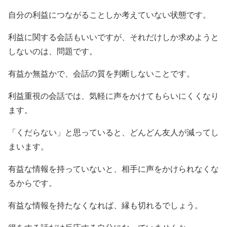
自分の利益につながることしか考えていない状態です。
利益に関する会話もいいですが、それだけしか求めようと
しないのは、問題です。
有益か無益かで、会話の質を判断しないことです。
利益重視の会話では、気軽に声をかけてもらいにくくなり
ます。
「くだらない」と思っていると、どんどん友人が減ってし
まいます。
有益な情報を持っていないと、相手に声をかけられなくな
るからです。
有益な情報を持たなくなれば、縁も切れるでしょう。