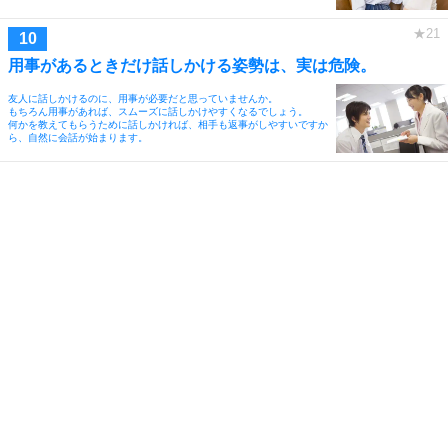
用事があるときだけ話しかける姿勢は、実は危険。
友人に話しかけるのに、用事が必要だと思っていませんか。
もちろん用事があれば、スムーズに話しかけやすくなるでしょう。
何かを教えてもらうために話しかければ、相手も返事がしやすいですか
ら、自然に会話が始まります。