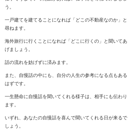
う。
一戸建てを建てることになれば「どこの不動産なのか」と
尋ねます。
海外旅行に行くことになれば「どこに行くの」と聞いてあ
げましょう。
話の流れを妨げずに済みます。
また、自慢話の中にも、自分の人生の参考になる点もある
はずです。
一生懸命に自慢話を聞いてくれる様子は、相手にも伝わり
ます。
いずれ、あなたの自慢話を喜んで聞いてくれる日が来るで
しょう。