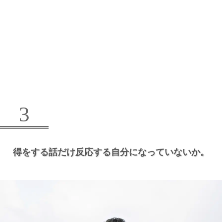
3
得をする話だけ反応する自分になっていないか。