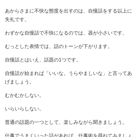
あからさまに不快な態度を出すのは、自慢話をする以上に
失礼です。
わずかな自慢話で不快になるのでは、器が小さいです。
むっとした表情では、話のトーンが下がります。
自慢話とはいえ、話題の1つです。
自慢話が始まれば「いいな。うらやましいな」と言ってあ
げましょう。
むかむかしない。
いらいらしない。
普通の話題の一つとして、楽しみながら聞きましょう。
仕事でうまくいった話があれば、仕事術を尋ねてみましょ