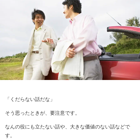
「くだらない話だな」
そう思ったときが、要注意です。
なんの役にも立たない話や、大きな価値のない話などで
す。