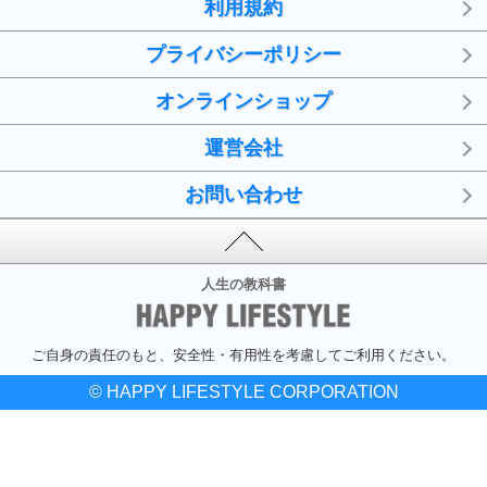
利用規約
プライバシーポリシー
オンラインショップ
運営会社
お問い合わせ
人生の教科書
ご自身の責任のもと、安全性・有用性を考慮してご利用ください。
© HAPPY LIFESTYLE CORPORATION