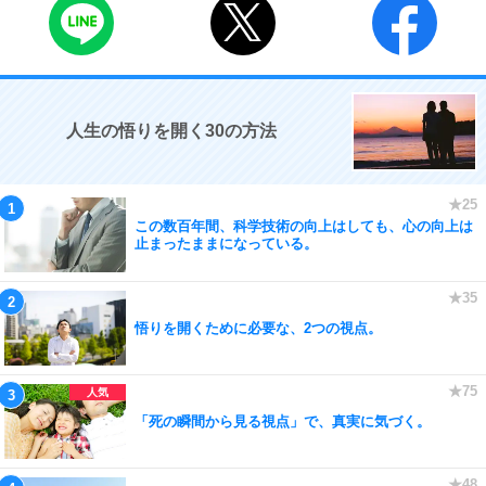
人生の悟りを開く30の方法
この数百年間、科学技術の向上はしても、心の向上は
止まったままになっている。
悟りを開くために必要な、2つの視点。
「死の瞬間から見る視点」で、真実に気づく。