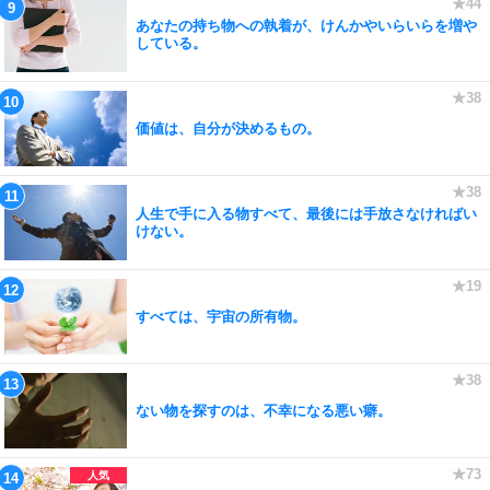
あなたの持ち物への執着が、けんかやいらいらを増や
している。
価値は、自分が決めるもの。
人生で手に入る物すべて、最後には手放さなければい
けない。
すべては、宇宙の所有物。
ない物を探すのは、不幸になる悪い癖。