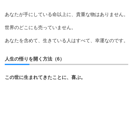
あなたが手にしている命以上に、貴重な物はありません。
世界のどこにも売っていません。
あなたを含めて、生きている人はすべて、幸運なのです。
人生の悟りを開く方法（6）
この世に生まれてきたことに、喜ぶ。