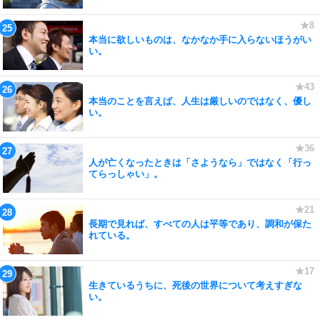
本当に欲しいものは、なかなか手に入らないほうがい
い。
本当のことを言えば、人生は厳しいのではなく、優し
い。
人が亡くなったときは「さようなら」ではなく「行っ
てらっしゃい」。
長期で見れば、すべての人は平等であり、調和が保た
れている。
生きているうちに、死後の世界について考えすぎな
い。