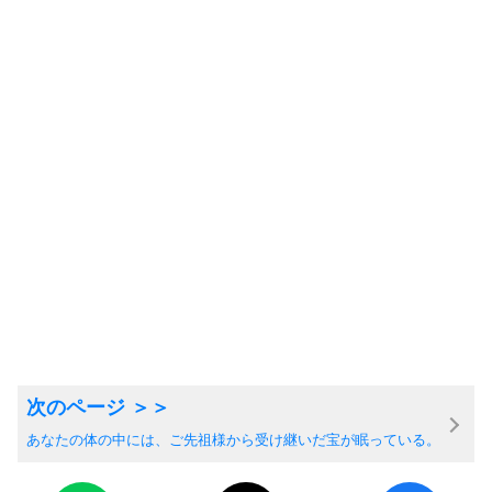
あなたの体の中には、ご先祖様から受け継いだ宝が眠っている。