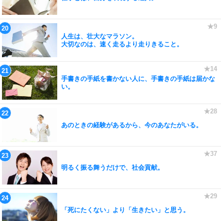
人生は、壮大なマラソン。
大切なのは、速く走るより走りきること。
手書きの手紙を書かない人に、手書きの手紙は届かな
い。
あのときの経験があるから、今のあなたがいる。
明るく振る舞うだけで、社会貢献。
「死にたくない」より「生きたい」と思う。