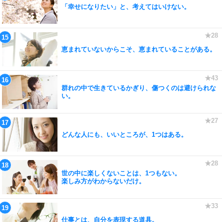
「幸せになりたい」と、考えてはいけない。
恵まれていないからこそ、恵まれていることがある。
群れの中で生きているかぎり、傷つくのは避けられな
い。
どんな人にも、いいところが、1つはある。
世の中に楽しくないことは、1つもない。
楽しみ方がわからないだけ。
仕事とは、自分を表現する道具。