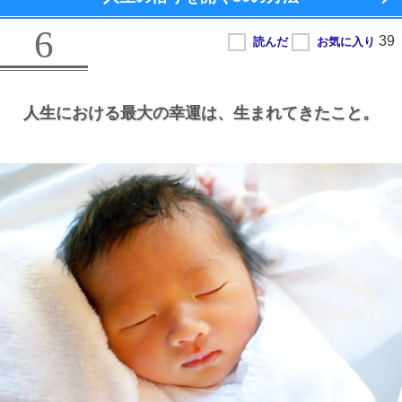
6
人生における最大の幸運は、
生まれてきたこと。