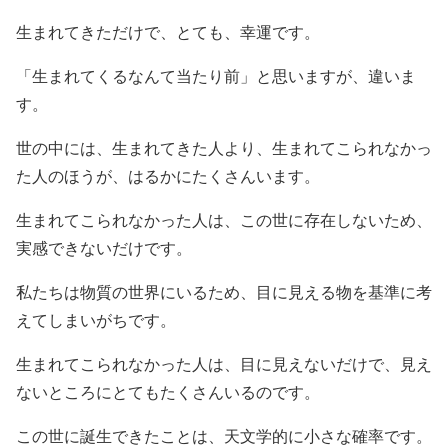
生まれてきただけで、とても、幸運です。
「生まれてくるなんて当たり前」と思いますが、違いま
す。
世の中には、生まれてきた人より、生まれてこられなかっ
た人のほうが、はるかにたくさんいます。
生まれてこられなかった人は、この世に存在しないため、
実感できないだけです。
私たちは物質の世界にいるため、目に見える物を基準に考
えてしまいがちです。
生まれてこられなかった人は、目に見えないだけで、見え
ないところにとてもたくさんいるのです。
この世に誕生できたことは、天文学的に小さな確率です。