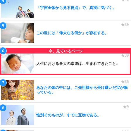
「宇宙全体から見る視点」で、真実に気づく。
この世には「偉大なる何か」が存在する。
人生における最大の幸運は、生まれてきたこと。
あなたの体の中には、ご先祖様から受け継いだ宝が眠
っている。
性別そのものが、すでに宝物である。