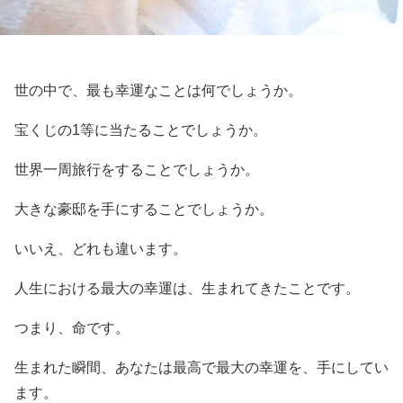
世の中で、最も幸運なことは何でしょうか。
宝くじの1等に当たることでしょうか。
世界一周旅行をすることでしょうか。
大きな豪邸を手にすることでしょうか。
いいえ、どれも違います。
人生における最大の幸運は、生まれてきたことです。
つまり、命です。
生まれた瞬間、あなたは最高で最大の幸運を、手にしてい
ます。