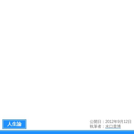
公開日：2012年9月12日
人生論
執筆者：
水口貴博