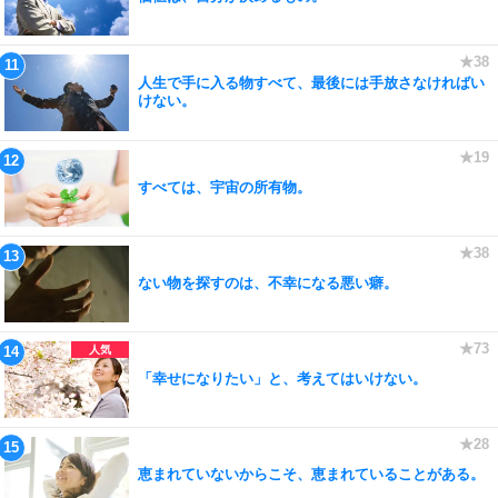
人生で手に入る物すべて、最後には手放さなければい
けない。
すべては、宇宙の所有物。
ない物を探すのは、不幸になる悪い癖。
「幸せになりたい」と、考えてはいけない。
恵まれていないからこそ、恵まれていることがある。