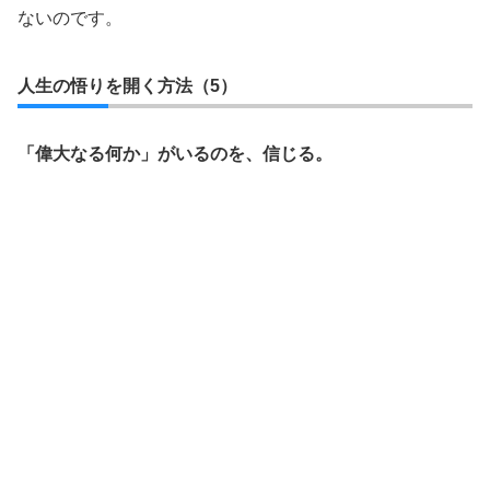
ないのです。
人生の悟りを開く方法（5）
「偉大なる何か」がいるのを、信じる。