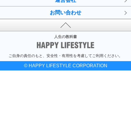
お問い合わせ
人生の教科書
ご自身の責任のもと、安全性・有用性を考慮してご利用ください。
© HAPPY LIFESTYLE CORPORATION