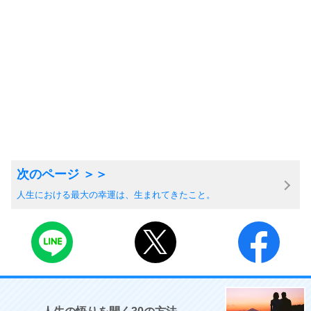
人生における最大の幸運は、生まれてきたこと。