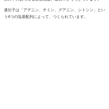
遺伝子は「アデニン、チミン、グアニン、シトシン」とい
う4つの塩基配列によって、つくられています。