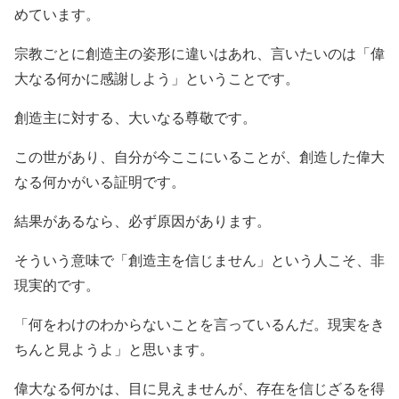
めています。
宗教ごとに創造主の姿形に違いはあれ、言いたいのは「偉
大なる何かに感謝しよう」ということです。
創造主に対する、大いなる尊敬です。
この世があり、自分が今ここにいることが、創造した偉大
なる何かがいる証明です。
結果があるなら、必ず原因があります。
そういう意味で「創造主を信じません」という人こそ、非
現実的です。
「何をわけのわからないことを言っているんだ。現実をき
ちんと見ようよ」と思います。
偉大なる何かは、目に見えませんが、存在を信じざるを得