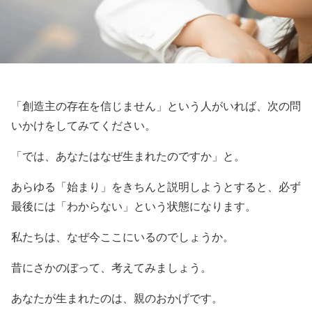
「創造主の存在を信じません」という人がいれば、次の問
いかけをしてみてください。
「では、あなたはなぜ生まれたのですか」と。
あらゆる「始まり」をきちんと説明しようとすると、必ず
最後には「わからない」という状態になります。
私たちは、なぜ今ここにいるのでしょうか。
昔にさかのぼって、考えてみましょう。
あなたが生まれたのは、親のおかげです。