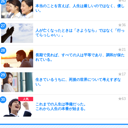
本当のことを言えば、人生は厳しいのではなく、優し
い。
人が亡くなったときは「さようなら」ではなく「行っ
てらっしゃい」。
長期で見れば、すべての人は平等であり、調和が保た
れている。
生きているうちに、死後の世界について考えすぎな
い。
これまでの人生は準備だった。
これから人生の本番が始まる。