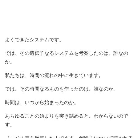
よくできたシステムです。
では、その遺伝子なるシステムを考案したのは、誰なの
か。
私たちは、時間の流れの中に生きています。
では、その時間なるものを作ったのは、誰なのか。
時間は、いつから始まったのか。
あらゆることの始まりを突き詰めると、わからないので
す。