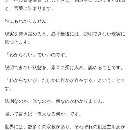
ノーベル賞を受賞した人でさえ、創造主について聞かれる
と、言葉に詰まります。
誰にもわかりません。
現実を突き詰めると、必ず最後には、説明できない現実に
気づきます。
「わからない」でいいのです。
説明できない状態を、素直に受け入れ、認めることです。
「わからないが、たしかに何かが存在する」ということで
す。
法則なのか、光なのか、何なのかわかりません。
強いて言えば「偉大なる何か」です。
世界には、数多くの宗教があり、それぞれの創造主をあが