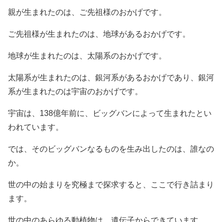
親が生まれたのは、ご先祖様のおかげです。
ご先祖様が生まれたのは、地球があるおかげです。
地球が生まれたのは、太陽系のおかげです。
太陽系が生まれたのは、銀河系があるおかげであり、銀河
系が生まれたのは宇宙のおかげです。
宇宙は、138億年前に、ビッグバンによって生まれたとい
われています。
では、そのビッグバンなるものを生み出したのは、誰なの
か。
世の中の始まりを究極まで探求すると、ここで行き詰まり
ます。
世の中のあらゆる動植物は、遺伝子からできています。