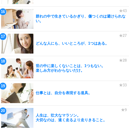
群れの中で生きているかぎり、傷つくのは避けられな
い。
どんな人にも、いいところが、1つはある。
世の中に楽しくないことは、1つもない。
楽しみ方がわからないだけ。
仕事とは、自分を表現する道具。
人生は、壮大なマラソン。
大切なのは、速く走るより走りきること。