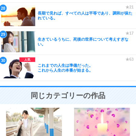
長期で見れば、すべての人は平等であり、調和が保た
れている。
生きているうちに、死後の世界について考えすぎな
い。
これまでの人生は準備だった。
これから人生の本番が始まる。
同じカテゴリーの作品