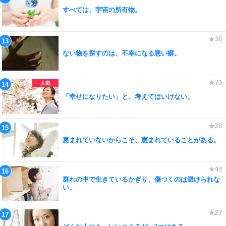
すべては、宇宙の所有物。
ない物を探すのは、不幸になる悪い癖。
「幸せになりたい」と、考えてはいけない。
恵まれていないからこそ、恵まれていることがある。
群れの中で生きているかぎり、傷つくのは避けられな
い。