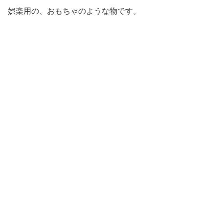
娯楽用の、おもちゃのような物です。