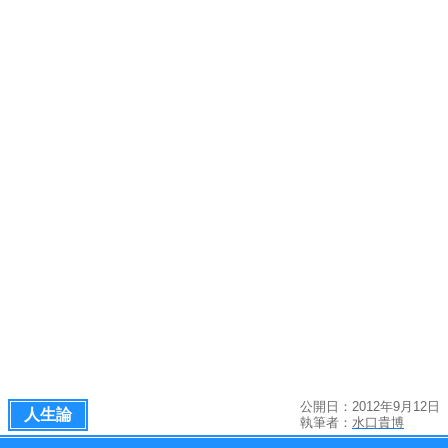
公開日：2012年9月12日
人生論
執筆者：
水口貴博