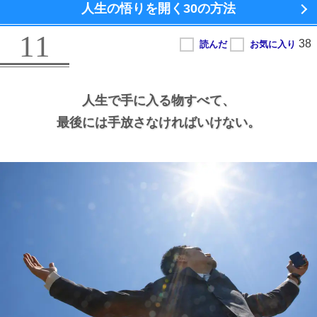
人生の悟りを開く
30の方法
11
人生で手に入る物すべて、
最後には手放さなければいけない。