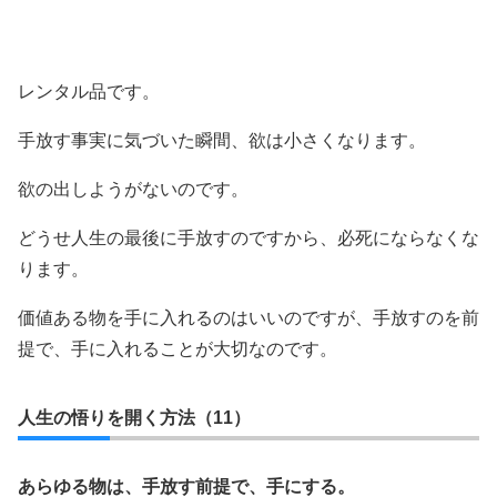
レンタル品です。
手放す事実に気づいた瞬間、欲は小さくなります。
欲の出しようがないのです。
どうせ人生の最後に手放すのですから、必死にならなくな
ります。
価値ある物を手に入れるのはいいのですが、手放すのを前
提で、手に入れることが大切なのです。
人生の悟りを開く方法（11）
あらゆる物は、手放す前提で、手にする。