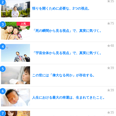
悟りを開くために必要な、2つの視点。
「死の瞬間から見る視点」で、真実に気づく。
「宇宙全体から見る視点」で、真実に気づく。
この世には「偉大なる何か」が存在する。
人生における最大の幸運は、生まれてきたこと。