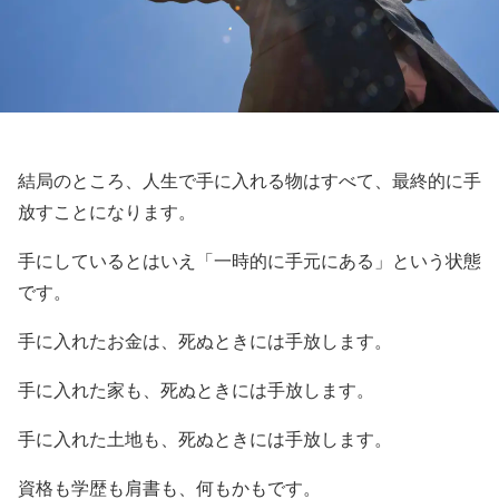
結局のところ、人生で手に入れる物はすべて、最終的に手
放すことになります。
手にしているとはいえ「一時的に手元にある」という状態
です。
手に入れたお金は、死ぬときには手放します。
手に入れた家も、死ぬときには手放します。
手に入れた土地も、死ぬときには手放します。
資格も学歴も肩書も、何もかもです。