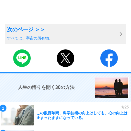
すべては、宇宙の所有物。
人生の悟りを開く30の方法
この数百年間、科学技術の向上はしても、心の向上は
止まったままになっている。