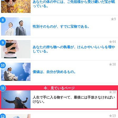
あなたの体の中には、ご先祖様から受け継いだ宝が眠
っている。
性別そのものが、すでに宝物である。
あなたの持ち物への執着が、けんかやいらいらを増や
している。
価値は、自分が決めるもの。
人生で手に入る物すべて、最後には手放さなければい
けない。