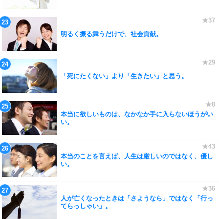
明るく振る舞うだけで、社会貢献。
「死にたくない」より「生きたい」と思う。
本当に欲しいものは、なかなか手に入らないほうがい
い。
本当のことを言えば、人生は厳しいのではなく、優し
い。
人が亡くなったときは「さようなら」ではなく「行っ
てらっしゃい」。