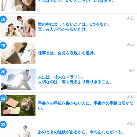
どんな人にも、いいところが、1つはある。
世の中に楽しくないことは、1つもない。
楽しみ方がわからないだけ。
仕事とは、自分を表現する道具。
人生は、壮大なマラソン。
大切なのは、速く走るより走りきること。
手書きの手紙を書かない人に、手書きの手紙は届かな
い。
あのときの経験があるから、今のあなたがいる。