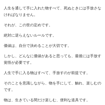
人生を通して手に入れた物すべて、死ぬときには手放さな
ければなりません。
それが、この世の定めです。
絶対に逆らえないルールです。
価値は、自分で決めることが大切です。
しかし、どんなに価値があると思っても、最後には手放す
覚悟が必要です。
人生で手に入る物はすべて、手放すのが前提です。
そのことを意識しながら、物を手にして、触れ、楽しむの
です。
物は、生きている間だけ楽しむ、便利な道具です。