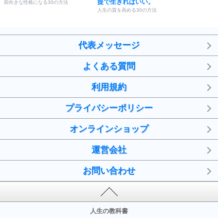
提で生きればいい。
前向きな性格になる30の方法
人生の質を高める30の方法
代表メッセージ
よくある質問
利用規約
プライバシーポリシー
オンラインショップ
運営会社
お問い合わせ
人生の教科書