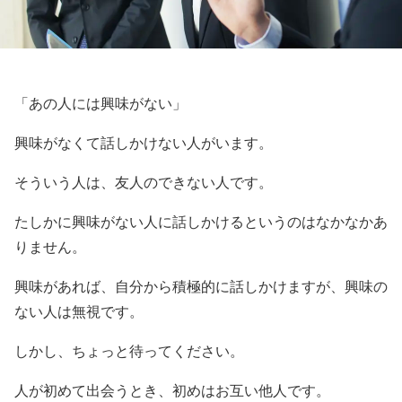
「あの人には興味がない」
興味がなくて話しかけない人がいます。
そういう人は、友人のできない人です。
たしかに興味がない人に話しかけるというのはなかなかあ
りません。
興味があれば、自分から積極的に話しかけますが、興味の
ない人は無視です。
しかし、ちょっと待ってください。
人が初めて出会うとき、初めはお互い他人です。