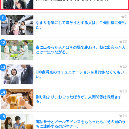
なまりを気にして隠そうとする人は、ご先祖様に失礼
だ。
夜に出会った人とはその場で終わり、朝に出会った人
とは一生つながる。
100点満点のコミュニケーションを目指さなくてもい
い。
割り勘より、おごったほうが、人間関係は長続きす
る。
電話番号とメールアドレスをもらったら、その日のう
ちに連絡するのがマナー。