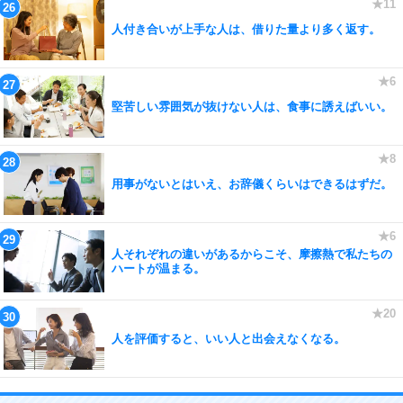
人付き合いが上手な人は、借りた量より多く返す。
堅苦しい雰囲気が抜けない人は、食事に誘えばいい。
用事がないとはいえ、お辞儀くらいはできるはずだ。
人それぞれの違いがあるからこそ、摩擦熱で私たちの
ハートが温まる。
人を評価すると、いい人と出会えなくなる。