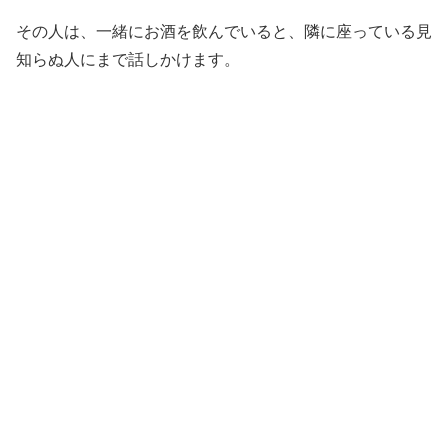
その人は、一緒にお酒を飲んでいると、隣に座っている見
知らぬ人にまで話しかけます。