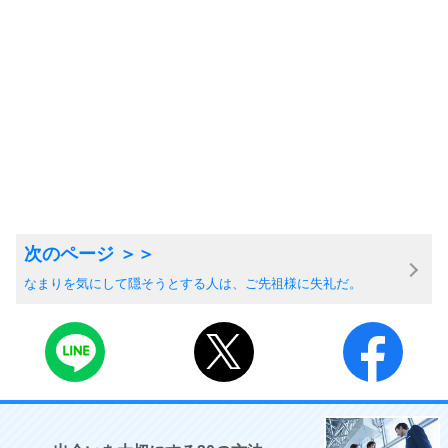
なまりを気にして隠そうとする人は、ご先祖様に失礼だ。