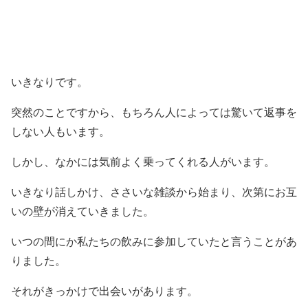
いきなりです。
突然のことですから、もちろん人によっては驚いて返事を
しない人もいます。
しかし、なかには気前よく乗ってくれる人がいます。
いきなり話しかけ、ささいな雑談から始まり、次第にお互
いの壁が消えていきました。
いつの間にか私たちの飲みに参加していたと言うことがあ
りました。
それがきっかけで出会いがあります。