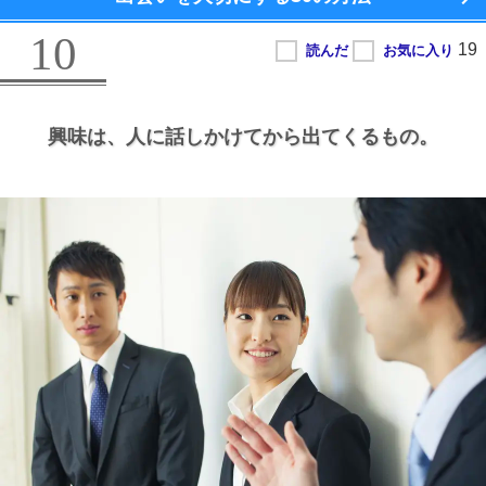
10
興味は、
人に話しかけてから出てくるもの。