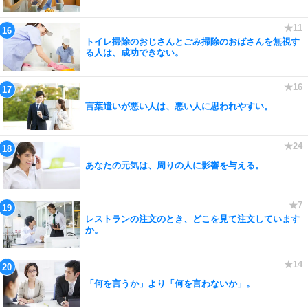
トイレ掃除のおじさんとごみ掃除のおばさんを無視す
る人は、成功できない。
言葉遣いが悪い人は、悪い人に思われやすい。
あなたの元気は、周りの人に影響を与える。
レストランの注文のとき、どこを見て注文しています
か。
「何を言うか」より「何を言わないか」。