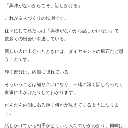
「興味がないからこそ、話しかける」
これが友人づくりの鉄則です。
往々にして私たちは「興味がないから話しかけない」で、
数多くの出会いを逃している。
新しい人に出会ったときには、ダイヤモンドの原石だと思
うことです。
輝く部分は、内側に隠れている。
そういうことは知り合いになり、一緒に深く話し合ったり
食事に出かけたりしてわかります。
だんだん内側にある輝く何かが見えてくるようになりま
す。
話しかけてから相手がどういう人なのかがわかり、興味は