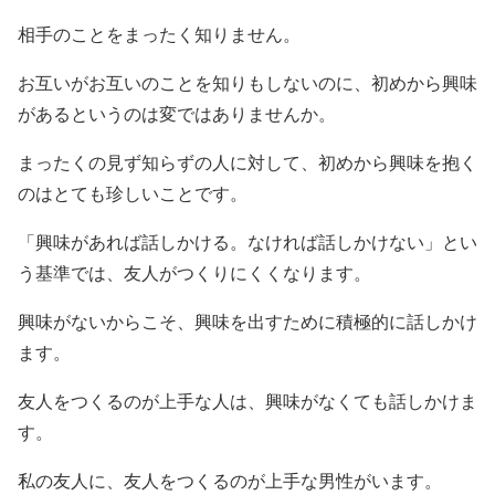
相手のことをまったく知りません。
お互いがお互いのことを知りもしないのに、初めから興味
があるというのは変ではありませんか。
まったくの見ず知らずの人に対して、初めから興味を抱く
のはとても珍しいことです。
「興味があれば話しかける。なければ話しかけない」とい
う基準では、友人がつくりにくくなります。
興味がないからこそ、興味を出すために積極的に話しかけ
ます。
友人をつくるのが上手な人は、興味がなくても話しかけま
す。
私の友人に、友人をつくるのが上手な男性がいます。