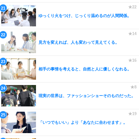
ゆっくり火をつけ、じっくり温めるのが人間関係。
見方を変えれば、人も変わって見えてくる。
相手の事情を考えると、自然と人に優しくなれる。
現実の世界は、ファッションショーそのものだった。
「いつでもいい」より「あなたに合わせます」。