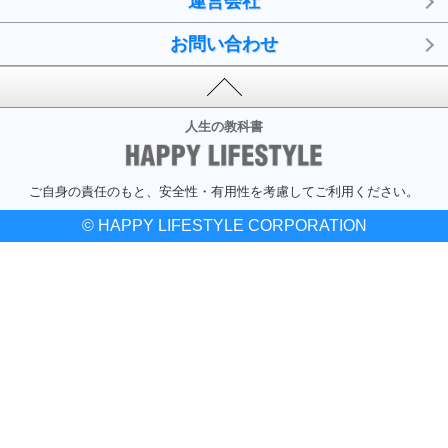
運営会社
お問い合わせ
人生の教科書
ご自身の責任のもと、安全性・有用性を考慮してご利用ください。
© HAPPY LIFESTYLE CORPORATION