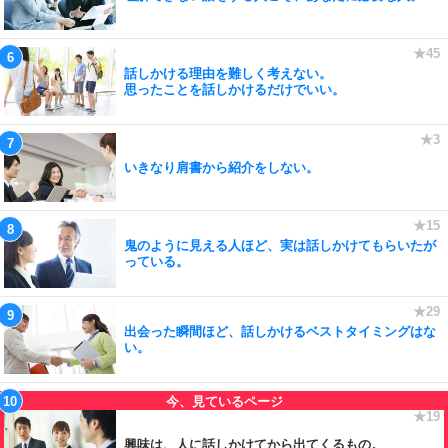
話しかける理由を難しく考えない。
思ったことを話しかけるだけでいい。
いきなり肩書から紹介をしない。
鬼のように見える人ほど、実は話しかけてもらいたが
っている。
出会った瞬間ほど、話しかけるベストタイミングはな
い。
興味は、人に話しかけてから出てくるもの。