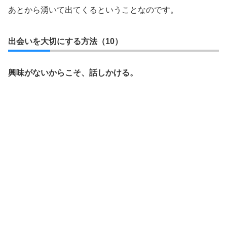
あとから湧いて出てくるということなのです。
出会いを大切にする方法（10）
興味がないからこそ、話しかける。