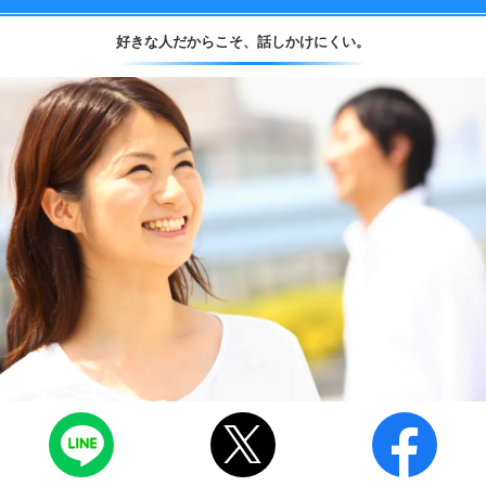
好きな人だからこそ、
話しかけにくい。