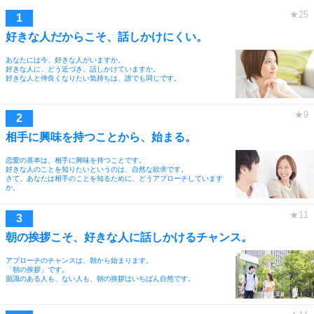
好きな人だからこそ、話しかけにくい。
あなたには今、好きな人がいますか。
好きな人に、どう近づき、話しかけていますか。
好きな人と仲良くなりたい気持ちは、誰でも同じです。
相手に興味を持つことから、始まる。
恋愛の基本は、相手に興味を持つことです。
好きな人のことを知りたいというのは、自然な欲求です。
さて、あなたは相手のことを知るために、どうアプローチしています
か。
朝の挨拶こそ、好きな人に話しかけるチャンス。
アプローチのチャンスは、朝から始まります。
「朝の挨拶」です。
面識のある人も、ない人も、朝の挨拶はいちばん自然です。