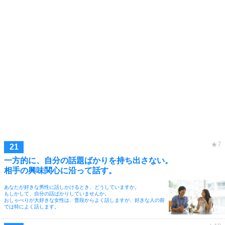
一方的に、自分の話題ばかりを持ち出さない。
相手の興味関心に沿って話す。
あなたが好きな男性に話しかけるとき、どうしていますか。
もしかして、自分の話ばかりしていませんか。
おしゃべりが大好きな女性は、普段からよく話しますが、好きな人の前
では特によく話します。