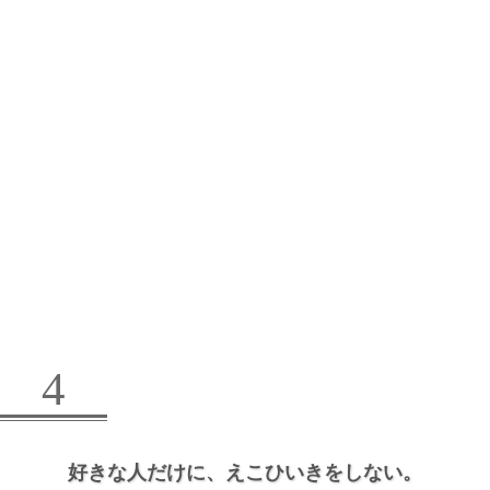
4
好きな人だけに、
えこひいきをしない。