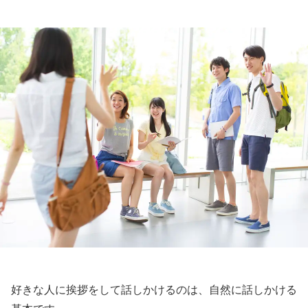
好きな人に挨拶をして話しかけるのは、自然に話しかける