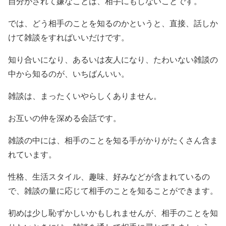
自分がされて嫌なことは、相手にもしないことです。
では、どう相手のことを知るのかというと、直接、話しか
けて雑談をすればいいだけです。
知り合いになり、あるいは友人になり、たわいない雑談の
中から知るのが、いちばんいい。
雑談は、まったくいやらしくありません。
お互いの仲を深める会話です。
雑談の中には、相手のことを知る手がかりがたくさん含ま
れています。
性格、生活スタイル、趣味、好みなどが含まれているの
で、雑談の量に応じて相手のことを知ることができます。
初めは少し恥ずかしいかもしれませんが、相手のことを知