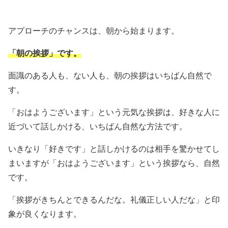
アプローチのチャンスは、朝から始まります。
「朝の挨拶」です。
面識のある人も、ない人も、朝の挨拶はいちばん自然で
す。
「おはようございます」という元気な挨拶は、好きな人に
近づいて話しかける、いちばん自然な方法です。
いきなり「好きです」と話しかけるのは相手を驚かせてし
まいますが「おはようございます」という挨拶なら、自然
です。
「挨拶がきちんとできるんだな。礼儀正しい人だな」と印
象が良くなります。