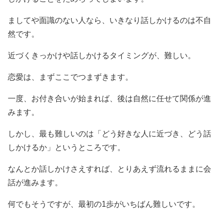
ましてや面識のない人なら、いきなり話しかけるのは不自
然です。
近づくきっかけや話しかけるタイミングが、難しい。
恋愛は、まずここでつまずきます。
一度、お付き合いが始まれば、後は自然に任せて関係が進
みます。
しかし、最も難しいのは「どう好きな人に近づき、どう話
しかけるか」というところです。
なんとか話しかけさえすれば、とりあえず流れるままに会
話が進みます。
何でもそうですが、最初の1歩がいちばん難しいです。