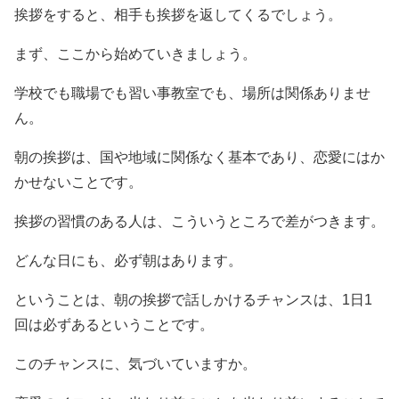
挨拶をすると、相手も挨拶を返してくるでしょう。
まず、ここから始めていきましょう。
学校でも職場でも習い事教室でも、場所は関係ありませ
ん。
朝の挨拶は、国や地域に関係なく基本であり、恋愛にはか
かせないことです。
挨拶の習慣のある人は、こういうところで差がつきます。
どんな日にも、必ず朝はあります。
ということは、朝の挨拶で話しかけるチャンスは、1日1
回は必ずあるということです。
このチャンスに、気づいていますか。