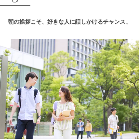
朝の挨拶こそ、
好きな人に話しかけるチャンス。