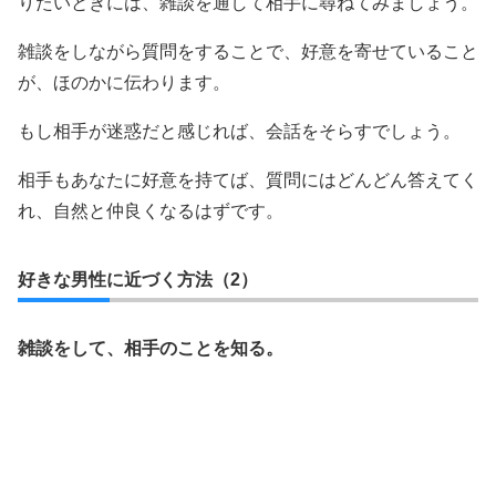
りたいときには、雑談を通して相手に尋ねてみましょう。
雑談をしながら質問をすることで、好意を寄せていること
が、ほのかに伝わります。
もし相手が迷惑だと感じれば、会話をそらすでしょう。
相手もあなたに好意を持てば、質問にはどんどん答えてく
れ、自然と仲良くなるはずです。
好きな男性に近づく方法（2）
雑談をして、相手のことを知る。