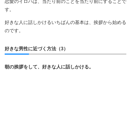
恋愛のイロハは、当たり前のことを当たり前にすることで
す。
好きな人に話しかけるいちばんの基本は、挨拶から始める
のです。
好きな男性に近づく方法（3）
朝の挨拶をして、好きな人に話しかける。