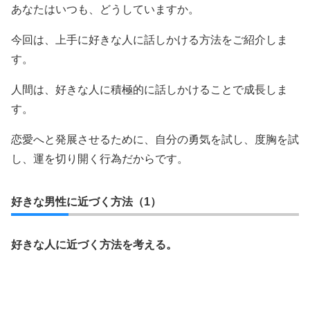
あなたはいつも、どうしていますか。
今回は、上手に好きな人に話しかける方法をご紹介しま
す。
人間は、好きな人に積極的に話しかけることで成長しま
す。
恋愛へと発展させるために、自分の勇気を試し、度胸を試
し、運を切り開く行為だからです。
好きな男性に近づく方法（1）
好きな人に近づく方法を考える。