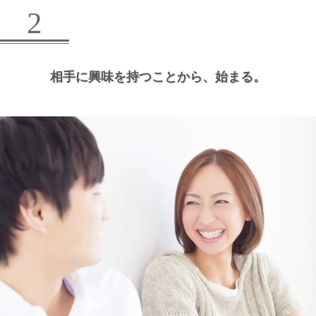
2
相手に興味を持つことから、
始まる。