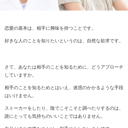
恋愛の基本は、相手に興味を持つことです。
好きな人のことを知りたいというのは、自然な欲求です。
さて、あなたは相手のことを知るために、どうアプローチ
していますか。
相手のことを知るためとはいえ、迷惑のかかるような手段
はいけません。
ストーカーをしたり、陰でこそこそと調べたりするのは、
誰にとっても気持ちのいいことではありません。