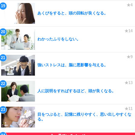
あくびをすると、頭の回転が良くなる。
わかったふりをしない。
強いストレスは、脳に悪影響を与える。
人に説明をすればするほど、頭が良くなる。
目をつぶると、記憶に残りやすく、思い出しやすくな
る。