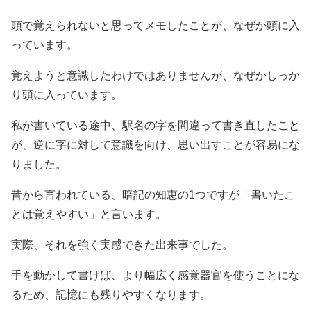
頭で覚えられないと思ってメモしたことが、なぜか頭に入
っています。
覚えようと意識したわけではありませんが、なぜかしっか
り頭に入っています。
私が書いている途中、駅名の字を間違って書き直したこと
が、逆に字に対して意識を向け、思い出すことが容易にな
りました。
昔から言われている、暗記の知恵の1つですが「書いたこ
とは覚えやすい」と言います。
実際、それを強く実感できた出来事でした。
手を動かして書けば、より幅広く感覚器官を使うことにな
るため、記憶にも残りやすくなります。