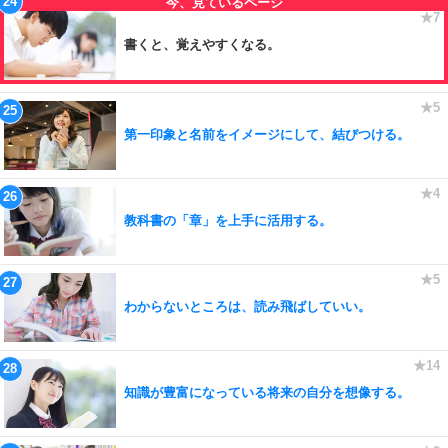
書くと、覚えやすくなる。
第一印象と名前をイメージにして、結びつける。
教科書の「章」を上手に活用する。
わからないところは、読み飛ばしていい。
知識が豊富になっている将来の自分を想像する。