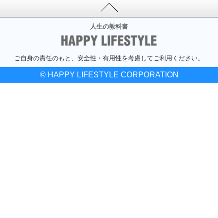
人生の教科書
ご自身の責任のもと、安全性・有用性を考慮してご利用ください。
© HAPPY LIFESTYLE CORPORATION