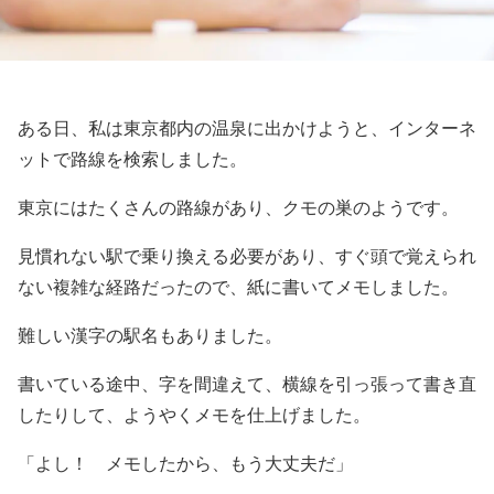
ある日、私は東京都内の温泉に出かけようと、インターネ
ットで路線を検索しました。
東京にはたくさんの路線があり、クモの巣のようです。
見慣れない駅で乗り換える必要があり、すぐ頭で覚えられ
ない複雑な経路だったので、紙に書いてメモしました。
難しい漢字の駅名もありました。
書いている途中、字を間違えて、横線を引っ張って書き直
したりして、ようやくメモを仕上げました。
「よし！ メモしたから、もう大丈夫だ」