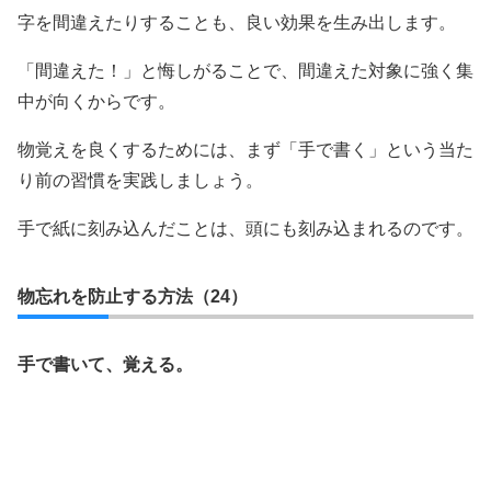
字を間違えたりすることも、良い効果を生み出します。
「間違えた！」と悔しがることで、間違えた対象に強く集
中が向くからです。
物覚えを良くするためには、まず「手で書く」という当た
り前の習慣を実践しましょう。
手で紙に刻み込んだことは、頭にも刻み込まれるのです。
物忘れを防止する方法（24）
手で書いて、覚える。