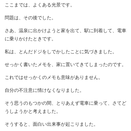
ここまでは、よくある光景です。
問題は、その後でした。
さあ、温泉に出かけようと家を出て、駅に到着して、電車
に乗りかけたときです。
私は、とんだドジをしでかしたことに気づきました。
せっかく書いたメモを、家に置いてきてしまったのです。
これではせっかくのメモも意味がありません。
自分の不注意に情けなくなりました。
そう思うのもつかの間、とりあえず電車に乗って、さてど
うしようかと考えました。
そうすると、面白い出来事が起こりました。