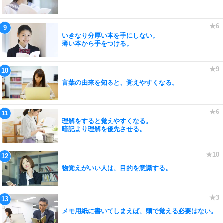
いきなり分厚い本を手にしない。
薄い本から手をつける。
言葉の由来を知ると、覚えやすくなる。
理解をすると覚えやすくなる。
暗記より理解を優先させる。
物覚えがいい人は、目的を意識する。
メモ用紙に書いてしまえば、頭で覚える必要はない。