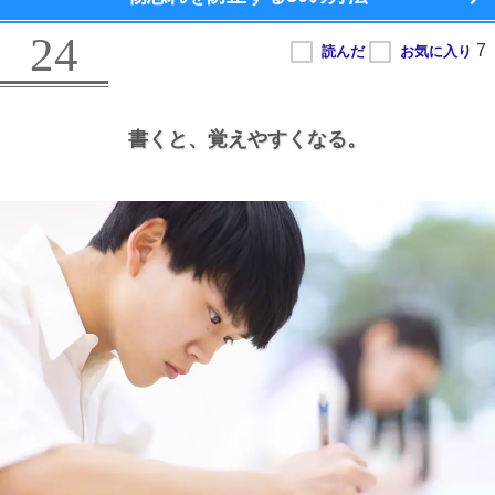
24
書くと、
覚えやすくなる。