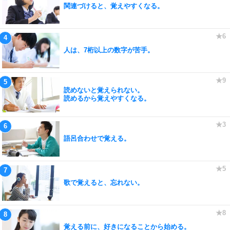
関連づけると、覚えやすくなる。
人は、7桁以上の数字が苦手。
読めないと覚えられない。
読めるから覚えやすくなる。
語呂合わせで覚える。
歌で覚えると、忘れない。
覚える前に、好きになることから始める。