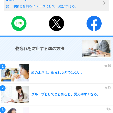
第一印象と名前をイメージにして、結びつける。
物忘れを防止する30の方法
頭のよさは、生まれつきではない。
グループとしてまとめると、覚えやすくなる。