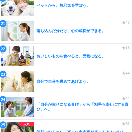
ペットから、無邪気を学ぼう。
落ち込んだ分だけ、心の成長ができる。
おいしいものを食べると、元気になる。
自分で自分を褒めてあげよう。
「自分が幸せになる喜び」から「相手も幸せにする喜
び」へ。