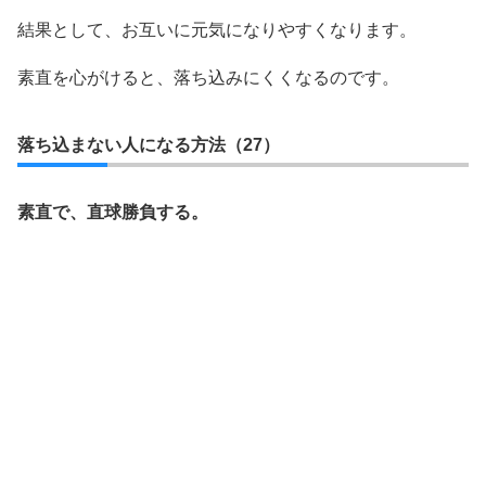
結果として、お互いに元気になりやすくなります。
素直を心がけると、落ち込みにくくなるのです。
落ち込まない人になる方法（27）
素直で、直球勝負する。