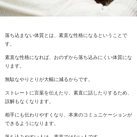
落ち込まない体質とは、素直な性格になるということで
す。
素直な性格になれば、おのずから落ち込みにくい体質にな
ります。
無駄なやりとりが大幅に減るからです。
ストレートに言葉を伝えたり、素直に話したりするため、
誤解もなくなります。
相手にも伝わりやすくなり、本来のコミュニケーションが
できるようになります。
落ち込みやすい人は、素直ではない人です。