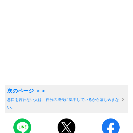
悪口を言わない人は、自分の成長に集中しているから落ち込まな
い。