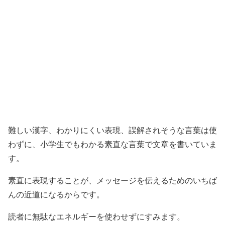
難しい漢字、わかりにくい表現、誤解されそうな言葉は使
わずに、小学生でもわかる素直な言葉で文章を書いていま
す。
素直に表現することが、メッセージを伝えるためのいちば
んの近道になるからです。
読者に無駄なエネルギーを使わせずにすみます。