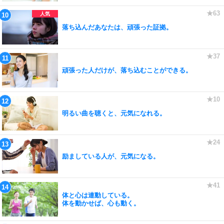
落ち込んだあなたは、頑張った証拠。
頑張った人だけが、落ち込むことができる。
明るい曲を聴くと、元気になれる。
励ましている人が、元気になる。
体と心は連動している。
体を動かせば、心も動く。