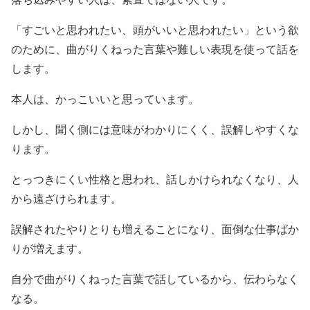
「すごいと思われたい、頭がいいと思われたい」という欲
のために、曲がりくねった言葉や難しい表現を使って話を
します。
本人は、かっこいいと思っています。
しかし、聞く側には意味がわかりにくく、誤解しやすくな
ります。
とっつきにくい性格と思われ、話しかけられなくなり、人
から遠ざけられます。
誤解されたやりとりも増えることになり、面倒な仕事ばか
りが増えます。
自分で曲がりくねった言葉で話しているから、伝わらなく
なる。