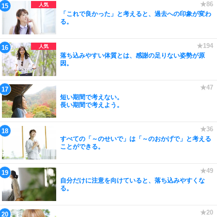
「これで良かった」と考えると、過去への印象が変わ
る。
落ち込みやすい体質とは、感謝の足りない姿勢が原
因。
短い期間で考えない。
長い期間で考えよう。
すべての「～のせいで」は「～のおかげで」と考える
ことができる。
自分だけに注意を向けていると、落ち込みやすくな
る。