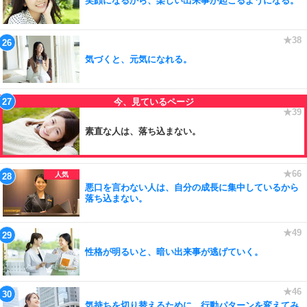
笑顔になるから、楽しい出来事が起こるようになる。
気づくと、元気になれる。
素直な人は、落ち込まない。
悪口を言わない人は、自分の成長に集中しているから
落ち込まない。
性格が明るいと、暗い出来事が逃げていく。
気持ちを切り替えるために、行動パターンを変えてみ