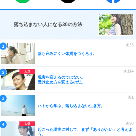
落ち込まない人になる30の方法
落ち込みにくい体質をつくろう。
現実を変えるのではない。
受け止め方を変えるのだ。
ハトから学ぶ、落ち込まない生き方。
起こった現実に対して、まず「ありがたい」と考えよ
う。