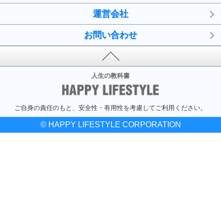
運営会社
お問い合わせ
人生の教科書
ご自身の責任のもと、安全性・有用性を考慮してご利用ください。
© HAPPY LIFESTYLE CORPORATION