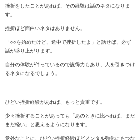
挫折をしたことがあれば、その経験は話のネタになりま
す。
挫折ほど面白いネタはありません。
「○○を始めたけど、途中で挫折したよ」と話せば、必ず
話が盛り上がります。
自分の体験が伴っているので説得力もあり、人を引きつけ
るネタになるでしょう。
ひどい挫折経験があれば、もっと貴重です。
少々挫折することがあっても「あのときに比べれば、まだ
まだ軽い」と思えるようになります。
意外なことに、ひどい挫折経験ほどメンタル強化にもつな