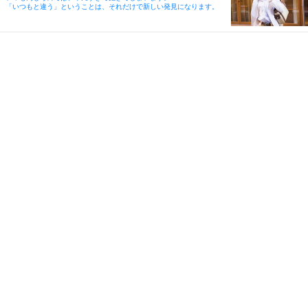
「いつもと違う」ということは、それだけで新しい発見になります。