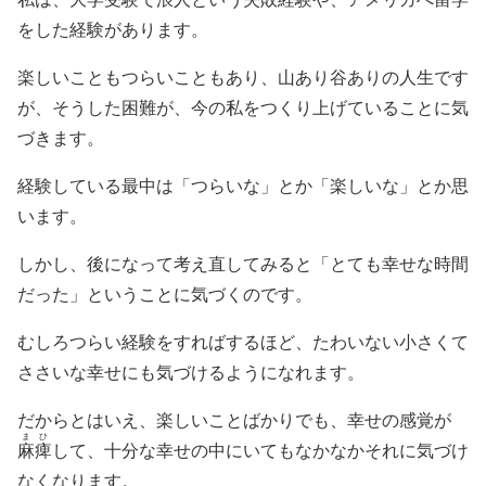
をした経験があります。
楽しいこともつらいこともあり、山あり谷ありの人生です
が、そうした困難が、今の私をつくり上げていることに気
づきます。
経験している最中は「つらいな」とか「楽しいな」とか思
います。
しかし、後になって考え直してみると「とても幸せな時間
だった」ということに気づくのです。
むしろつらい経験をすればするほど、たわいない小さくて
ささいな幸せにも気づけるようになれます。
だからとはいえ、楽しいことばかりでも、幸せの感覚が
まひ
麻痺
して、十分な幸せの中にいてもなかなかそれに気づけ
なくなります。