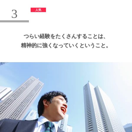
3
つらい経験をたくさんすることは、
精神的に強くなっていくということ。