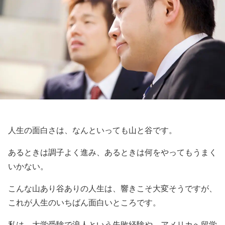
人生の面白さは、なんといっても山と谷です。
あるときは調子よく進み、あるときは何をやってもうまく
いかない。
こんな山あり谷ありの人生は、響きこそ大変そうですが、
これが人生のいちばん面白いところです。
私は、大学受験で浪人という失敗経験や、アメリカへ留学