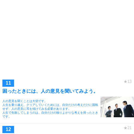
困ったときには、人の意見を聞いてみよう。
人の意見を聞くことは大切です。
人生を乗り越え、クリアしていくためには、自分だけの考えだけに固執
せず、人の意見に耳を傾けてみる必要があります。
人生で失敗してしまうのは、自分だけの独りよがりな考えを持ったとき
です。