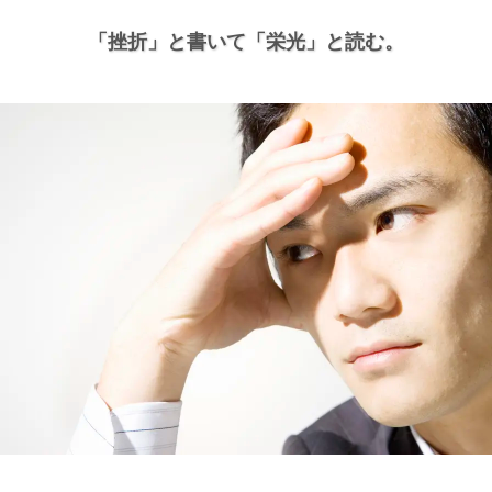
「挫折」と書いて
「栄光」と読む。