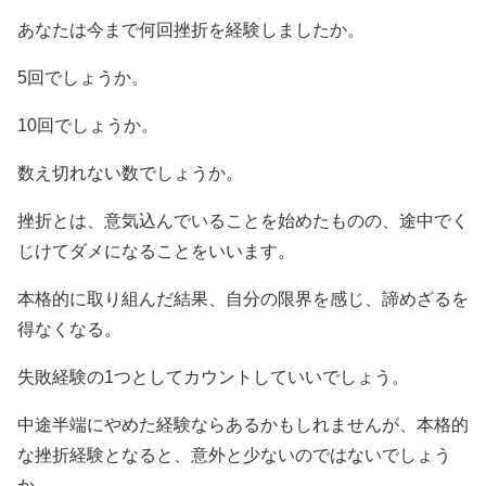
あなたは今まで何回挫折を経験しましたか。
5回でしょうか。
10回でしょうか。
数え切れない数でしょうか。
挫折とは、意気込んでいることを始めたものの、途中でく
じけてダメになることをいいます。
本格的に取り組んだ結果、自分の限界を感じ、諦めざるを
得なくなる。
失敗経験の1つとしてカウントしていいでしょう。
中途半端にやめた経験ならあるかもしれませんが、本格的
な挫折経験となると、意外と少ないのではないでしょう
か。