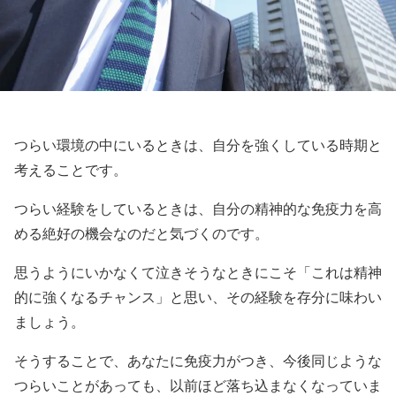
つらい環境の中にいるときは、自分を強くしている時期と
考えることです。
つらい経験をしているときは、自分の精神的な免疫力を高
める絶好の機会なのだと気づくのです。
思うようにいかなくて泣きそうなときにこそ「これは精神
的に強くなるチャンス」と思い、その経験を存分に味わい
ましょう。
そうすることで、あなたに免疫力がつき、今後同じような
つらいことがあっても、以前ほど落ち込まなくなっていま