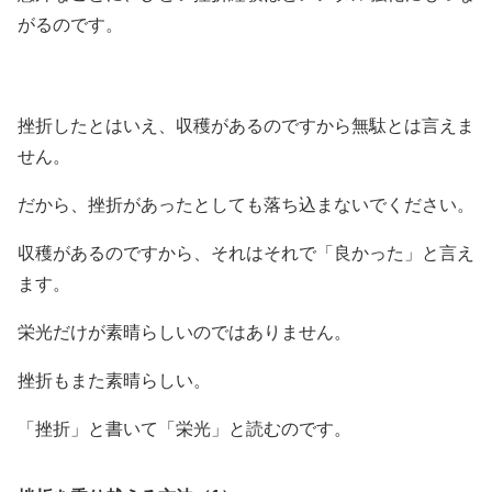
がるのです。
挫折したとはいえ、収穫があるのですから無駄とは言えま
せん。
だから、挫折があったとしても落ち込まないでください。
収穫があるのですから、それはそれで「良かった」と言え
ます。
栄光だけが素晴らしいのではありません。
挫折もまた素晴らしい。
「挫折」と書いて「栄光」と読むのです。