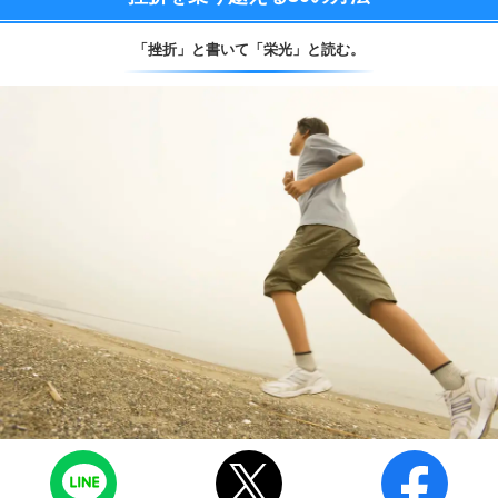
「挫折」と書いて
「栄光」と読む。