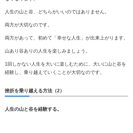
人生の山と谷、どちらがいいのではありません。
両方が大切なのです。
両方があって、初めて「幸せな人生」が出来上がります。
山あり谷ありの人生を楽しみましょう。
1回しかない人生を大いに楽しむために、大いに山と谷を
経験し、乗り越えていくことが大切なのです。
挫折を乗り越える方法（2）
人生の山と谷を経験する。