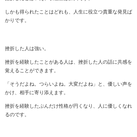
しかも得られたことはどれも、人生に役立つ貴重な発見ば
かりです。
挫折した人は強い。
挫折を経験したことがある人は、挫折した人の話に共感を
覚えることができます。
「そうだよね。つらいよね。大変だよね」と、優しい声を
かけ、相手に寄り添えます。
挫折を経験したぶんだけ性格が円くなり、人に優しくなれ
るのです。