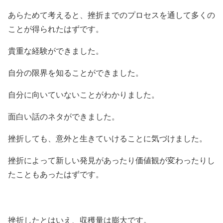
あらためて考えると、挫折までのプロセスを通して多くの
ことが得られたはずです。
貴重な経験ができました。
自分の限界を知ることができました。
自分に向いていないことがわかりました。
面白い話のネタができました。
挫折しても、意外と生きていけることに気づけました。
挫折によって新しい発見があったり価値観が変わったりし
たこともあったはずです。
挫折したとはいえ、収穫量は膨大です。