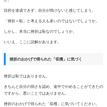
目的を達成できず、自分が情けないと感じてしまう。
「挫折＝恥」と考える人も多いのではないでしょうか。
しかし、本当に挫折は恥なのでしょうか。
いいえ、ここに誤解があります。
挫折のおかげで得られた「収穫」に気づく
挫折は恥ではありません。
きちんと自分の弱さを認め、途中でやめることができたの
ですから、悪いことではありません。
挫折のおかげで得られた「収穫」に気づいてください。