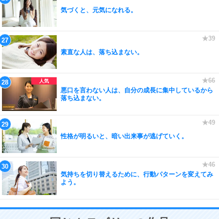
気づくと、元気になれる。
素直な人は、落ち込まない。
悪口を言わない人は、自分の成長に集中しているから
落ち込まない。
性格が明るいと、暗い出来事が逃げていく。
気持ちを切り替えるために、行動パターンを変えてみ
よう。