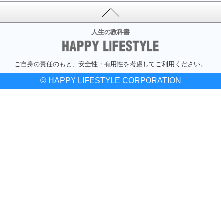
人生の教科書
ご自身の責任のもと、安全性・有用性を考慮してご利用ください。
© HAPPY LIFESTYLE CORPORATION