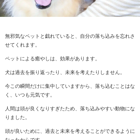
無邪気なペットと戯れていると、自分の落ち込みを忘れさ
せてくれます。
ペットによる癒やしは、効果があります。
犬は過去を振り返ったり、未来を考えたりしません。
今この瞬間だけに集中していますから、落ち込むことはな
く、いつも元気です。
人間は頭が良くなりすぎたため、落ち込みやすい動物にな
りました。
頭が良いために、過去と未来を考えることができるように
なったからです。