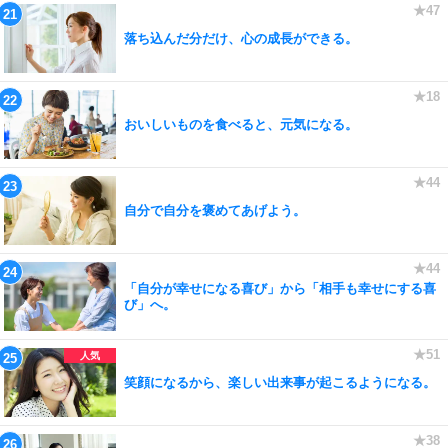
落ち込んだ分だけ、心の成長ができる。
おいしいものを食べると、元気になる。
自分で自分を褒めてあげよう。
「自分が幸せになる喜び」から「相手も幸せにする喜
び」へ。
笑顔になるから、楽しい出来事が起こるようになる。