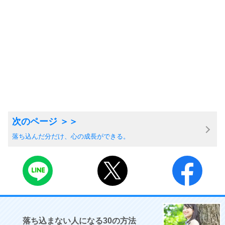
落ち込んだ分だけ、心の成長ができる。
落ち込まない人になる30の方法