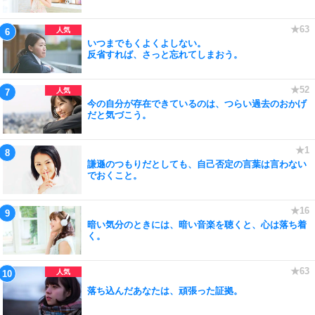
いつまでもくよくよしない。
反省すれば、さっと忘れてしまおう。
今の自分が存在できているのは、つらい過去のおかげ
だと気づこう。
謙遜のつもりだとしても、自己否定の言葉は言わない
でおくこと。
暗い気分のときには、暗い音楽を聴くと、心は落ち着
く。
落ち込んだあなたは、頑張った証拠。