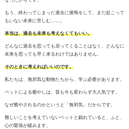
もう、終わってしまった過去に後悔をして、まだ起こって
もいない未来に苦しむ……。
本当は、過去も未来も考えなくてもいい。
どんなに過去を思っても戻ってくることはなく、どんなに
未来を思っても早く来るわけではありません。
そのときに考えればいいのです。
私たちは、無邪気な動物たちから、学ぶ必要があります。
ペットによる癒やしは、昔も今も変わらず大人気です。
なぜ癒やされるのかというと「無邪気」だからです。
難しいことを考えていないペットと戯れていると、ふと、
心の緊張が緩みます。