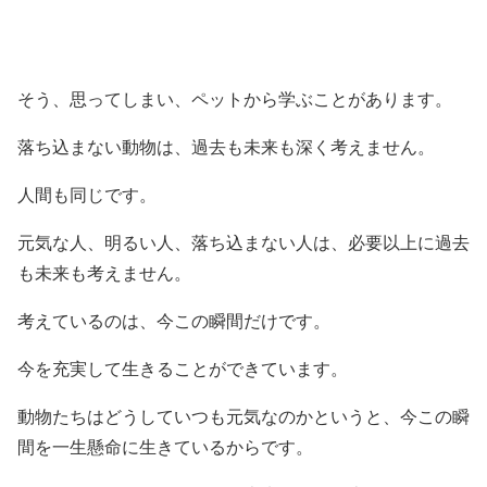
そう、思ってしまい、ペットから学ぶことがあります。
落ち込まない動物は、過去も未来も深く考えません。
人間も同じです。
元気な人、明るい人、落ち込まない人は、必要以上に過去
も未来も考えません。
考えているのは、今この瞬間だけです。
今を充実して生きることができています。
動物たちはどうしていつも元気なのかというと、今この瞬
間を一生懸命に生きているからです。