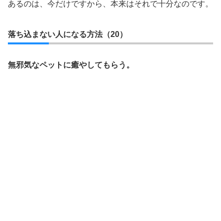
あるのは、今だけですから、本来はそれで十分なのです。
落ち込まない人になる方法（20）
無邪気なペットに癒やしてもらう。