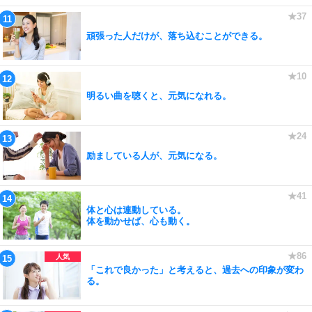
頑張った人だけが、落ち込むことができる。
明るい曲を聴くと、元気になれる。
励ましている人が、元気になる。
体と心は連動している。
体を動かせば、心も動く。
「これで良かった」と考えると、過去への印象が変わ
る。