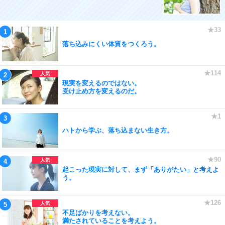
落ち込みにくい体質をつくろう。
現実を変えるのではない。
受け止め方を変えるのだ。
ハトから学ぶ、落ち込まない生き方。
起こった現実に対して、まず「ありがたい」と考えよ
う。
不足ばかりを考えない。
満たされていることを考えよう。