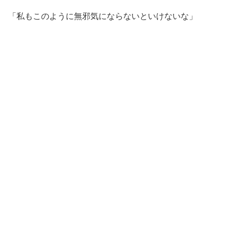
「私もこのように無邪気にならないといけないな」