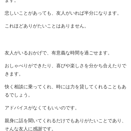
ます。
悲しいことがあっても、友人がいれば半分になります。
これほどありがたいことはありません。
友人がいるおかげで、有意義な時間を過ごせます。
おしゃべりができたり、喜びや楽しさを分かち合えたりで
きます。
快く相談に乗ってくれ、時には力を貸してくれることもあ
るでしょう。
アドバイスがなくてもいいのです。
親身に話を聞いてくれるだけでもありがたいことであり、
そんな友人に感謝です。