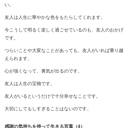
い。
友人は人生に華やかな色をもたらしてくれます。
今こうして明るく楽しく過ごせているのも、友人のおかげ
です。
つらいことや大変なことがあっても、友人がいれば乗り越
えられます。
心が強くなって、勇気が出るのです。
友人は人生の宝物です。
友人がいるというだけで十分幸せなことです。
大切にしてもしすぎることはないのです。
感謝の気持ちを持って生きる言葉（4）