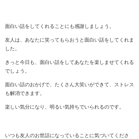
面白い話をしてくれることにも感謝しましょう。
友人は、あなたに笑ってもらおうと面白い話をしてくれま
した。
きっと今日も、面白い話をしてあなたを楽しませてくれる
でしょう。
面白い話のおかげで、たくさん大笑いができて、ストレス
も解消できます。
楽しい気分になり、明るい気持ちでいられるのです。
いつも友人のお世話になっていることに気づいてくださ