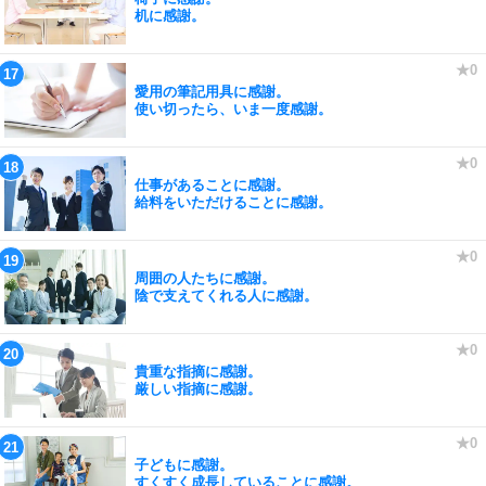
机に感謝。
愛用の筆記用具に感謝。
使い切ったら、いま一度感謝。
仕事があることに感謝。
給料をいただけることに感謝。
周囲の人たちに感謝。
陰で支えてくれる人に感謝。
貴重な指摘に感謝。
厳しい指摘に感謝。
子どもに感謝。
すくすく成長していることに感謝。