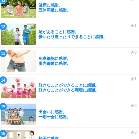
健康に感謝。
五体満足に感謝。
足があることに感謝。
歩いたり走ったりできることに感謝。
免疫細胞に感謝。
腸内細菌に感謝。
好きなことができることに感謝。
好きなことができる環境に感謝。
出会いに感謝。
一期一会に感謝。
椅子に感謝。