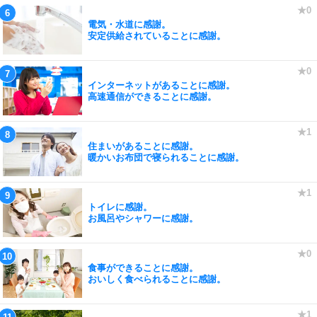
電気・水道に感謝。
安定供給されていることに感謝。
インターネットがあることに感謝。
高速通信ができることに感謝。
住まいがあることに感謝。
暖かいお布団で寝られることに感謝。
トイレに感謝。
お風呂やシャワーに感謝。
食事ができることに感謝。
おいしく食べられることに感謝。