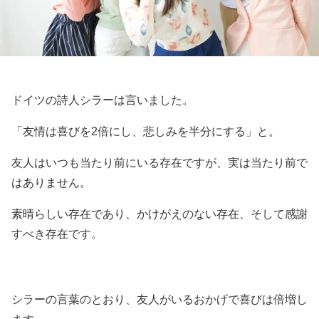
ドイツの詩人シラーは言いました。
「友情は喜びを2倍にし、悲しみを半分にする」と。
友人はいつも当たり前にいる存在ですが、実は当たり前で
はありません。
素晴らしい存在であり、かけがえのない存在、そして感謝
すべき存在です。
シラーの言葉のとおり、友人がいるおかげで喜びは倍増し