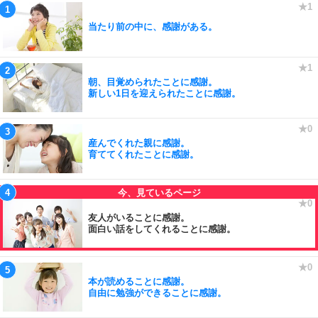
当たり前の中に、感謝がある。
朝、目覚められたことに感謝。
新しい1日を迎えられたことに感謝。
産んでくれた親に感謝。
育ててくれたことに感謝。
友人がいることに感謝。
面白い話をしてくれることに感謝。
本が読めることに感謝。
自由に勉強ができることに感謝。