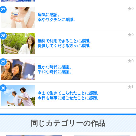
病気に感謝。
薬やワクチンに感謝。
無料で利用できることに感謝。
提供してくださる方々に感謝。
豊かな時代に感謝。
平和な時代に感謝。
今まで生きてこられたことに感謝。
今日も無事に過ごせたことに感謝。
同じカテゴリーの作品