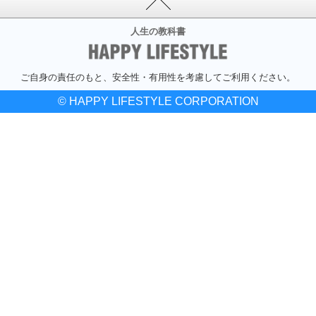
人生の教科書
ご自身の責任のもと、安全性・有用性を考慮してご利用ください。
© HAPPY LIFESTYLE CORPORATION