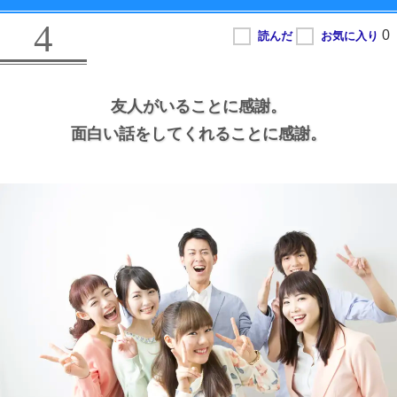
4
友人がいることに感謝。
面白い話をしてくれることに感謝。