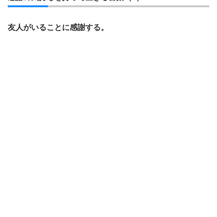
友人がいることに感謝する。