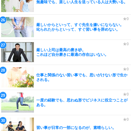
無趣味でも、楽しい人生を送っている人は大勢いる。
厳しいからといって、すぐ先生を嫌いにならない。
叱られたからといって、すぐ習い事を辞めない。
厳しい上司は最高の磨き砂。
これほど自分磨きに最適の存在はいない。
仕事と関係のない習い事でも、思いがけない形で生か
される。
一度の経験でも、思わぬ形でビジネスに役立つことが
ある。
習い事が日常の一部になるのが、素晴らしい。