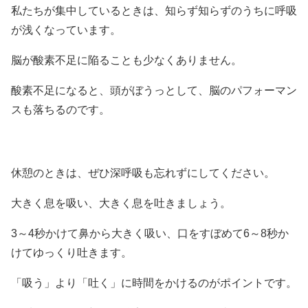
私たちが集中しているときは、知らず知らずのうちに呼吸
が浅くなっています。
脳が酸素不足に陥ることも少なくありません。
酸素不足になると、頭がぼうっとして、脳のパフォーマン
スも落ちるのです。
休憩のときは、ぜひ深呼吸も忘れずにしてください。
大きく息を吸い、大きく息を吐きましょう。
3～4秒かけて鼻から大きく吸い、口をすぼめて6～8秒か
けてゆっくり吐きます。
「吸う」より「吐く」に時間をかけるのがポイントです。