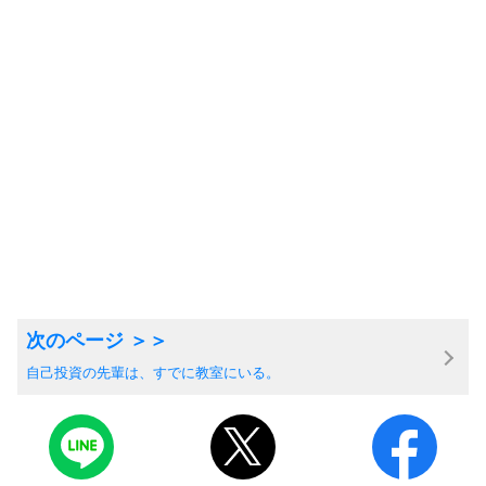
自己投資の先輩は、すでに教室にいる。