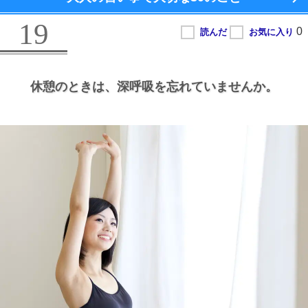
19
休憩のときは、
深呼吸を忘れていませんか。