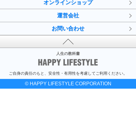
オンラインショップ
運営会社
お問い合わせ
人生の教科書
ご自身の責任のもと、安全性・有用性を考慮してご利用ください。
© HAPPY LIFESTYLE CORPORATION