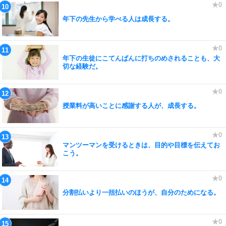
年下の先生から学べる人は成長する。
年下の生徒にこてんぱんに打ちのめされることも、大
切な経験だ。
授業料が高いことに感謝する人が、成長する。
マンツーマンを受けるときは、目的や目標を伝えてお
こう。
分割払いより一括払いのほうが、自分のためになる。