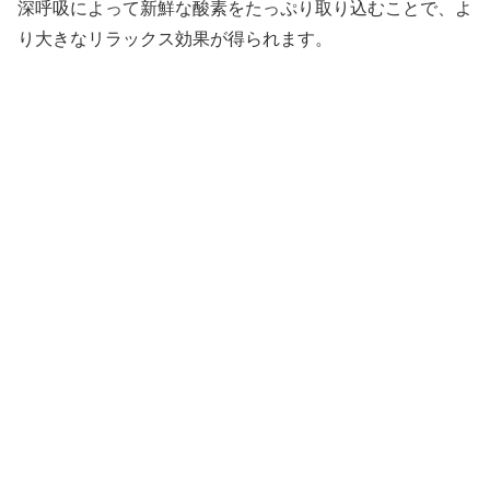
深呼吸によって新鮮な酸素をたっぷり取り込むことで、よ
り大きなリラックス効果が得られます。