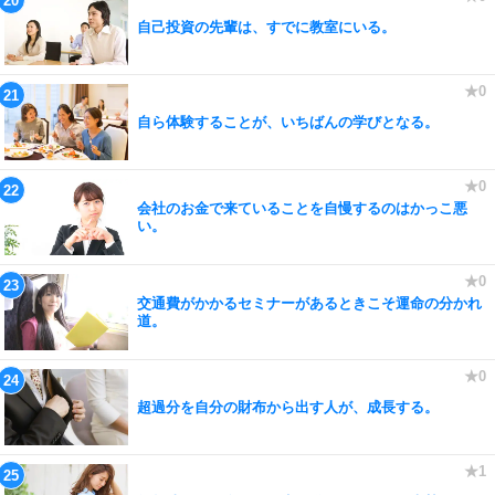
自己投資の先輩は、すでに教室にいる。
自ら体験することが、いちばんの学びとなる。
会社のお金で来ていることを自慢するのはかっこ悪
い。
交通費がかかるセミナーがあるときこそ運命の分かれ
道。
超過分を自分の財布から出す人が、成長する。