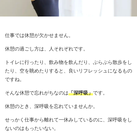
仕事では休憩が欠かせません。
休憩の過ごし方は、人それぞれです。
トイレに行ったり、飲み物を飲んだり、ぶらぶら散歩をし
たり、空を眺めたりすると、良いリフレッシュになるもの
ですね。
そんな休憩で忘れがちなのは
「深呼吸」
です。
休憩のとき、深呼吸を忘れていませんか。
せっかく仕事から離れて一休みしているのに、深呼吸をし
ないのはもったいない。