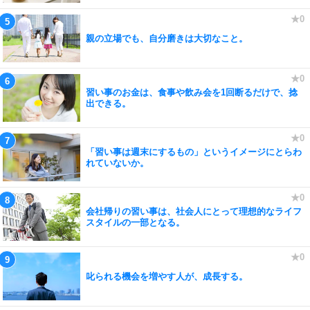
親の立場でも、自分磨きは大切なこと。
習い事のお金は、食事や飲み会を1回断るだけで、捻
出できる。
「習い事は週末にするもの」というイメージにとらわ
れていないか。
会社帰りの習い事は、社会人にとって理想的なライフ
スタイルの一部となる。
叱られる機会を増やす人が、成長する。