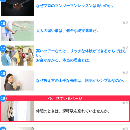
なぜプロのマンツーマンレッスンは高いのか。
大人の習い事は、健全な現実逃避だ。
高いツアーなのは、リッチな体験ができるからではな
い。
お金がかかる、本当の理由とは。
なぜ教え方の上手な先生は、説明がシンプルなのか。
休憩のときは、深呼吸を忘れていませんか。