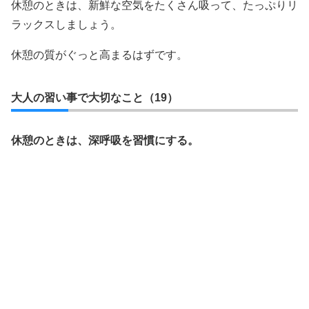
休憩のときは、新鮮な空気をたくさん吸って、たっぷりリ
ラックスしましょう。
休憩の質がぐっと高まるはずです。
大人の習い事で大切なこと（19）
休憩のときは、深呼吸を習慣にする。