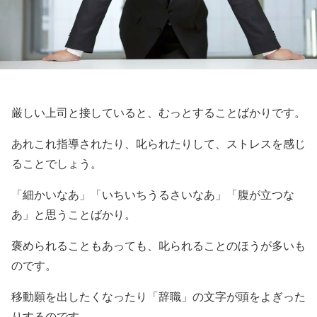
厳しい上司と接していると、むっとすることばかりです。
あれこれ指導されたり、叱られたりして、ストレスを感じ
ることでしょう。
「細かいなあ」「いちいちうるさいなあ」「腹が立つな
あ」と思うことばかり。
褒められることもあっても、叱られることのほうが多いも
のです。
移動願を出したくなったり「辞職」の文字が頭をよぎった
りするのです。