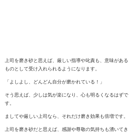
上司を磨き砂と思えば、厳しい指導や叱責も、意味がある
ものとして受け入れられるようになります。
「よしよし、どんどん自分が磨かれている！」
そう思えば、少しは気が楽になり、心も明るくなるはずで
す。
ましてや厳しい上司なら、それだけ磨き効果も倍増です。
上司を磨き砂だと思えば、感謝や尊敬の気持ちも湧いてき