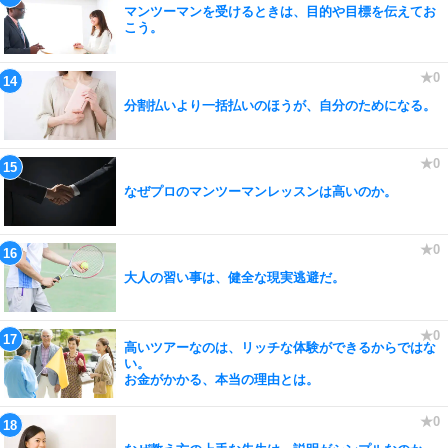
マンツーマンを受けるときは、目的や目標を伝えてお
こう。
分割払いより一括払いのほうが、自分のためになる。
なぜプロのマンツーマンレッスンは高いのか。
大人の習い事は、健全な現実逃避だ。
高いツアーなのは、リッチな体験ができるからではな
い。
お金がかかる、本当の理由とは。