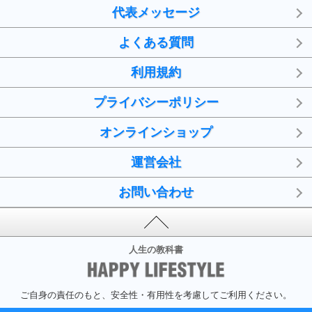
代表メッセージ
よくある質問
利用規約
プライバシーポリシー
オンラインショップ
運営会社
お問い合わせ
人生の教科書
ご自身の責任のもと、安全性・有用性を考慮してご利用ください。