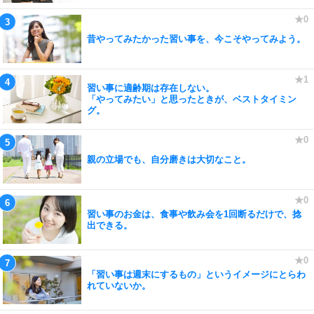
昔やってみたかった習い事を、今こそやってみよう。
習い事に適齢期は存在しない。
「やってみたい」と思ったときが、ベストタイミン
グ。
親の立場でも、自分磨きは大切なこと。
習い事のお金は、食事や飲み会を1回断るだけで、捻
出できる。
「習い事は週末にするもの」というイメージにとらわ
れていないか。