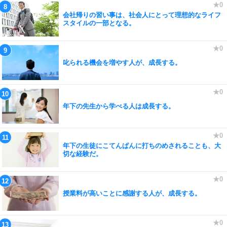
会社帰りの習い事は、社会人にとって理想的なライフ
スタイルの一部となる。
叱られる機会を増やす人が、成長する。
年下の先生から学べる人は成長する。
年下の生徒にこてんぱんに打ちのめされることも、大
切な経験だ。
授業料が高いことに感謝する人が、成長する。