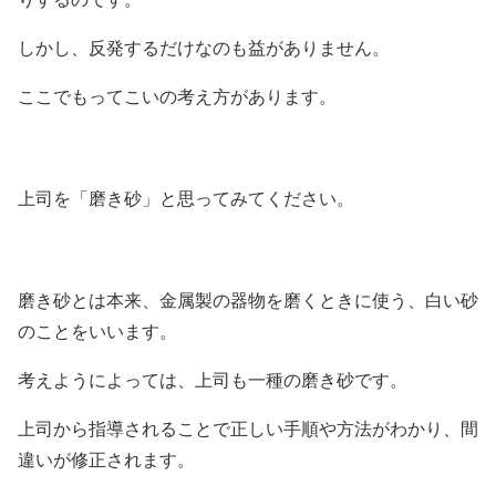
しかし、反発するだけなのも益がありません。
ここでもってこいの考え方があります。
上司を「磨き砂」と思ってみてください。
磨き砂とは本来、金属製の器物を磨くときに使う、白い砂
のことをいいます。
考えようによっては、上司も一種の磨き砂です。
上司から指導されることで正しい手順や方法がわかり、間
違いが修正されます。