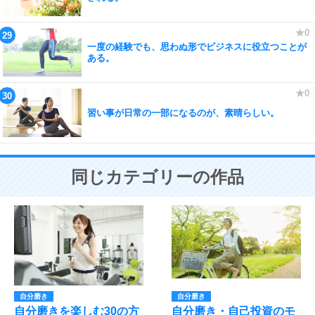
一度の経験でも、思わぬ形でビジネスに役立つことが
ある。
習い事が日常の一部になるのが、素晴らしい。
同じカテゴリーの作品
自分磨き
自分磨き
自分磨きを楽しむ30の方
自分磨き・自己投資のモ