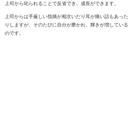
上司から叱られることで反省でき、成長ができます。
上司からは手厳しい指摘が相次いだり耳が痛い話もあった
りしますが、そのたびに自分が磨かれ、輝きが増している
のです。