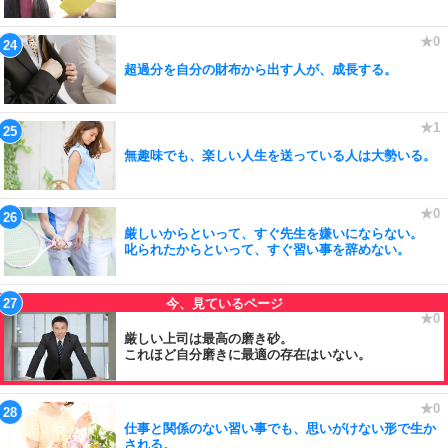
超過分を自分の財布から出す人が、成長する。
無趣味でも、楽しい人生を送っている人は大勢いる。
厳しいからといって、すぐ先生を嫌いにならない。
叱られたからといって、すぐ習い事を辞めない。
厳しい上司は最高の磨き砂。
これほど自分磨きに最適の存在はいない。
仕事と関係のない習い事でも、思いがけない形で生か
される。