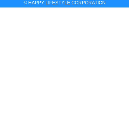
© HAPPY LIFESTYLE CORPORATION