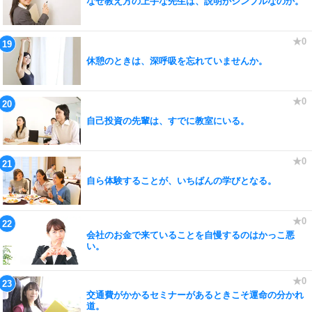
なぜ教え方の上手な先生は、説明がシンプルなのか。
休憩のときは、深呼吸を忘れていませんか。
自己投資の先輩は、すでに教室にいる。
自ら体験することが、いちばんの学びとなる。
会社のお金で来ていることを自慢するのはかっこ悪
い。
交通費がかかるセミナーがあるときこそ運命の分かれ
道。