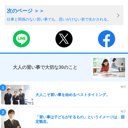
仕事と関係のない習い事でも、思いがけない形で生かされる。
大人の習い事で大切な30のこと
大人こそ習い事を始めるベストタイミング。
「習い事は子どもがするもの」というイメージは、固
定観念。