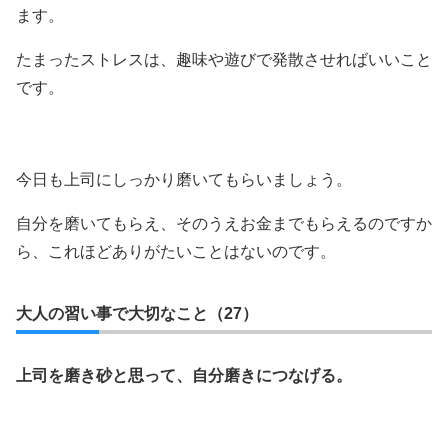
ます。
たまったストレスは、趣味や遊びで発散させればいいこと
です。
今日も上司にしっかり磨いてもらいましょう。
自分を磨いてもらえ、そのうえお金までもらえるのですか
ら、これほどありがたいことはないのです。
大人の習い事で大切なこと（27）
上司を磨き砂と思って、自分磨きにつなげる。