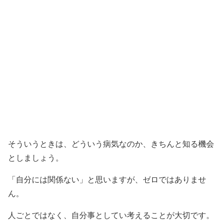
そういうときは、どういう病気なのか、きちんと知る機会
としましょう。
「自分には関係ない」と思いますが、ゼロではありませ
ん。
人ごとではなく、自分事としてい考えることが大切です。