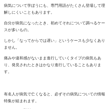
病気について学ぼうにも、専門用語がたくさん登場して理
解しにくいこともあります。
自分が病気になったとき、初めてそれについて調べるケー
スが多いもの。
しかし「なってからでは遅い」というケースも少なくあり
ません。
痛みや違和感がないまま進行していくタイプの病気もあ
り、発見されたときはかなり進行していることもありま
す。
有名人が病気で亡くなると、必ずその病気についての情報
特集が組まれます。