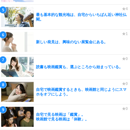
最も基本的な観光地は、自宅からいちばん近い神社仏
閣。
新しい発見は、興味のない展覧会にある。
読書も映画鑑賞も、選ぶところから始まっている。
自宅で映画鑑賞するときも、映画館と同じようにスマ
ホをオフにしよう。
自宅で見る映画は「鑑賞」。
映画館で見る映画は「体験」。