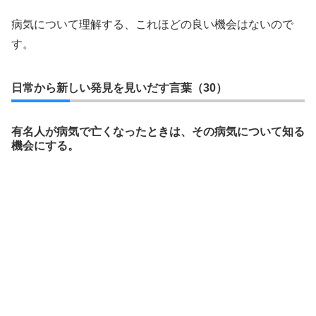
病気について理解する、これほどの良い機会はないので
す。
日常から新しい発見を見いだす言葉（30）
有名人が病気で亡くなったときは、その病気について知る
機会にする。