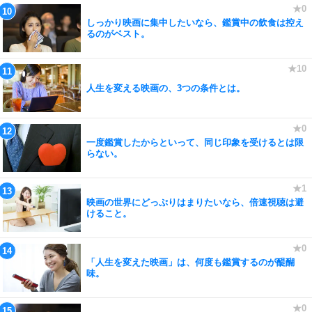
しっかり映画に集中したいなら、鑑賞中の飲食は控え
るのがベスト。
人生を変える映画の、3つの条件とは。
一度鑑賞したからといって、同じ印象を受けるとは限
らない。
映画の世界にどっぷりはまりたいなら、倍速視聴は避
けること。
「人生を変えた映画」は、何度も鑑賞するのが醍醐
味。