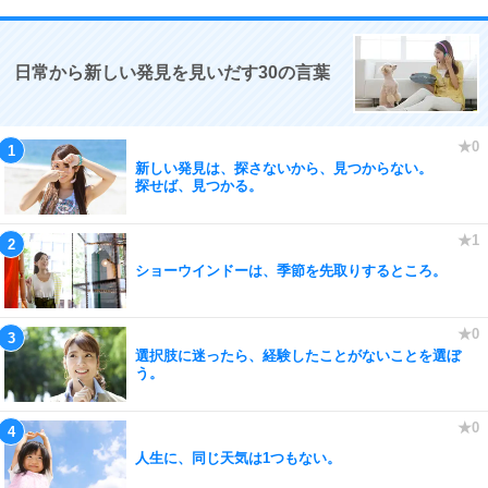
日常から新しい発見を見いだす30の言葉
新しい発見は、探さないから、見つからない。
探せば、見つかる。
ショーウインドーは、季節を先取りするところ。
選択肢に迷ったら、経験したことがないことを選ぼ
う。
人生に、同じ天気は1つもない。