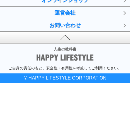
オンラインショップ
運営会社
お問い合わせ
人生の教科書
ご自身の責任のもと、安全性・有用性を考慮してご利用ください。
© HAPPY LIFESTYLE CORPORATION