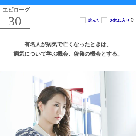
エピローグ
30
有名人が病気で亡くなったときは、
病気について学ぶ機会、
啓発の機会とする。