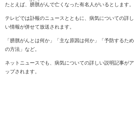
ぼうこう
たとえば、
膀胱
がんで亡くなった有名人がいるとします。
テレビでは訃報のニュースとともに、病気についての詳し
い情報が併せて放送されます。
「膀胱がんとは何か」「主な原因は何か」「予防するため
の方法」など。
ネットニュースでも、病気についての詳しい説明記事がア
ップされます。