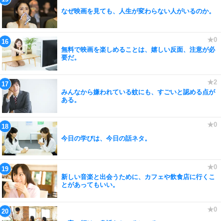
なぜ映画を見ても、人生が変わらない人がいるのか。
無料で映画を楽しめることは、嬉しい反面、注意が必
要だ。
みんなから嫌われている蚊にも、すごいと認める点が
ある。
今日の学びは、今日の話ネタ。
新しい音楽と出会うために、カフェや飲食店に行くこ
とがあってもいい。