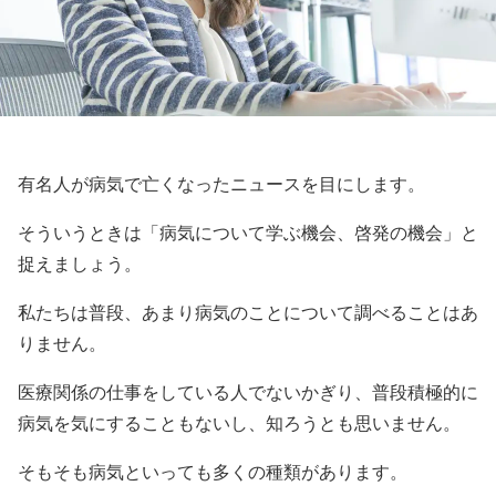
有名人が病気で亡くなったニュースを目にします。
そういうときは「病気について学ぶ機会、啓発の機会」と
捉えましょう。
私たちは普段、あまり病気のことについて調べることはあ
りません。
医療関係の仕事をしている人でないかぎり、普段積極的に
病気を気にすることもないし、知ろうとも思いません。
そもそも病気といっても多くの種類があります。