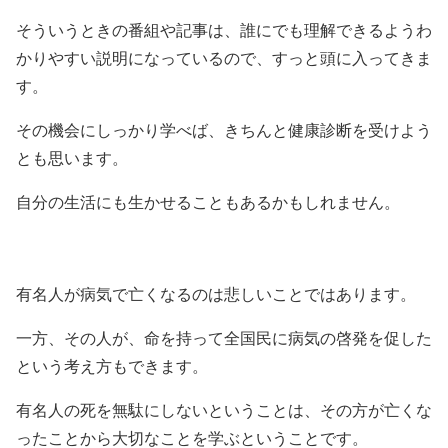
そういうときの番組や記事は、誰にでも理解できるようわ
かりやすい説明になっているので、すっと頭に入ってきま
す。
その機会にしっかり学べば、きちんと健康診断を受けよう
とも思います。
自分の生活にも生かせることもあるかもしれません。
有名人が病気で亡くなるのは悲しいことではあります。
一方、その人が、命を持って全国民に病気の啓発を促した
という考え方もできます。
有名人の死を無駄にしないということは、その方が亡くな
ったことから大切なことを学ぶということです。