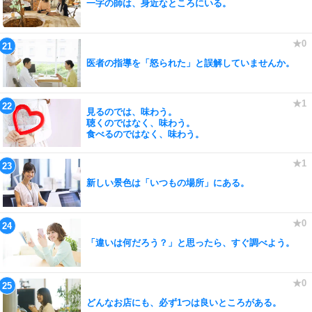
一字の師は、身近なところにいる。
医者の指導を「怒られた」と誤解していませんか。
見るのでは、味わう。
聴くのではなく、味わう。
食べるのではなく、味わう。
新しい景色は「いつもの場所」にある。
「違いは何だろう？」と思ったら、すぐ調べよう。
どんなお店にも、必ず1つは良いところがある。