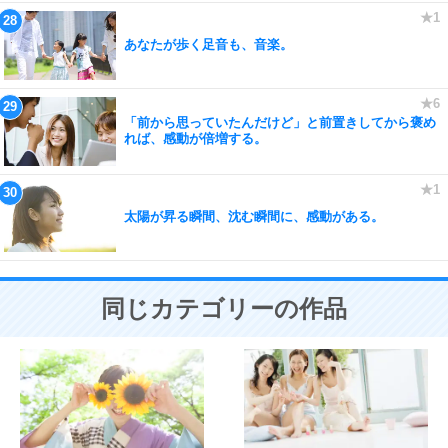
あなたが歩く足音も、音楽。
「前から思っていたんだけど」と前置きしてから褒め
れば、感動が倍増する。
太陽が昇る瞬間、沈む瞬間に、感動がある。
同じカテゴリーの作品