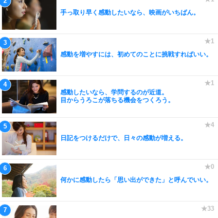
手っ取り早く感動したいなら、映画がいちばん。
感動を増やすには、初めてのことに挑戦すればいい。
感動したいなら、学問するのが近道。
目からうろこが落ちる機会をつくろう。
日記をつけるだけで、日々の感動が増える。
何かに感動したら「思い出ができた」と呼んでいい。