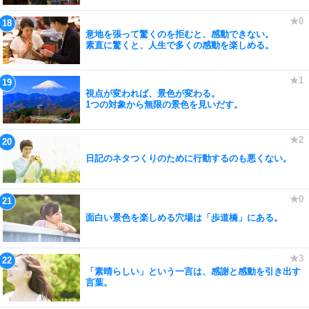
意地を張って驚くのを拒むと、感動できない。
素直に驚くと、人生で多くの感動を楽しめる。
視点が変われば、景色が変わる。
1つの対象から無限の景色を見いだす。
日記のネタつくりのために行動するのも悪くない。
面白い景色を楽しめる穴場は「歩道橋」にある。
「素晴らしい」という一言は、感謝と感動を引き出す
言葉。