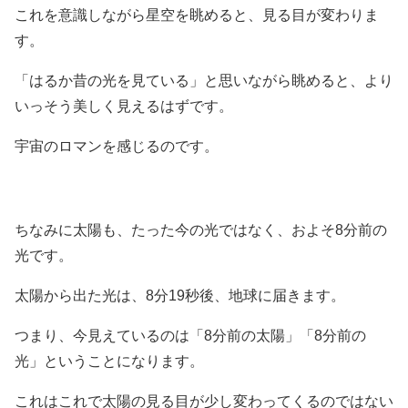
これを意識しながら星空を眺めると、見る目が変わりま
す。
「はるか昔の光を見ている」と思いながら眺めると、より
いっそう美しく見えるはずです。
宇宙のロマンを感じるのです。
ちなみに太陽も、たった今の光ではなく、およそ8分前の
光です。
太陽から出た光は、8分19秒後、地球に届きます。
つまり、今見えているのは「8分前の太陽」「8分前の
光」ということになります。
これはこれで太陽の見る目が少し変わってくるのではない