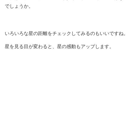
でしょうか。
いろいろな星の距離をチェックしてみるのもいいですね。
星を見る目が変わると、星の感動もアップします。