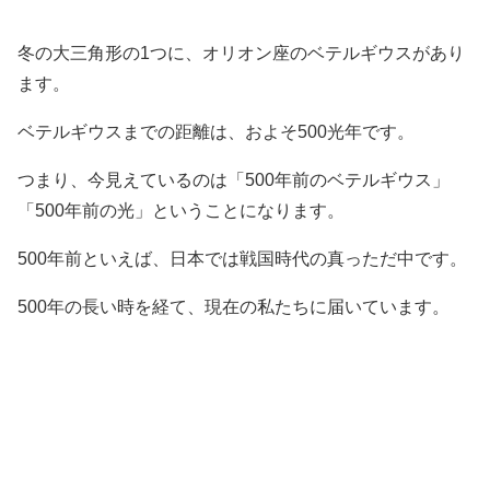
冬の大三角形の1つに、オリオン座のベテルギウスがあり
ます。
ベテルギウスまでの距離は、およそ500光年です。
つまり、今見えているのは「500年前のベテルギウス」
「500年前の光」ということになります。
500年前といえば、日本では戦国時代の真っただ中です。
500年の長い時を経て、現在の私たちに届いています。