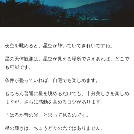
夜空を眺めると、星空が輝いていてきれいですね。
星の天体観測は、星空が見える場所でさえあれば、どこで
も可能です。
条件が整っていれば、自宅でも楽しめます。
もちろん普通に星を眺めるだけでも、十分美しさを楽しめ
ますが、さらに感動を高めるコツがあります。
「はるか昔の光」と思って見るのです。
星の輝きは、ちょうど今の光ではありません。