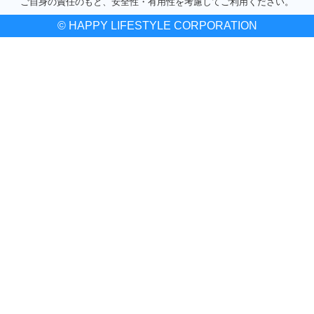
ご自身の責任のもと、安全性・有用性を考慮してご利用ください。
© HAPPY LIFESTYLE CORPORATION