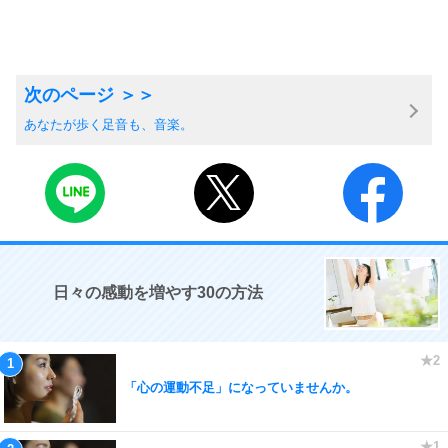
あなたが歩く足音も、音楽。
日々の感動を増やす30の方法
「心の運動不足」になっていませんか。