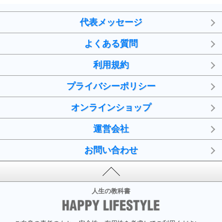
代表メッセージ
よくある質問
利用規約
プライバシーポリシー
オンラインショップ
運営会社
お問い合わせ
人生の教科書