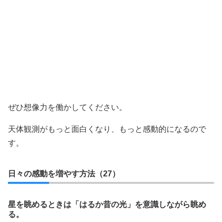
ぜひ想像力を働かしてください。
天体観測がもっと面白くなり、もっと感動的になるので
す。
日々の感動を増やす方法（27）
星を眺めるときは「はるか昔の光」を意識しながら眺め
る。