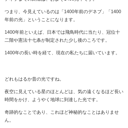
つまり、今見えているのは「1400年前のデネブ」「1400
年前の光」ということになります。
1400年前といえば、日本では飛鳥時代に当たり、冠位十
二階や憲法十七条が制定された少し後のころです。
1400年の長い時を経て、現在の私たちに届いています。
どれもはるか昔の光ですね。
夜空に見えている星のほとんどは、気の遠くなるほど長い
時間をかけ、ようやく地球に到達した光です。
奇跡的なことであり、これほど神秘的なことはありませ
ん。