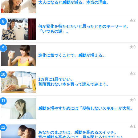
大人になると感動が減る、本当の理由。
何か変化を持たせたいと思ったときのキーワード。
「いつもの逆」。
進化に気づくことで、感動が増える。
1カ月に1冊でいい。
普段買わない本を買って読んでみよう。
感動を増やすためには「期待しないスキル」が大切。
あなたのまぶたは、感動を高めるスイッチ。
音の感動を高めるには、目を閉じるだけでいい。