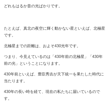
どれもはるか昔の光ばかりです。
たとえば、真北の夜空に輝く動かない星といえば、北極星
です。
北極星までの距離は、およそ430光年です。
つまり、今見えているのは「430年前の北極星」「430年
前の光」ということになります。
430年前といえば、豊臣秀吉が天下統一を果たした時代に
当たります。
430年の長い時を経て、現在の私たちに届いているので
す。