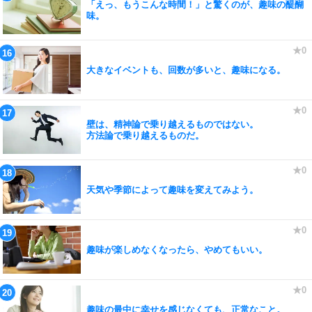
「えっ、もうこんな時間！」と驚くのが、趣味の醍醐
味。
大きなイベントも、回数が多いと、趣味になる。
壁は、精神論で乗り越えるものではない。
方法論で乗り越えるものだ。
天気や季節によって趣味を変えてみよう。
趣味が楽しめなくなったら、やめてもいい。
趣味の最中に幸せを感じなくても、正常なこと。