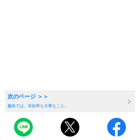
趣味では、非効率も大事なこと。