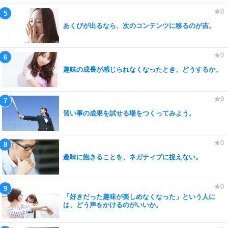
あくびが出るなら、次のコンテンツに移るのが吉。
趣味の成長が感じられなくなったとき、どうするか。
習い事の成果を試せる場をつくってみよう。
趣味に飽きることを、ネガティブに捉えない。
「好きだった趣味が楽しめなくなった」という人に
は、どう声をかけるのがいいか。