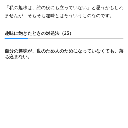
「私の趣味は、誰の役にも立っていない」と思うかもしれ
ませんが、そもそも趣味とはそういうものなのです。
趣味に飽きたときの対処法（25）
自分の趣味が、世のため人のためになっていなくても、落
ち込まない。