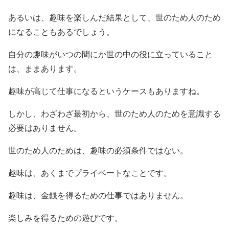
あるいは、趣味を楽しんだ結果として、世のため人のため
になることもあるでしょう。
自分の趣味がいつの間にか世の中の役に立っていること
は、ままあります。
趣味が高じて仕事になるというケースもありますね。
しかし、わざわざ最初から、世のため人のためを意識する
必要はありません。
世のため人のためは、趣味の必須条件ではない。
趣味は、あくまでプライベートなことです。
趣味は、金銭を得るための仕事ではありません。
楽しみを得るための遊びです。