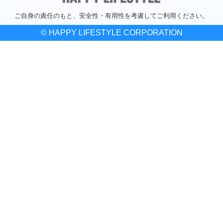
ご自身の責任のもと、安全性・有用性を考慮してご利用ください。
© HAPPY LIFESTYLE CORPORATION