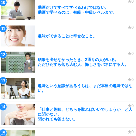
動画だけですべて学べるわけではない。
動画で学べるのは、初級・中級レベルまで。
趣味ができることは幸せなこと。
結果を出せなかったとき、2通りの人がいる。
ただひたすら落ち込む人、悔しさをバネにする人。
趣味という意識があるうちは、まだ本当の趣味ではな
い。
「仕事と趣味、どちらを取ればいいでしょうか」と人
に聞かない。
聞かれても答えない。