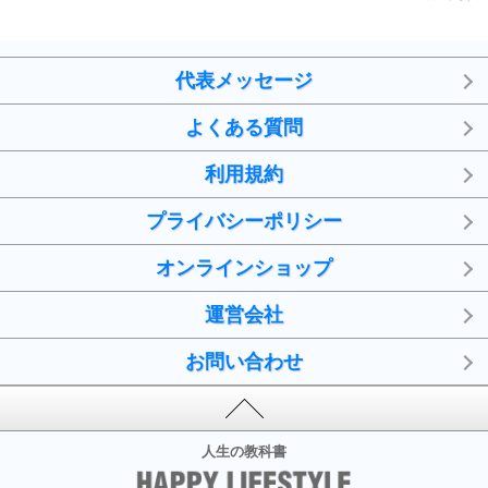
代表メッセージ
よくある質問
利用規約
プライバシーポリシー
オンラインショップ
運営会社
お問い合わせ
人生の教科書