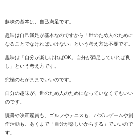
趣味の基本は、自己満足です。
趣味は自己満足が基本なのですから「世のため人のために
なることでなければいけない」という考え方は不要です。
趣味は「自分が楽しければOK。自分が満足していれば良
し」という考え方です。
究極のわがままでいいのです。
自分の趣味が、世のため人のためになっていなくてもいい
のです。
読書や映画鑑賞も、ゴルフやテニスも、パズルゲームや創
作活動も、あくまで「自分が楽しいからする」でいいので
す。