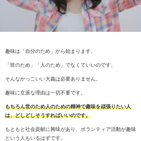
趣味は「自分のため」から始まります。
「世のため」「人のため」でなくていいのです。
そんなかっこいい大義は必要ありません。
趣味に立派な理由は一切不要です。
もちろん世のため人のための精神で趣味を頑張りたい人
は、どしどしそうすればいいのです。
もともと社会貢献に興味があり、ボランティア活動が趣味
という人もいるはずです。