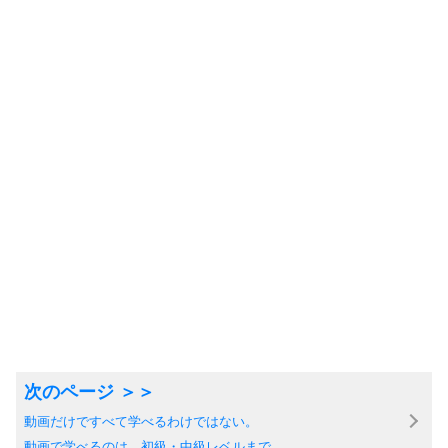
動画だけですべて学べるわけではない。
動画で学べるのは、初級・中級レベルまで。