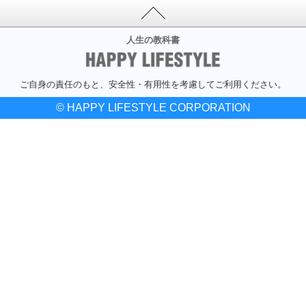
人生の教科書
ご自身の責任のもと、安全性・有用性を考慮してご利用ください。
© HAPPY LIFESTYLE CORPORATION