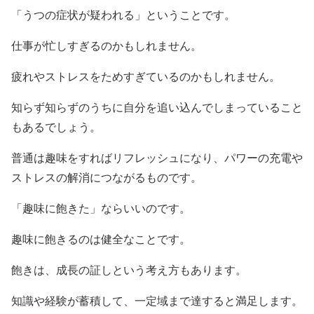
「うつの症状が疑われる」ということです。
仕事が忙しすぎるのかもしれません。
疲れやストレスをためすぎているのかもしれません。
知らず知らずのうちに自分を追い込んでしまっていること
もあるでしょう。
普通は趣味をすればリフレッシュになり、パワーの充電や
ストレスの解消につながるものです。
「趣味に飽きた」ならいいのです。
趣味に飽きるのは健全なことです。
飽きは、成長の証しという考え方もあります。
知識や経験が蓄積して、一定域まで達すると満足します。