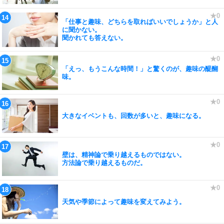
「仕事と趣味、どちらを取ればいいでしょうか」と人
に聞かない。
聞かれても答えない。
「えっ、もうこんな時間！」と驚くのが、趣味の醍醐
味。
大きなイベントも、回数が多いと、趣味になる。
壁は、精神論で乗り越えるものではない。
方法論で乗り越えるものだ。
天気や季節によって趣味を変えてみよう。