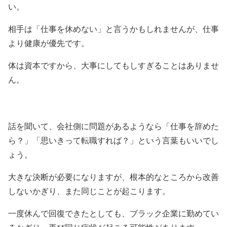
い。
相手は「仕事を休めない」と言うかもしれませんが、仕事
より健康が優先です。
体は資本ですから、大事にしてもしすぎることはありませ
ん。
話を聞いて、会社側に問題があるようなら「仕事を辞めた
ら？」「思いきって転職すれば？」という言葉もいいでし
ょう。
大きな決断が必要になりますが、根本的なところから改善
しないかぎり、また同じことが起こります。
一度休んで回復できたとしても、ブラック企業に勤めてい