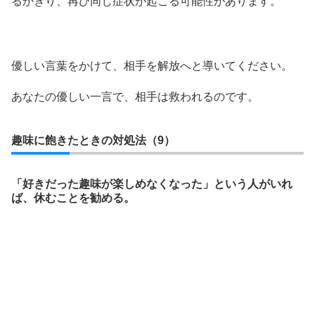
るかぎり、再び同じ症状が起こる可能性があります。
優しい言葉をかけて、相手を解放へと導いてください。
あなたの優しい一言で、相手は救われるのです。
趣味に飽きたときの対処法（9）
「好きだった趣味が楽しめなくなった」という人がいれ
ば、休むことを勧める。