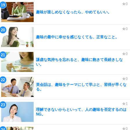
趣味が楽しめなくなったら、やめてもいい。
趣味の最中に幸せを感じなくても、正常なこと。
謙虚な気持ちを忘れると、趣味に飽きて長続きしな
い。
英会話は、趣味をテーマにして学ぶと、習得が早くな
る。
理解できないからといって、人の趣味を否定するのは
NG。