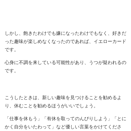
しかし、飽きたわけでも嫌になったわけでもなく、好きだ
った趣味が楽しめなくなったのであれば、イエローカード
です。
心身に不調を来している可能性があり、うつが疑われるの
です。
こうしたときは、新しい趣味を見つけることを勧めるよ
り、休むことを勧めるほうがいいでしょう。
「仕事を休もう」「有休を取ってのんびりしよう」「とに
かく自分をいたわって」など優しい言葉をかけてくださ