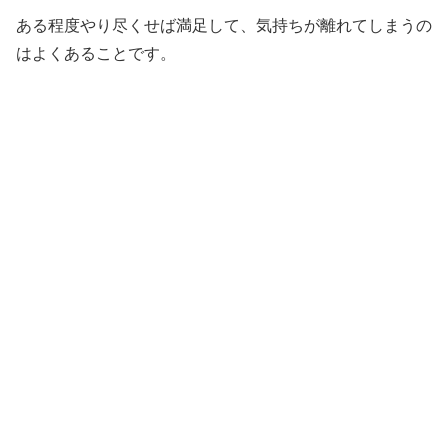
ある程度やり尽くせば満足して、気持ちが離れてしまうの
はよくあることです。