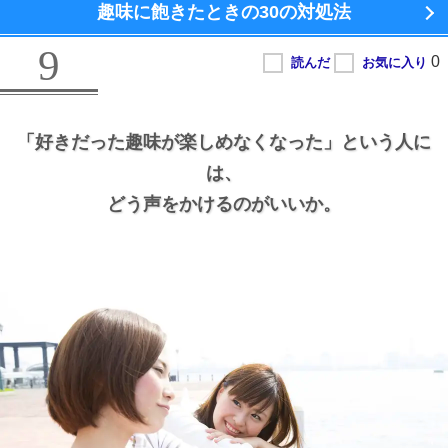
趣味に飽きたときの
30の対処法
9
「好きだった趣味が楽しめなくなった」という人に
は、
どう声をかけるのがいいか。