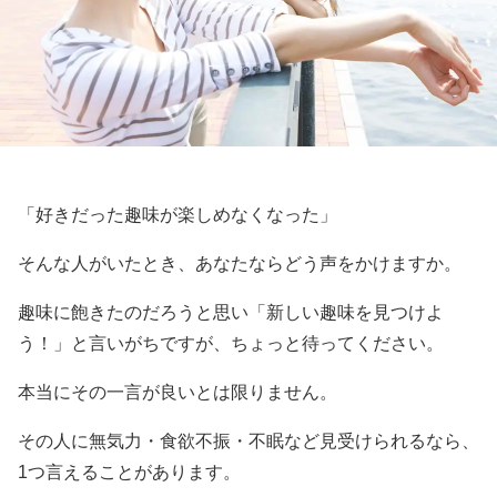
「好きだった趣味が楽しめなくなった」
そんな人がいたとき、あなたならどう声をかけますか。
趣味に飽きたのだろうと思い「新しい趣味を見つけよ
う！」と言いがちですが、ちょっと待ってください。
本当にその一言が良いとは限りません。
その人に無気力・食欲不振・不眠など見受けられるなら、
1つ言えることがあります。