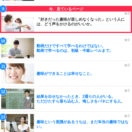
「好きだった趣味が楽しめなくなった」という人に
は、どう声をかけるのがいいか。
動画だけですべて学べるわけではない。
動画で学べるのは、初級・中級レベルまで。
趣味ができることは幸せなこと。
結果を出せなかったとき、2通りの人がいる。
ただひたすら落ち込む人、悔しさをバネにする人。
趣味という意識があるうちは、まだ本当の趣味ではな
い。