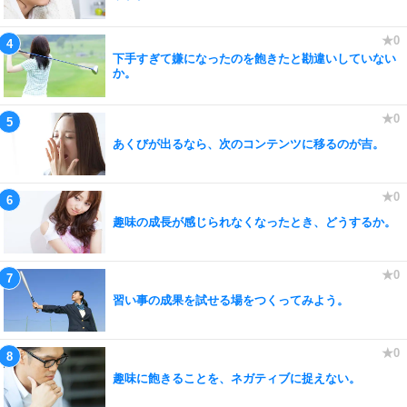
下手すぎて嫌になったのを飽きたと勘違いしていない
か。
あくびが出るなら、次のコンテンツに移るのが吉。
趣味の成長が感じられなくなったとき、どうするか。
習い事の成果を試せる場をつくってみよう。
趣味に飽きることを、ネガティブに捉えない。