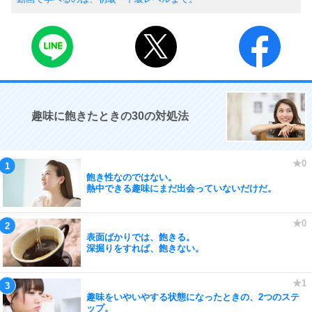
趣味に飽きたときの30の対処法
飽き性なのではない。
熱中できる趣味にまだ出会っていないだけだ。
表面ばかりでは、飽きる。
深掘りをすれば、飽きない。
趣味をいやいやする状態になったときの、2つのステ
ップ。