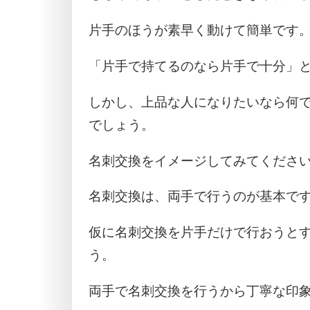
片手のほうが素早く動けて簡単です
「片手で持てるのなら片手で十分」
しかし、上品な人になりたいなら何
でしょう。
名刺交換をイメージしてみてくださ
名刺交換は、両手で行うのが基本で
仮に名刺交換を片手だけで行おうと
う。
両手で名刺交換を行うから丁寧な印