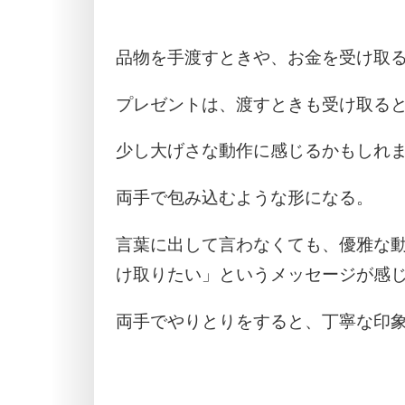
品物を手渡すときや、お金を受け取
プレゼントは、渡すときも受け取る
少し大げさな動作に感じるかもしれ
両手で包み込むような形になる。
言葉に出して言わなくても、優雅な
け取りたい」というメッセージが感
両手でやりとりをすると、丁寧な印