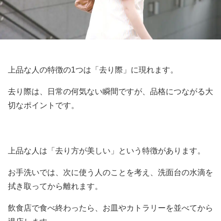
上品な人の特徴の1つは「去り際」に現れます。
去り際は、日常の何気ない瞬間ですが、品格につながる大
切なポイントです。
上品な人は「去り方が美しい」という特徴があります。
お手洗いでは、次に使う人のことを考え、洗面台の水滴を
拭き取ってから離れます。
飲食店で食べ終わったら、お皿やカトラリーを並べてから