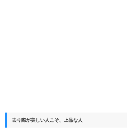
去り際が美しい人こそ、上品な人