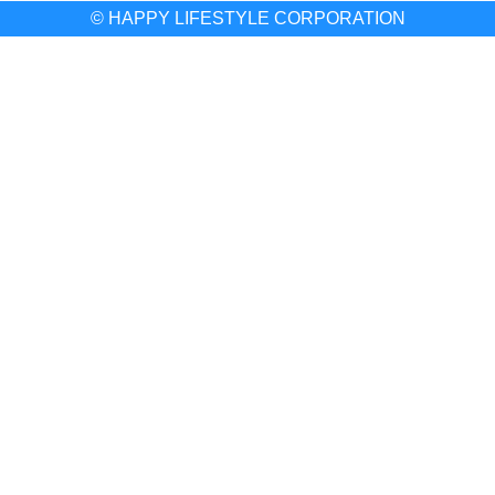
© HAPPY LIFESTYLE CORPORATION