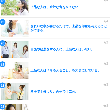
上品な人は、余計な音を立てない。
きれいな字が書けるだけで、上品な印象を与えること
ができる。
自慢や軽蔑をする人に、上品な人はいない。
上品な人は「そろえること」を大切にしている。
片手で十分より、両手で十二分。