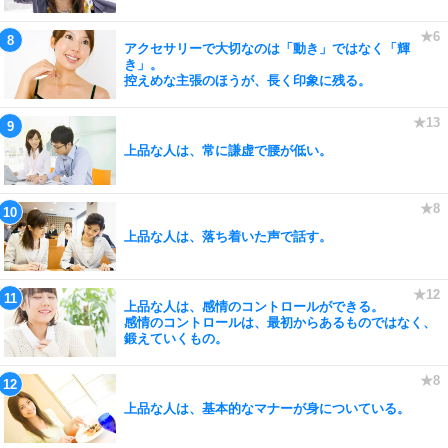
アクセサリーで大切なのは「動き」ではなく「輝
き」。
控えめな主張のほうが、長く印象に残る。
上品な人は、常に謙虚で腰が低い。
上品な人は、落ち着いた声で話す。
上品な人は、感情のコントロールができる。
感情のコントロールは、最初からあるものではなく、
鍛えていくもの。
上品な人は、基本的なマナーが身についている。