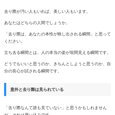
去り際が汚い人もいれば、美しい人もいます。
あなたはどちらの人間でしょうか。
「去り際は、あなたの本性が映し出される瞬間」と思って
ください。
立ち去る瞬間とは、人の本当の姿が垣間見える瞬間です。
どうでもいいと思うのか、きちんとしようと思うのか、自
分の良心が試される瞬間です。
意外と去り際は見られている
「去り際なんて誰も見ていない」と思うかもしれません
が、それは思い込みです。