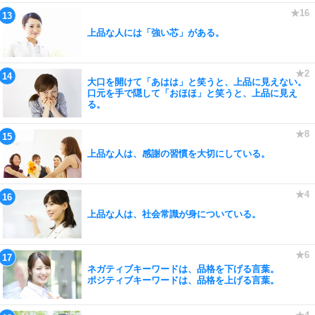
上品な人には「強い芯」がある。
大口を開けて「あはは」と笑うと、上品に見えない。
口元を手で隠して「おほほ」と笑うと、上品に見え
る。
上品な人は、感謝の習慣を大切にしている。
上品な人は、社会常識が身についている。
ネガティブキーワードは、品格を下げる言葉。
ポジティブキーワードは、品格を上げる言葉。