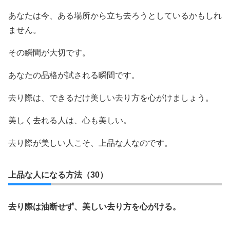
あなたは今、ある場所から立ち去ろうとしているかもしれ
ません。
その瞬間が大切です。
あなたの品格が試される瞬間です。
去り際は、できるだけ美しい去り方を心がけましょう。
美しく去れる人は、心も美しい。
去り際が美しい人こそ、上品な人なのです。
上品な人になる方法（30）
去り際は油断せず、美しい去り方を心がける。