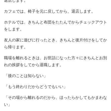
退店します。
カフェでは、椅子を元に戻してから、退店します。
ホテルでは、きちんと布団をたたんでからチェックアウト
をします。
友人の家に遊びに行ったとき、きちんと後片付けをしてか
ら帰ります。
職場を離れるときは、お世話になった方々にきちんとお別
れの挨拶をしてから退職します。
「後のことは知らない」
「もう終わりだからどうでもいい」
「その場から離れるのだから、ほったらかしてもかまわな
い」