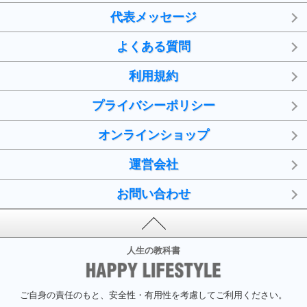
代表メッセージ
よくある質問
利用規約
プライバシーポリシー
オンラインショップ
運営会社
お問い合わせ
人生の教科書
ご自身の責任のもと、安全性・有用性を考慮してご利用ください。