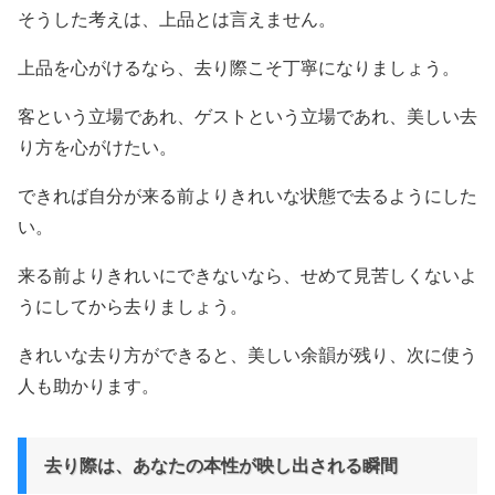
そうした考えは、上品とは言えません。
上品を心がけるなら、去り際こそ丁寧になりましょう。
客という立場であれ、ゲストという立場であれ、美しい去
り方を心がけたい。
できれば自分が来る前よりきれいな状態で去るようにした
い。
来る前よりきれいにできないなら、せめて見苦しくないよ
うにしてから去りましょう。
きれいな去り方ができると、美しい余韻が残り、次に使う
人も助かります。
去り際は、あなたの本性が映し出される瞬間