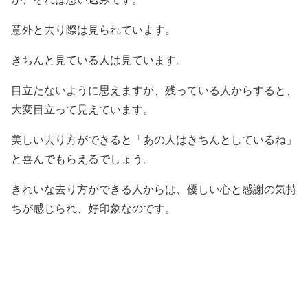
意外と去り際は見られています。
きちんと見ている人は見ています。
目立たないように思えますが、残っている人からすると、
大変目立って見えています。
美しい去り方ができると「あの人はきちんとしているね」
と喜んでもらえるでしょう。
きれいな去り方ができる人からは、優しい心と感謝の気持
ちが感じられ、好印象なのです。