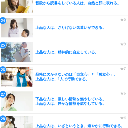
普段から読書をしている人は、自然と顔に表れる。
上品な人は、さりげない気遣いができる。
上品な人は、精神的に自立している。
品格に欠かせないのは「自立心」と「独立心」。
上品な人は、1人で行動できる。
下品な人は、激しい情熱を燃やしている。
上品な人は、静かな情熱を燃やしている。
上品な人は、いざというとき、速やかに行動できる。