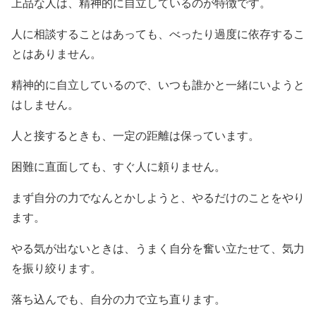
上品な人は、精神的に自立しているのが特徴です。
人に相談することはあっても、べったり過度に依存するこ
とはありません。
精神的に自立しているので、いつも誰かと一緒にいようと
はしません。
人と接するときも、一定の距離は保っています。
困難に直面しても、すぐ人に頼りません。
まず自分の力でなんとかしようと、やるだけのことをやり
ます。
やる気が出ないときは、うまく自分を奮い立たせて、気力
を振り絞ります。
落ち込んでも、自分の力で立ち直ります。