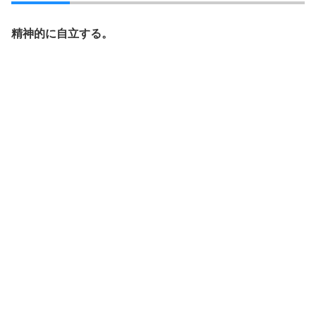
精神的に自立する。