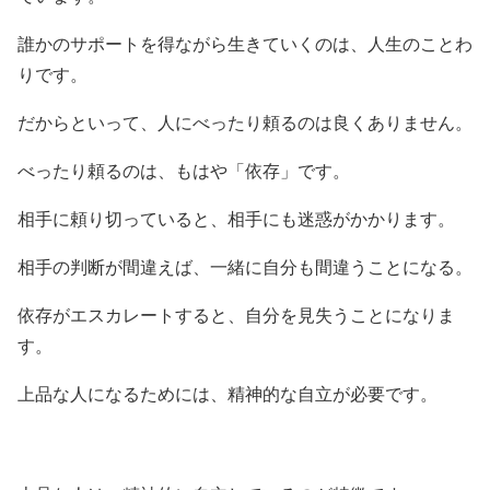
誰かのサポートを得ながら生きていくのは、人生のことわ
りです。
だからといって、人にべったり頼るのは良くありません。
べったり頼るのは、もはや「依存」です。
相手に頼り切っていると、相手にも迷惑がかかります。
相手の判断が間違えば、一緒に自分も間違うことになる。
依存がエスカレートすると、自分を見失うことになりま
す。
上品な人になるためには、精神的な自立が必要です。