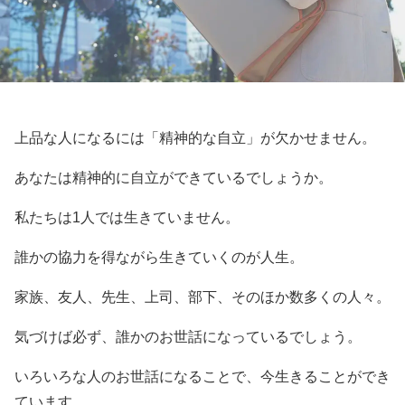
上品な人になるには「精神的な自立」が欠かせません。
あなたは精神的に自立ができているでしょうか。
私たちは1人では生きていません。
誰かの協力を得ながら生きていくのが人生。
家族、友人、先生、上司、部下、そのほか数多くの人々。
気づけば必ず、誰かのお世話になっているでしょう。
いろいろな人のお世話になることで、今生きることができ
ています。