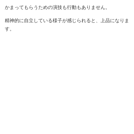
かまってもらうための演技も行動もありません。
精神的に自立している様子が感じられると、上品になりま
す。