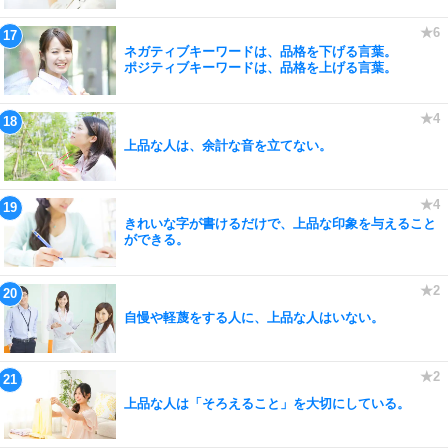
ネガティブキーワードは、品格を下げる言葉。
ポジティブキーワードは、品格を上げる言葉。
上品な人は、余計な音を立てない。
きれいな字が書けるだけで、上品な印象を与えること
ができる。
自慢や軽蔑をする人に、上品な人はいない。
上品な人は「そろえること」を大切にしている。