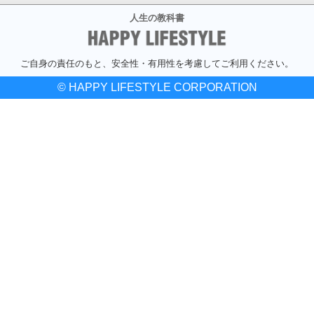
人生の教科書
ご自身の責任のもと、安全性・有用性を考慮してご利用ください。
© HAPPY LIFESTYLE CORPORATION