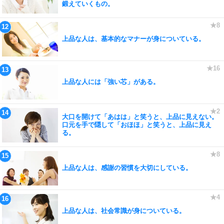
鍛えていくもの。
上品な人は、基本的なマナーが身についている。
上品な人には「強い芯」がある。
大口を開けて「あはは」と笑うと、上品に見えない。
口元を手で隠して「おほほ」と笑うと、上品に見え
る。
上品な人は、感謝の習慣を大切にしている。
上品な人は、社会常識が身についている。