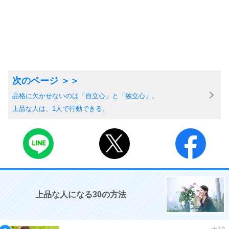
品格に欠かせないのは「自立心」と「独立心」。
上品な人は、1人で行動できる。
上品な人になる30の方法