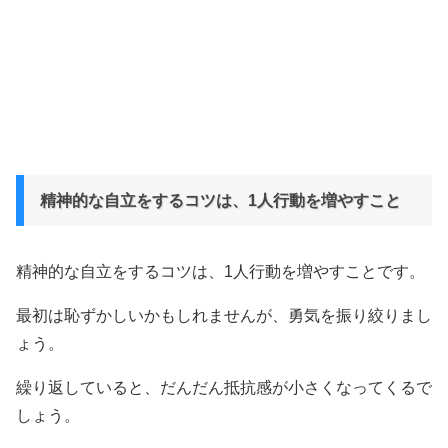
精神的な自立をするコツは、1人行動を増やすこと
精神的な自立をするコツは、1人行動を増やすことです。
最初は恥ずかしいかもしれませんが、勇気を振り絞りまし
ょう。
繰り返していると、だんだん抵抗感が小さくなってくるで
しょう。