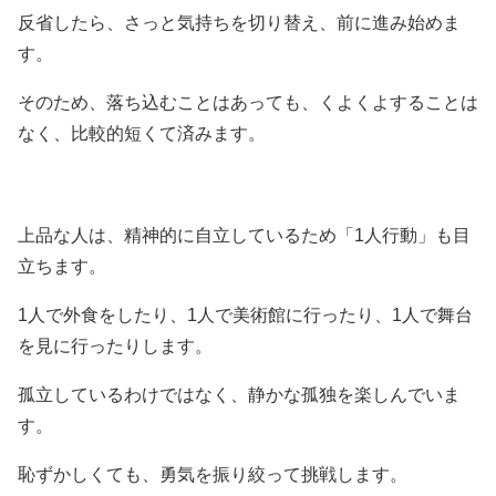
反省したら、さっと気持ちを切り替え、前に進み始めま
す。
そのため、落ち込むことはあっても、くよくよすることは
なく、比較的短くて済みます。
上品な人は、精神的に自立しているため「1人行動」も目
立ちます。
1人で外食をしたり、1人で美術館に行ったり、1人で舞台
を見に行ったりします。
孤立しているわけではなく、静かな孤独を楽しんでいま
す。
恥ずかしくても、勇気を振り絞って挑戦します。