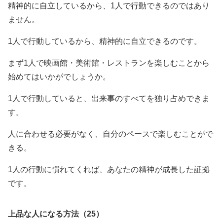
精神的に自立しているから、1人で行動できるのではあり
ません。
1人で行動しているから、精神的に自立できるのです。
まず1人で映画館・美術館・レストランを楽しむことから
始めてはいかがでしょうか。
1人で行動していると、出来事のすべてを独り占めできま
す。
人に合わせる必要がなく、自分のペースで楽しむことがで
きる。
1人の行動に慣れてくれば、あなたの精神が成長した証拠
です。
上品な人になる方法（25）