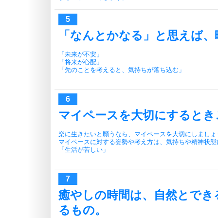
「なんとかなる」と思えば、
「未来が不安」
「将来が心配」
「先のことを考えると、気持ちが落ち込む」
マイペースを大切にするとき
楽に生きたいと願うなら、マイペースを大切にしましょ
マイペースに対する姿勢や考え方は、気持ちや精神状態
「生活が苦しい」
癒やしの時間は、自然とでき
るもの。