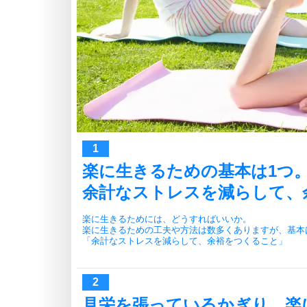
楽に生きるための基本は1つ
余計なストレスを減らして、
楽に生きるためには、どうすればいいか。
楽に生きるための工夫や方法は数多くありますが、基本
「余計なストレスを減らして、余裕をつくること」
見栄を張っているかぎり、楽