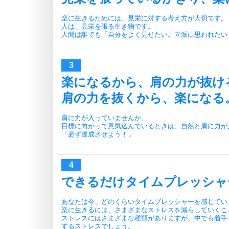
楽に生きるためには、見栄に対する考え方が大切です。
人は、見栄を張る生き物です。
人間は誰でも「自分をよく見せたい。立派に思われたい
楽になるから、肩の力が抜け
肩の力を抜くから、楽になる
肩に力が入っていませんか。
目標に向かって意気込んでいるときは、自然と肩に力が
「必ず達成させよう！」
できるだけタイムプレッシャ
あなたは今、どのくらいタイムプレッシャーを感じてい
楽に生きるには、さまざまなストレスを減らしていくこ
ストレスにはさまざまな種類がありますが、中でも着手
するストレスでしょう。