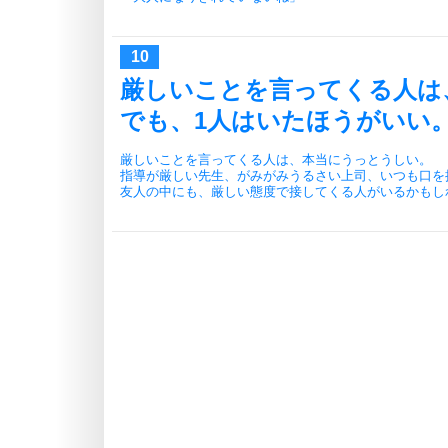
厳しいことを言ってくる人は
でも、1人はいたほうがいい
厳しいことを言ってくる人は、本当にうっとうしい。
指導が厳しい先生、がみがみうるさい上司、いつも口を
友人の中にも、厳しい態度で接してくる人がいるかもし