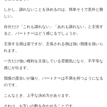
しかし、譲れないことを決めるのは、簡単そうで意外と難
しい。
自分だけ「これも譲れない」「あれも譲れない」と主張す
ると、パートナーはどう感じるでしょうか。
主張する側は楽ですが、主張される側は強い我慢を強いら
れます。
一方だけ強い権利を主張している雰囲気になり、不平等な
感じが出ます。
我慢の度合いが偏り、パートナーは不満を持つようになる
のです。
こんなとき、上手な決め方があります。
それは、お互いの数を合わせることです。