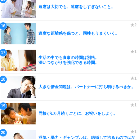
遠慮は大切でも、遠慮をしすぎないこと。
適度な距離感を保つと、同棲もうまくいく。
生活の中でも食事の時間は別格。
深いつながりを強化できる時間。
大きな借金問題は、パートナーに打ち明けるべきか。
同棲が1カ月続くごとに、お祝いをしよう。
浮気・暴力・ギャンブルは、結婚して治るものではな