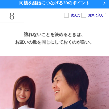
同棲を結婚につなげる
30のポイント
8
譲れないことを決めるときは、
お互いの数を同じにしておくのが良い。