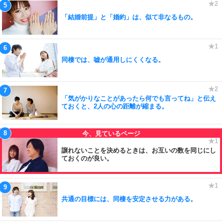
「結婚前提」と「婚約」は、似て非なるもの。
同棲では、嘘が通用しにくくなる。
「気がかりなことがあったら何でも言ってね」と伝え
ておくと、2人の心の距離が縮まる。
譲れないことを決めるときは、お互いの数を同じにし
ておくのが良い。
共通の目標には、同棲を安定させる力がある。