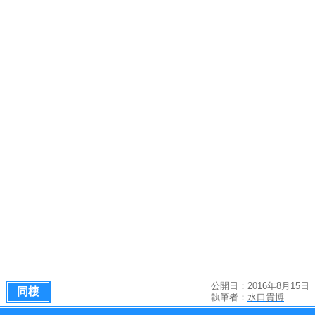
公開日：2016年8月15日
同棲
執筆者：
水口貴博