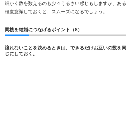
細かく数を数えるのも少々うるさい感じもしますが、ある
程度意識しておくと、スムーズになるでしょう。
同棲を結婚につなげるポイント（8）
譲れないことを決めるときは、できるだけお互いの数を同
じにしておく。