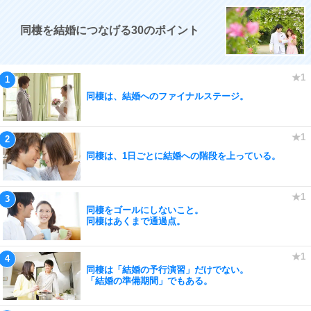
同棲を結婚につなげる30のポイント
同棲は、結婚へのファイナルステージ。
同棲は、1日ごとに結婚への階段を上っている。
同棲をゴールにしないこと。
同棲はあくまで通過点。
同棲は「結婚の予行演習」だけでない。
「結婚の準備期間」でもある。