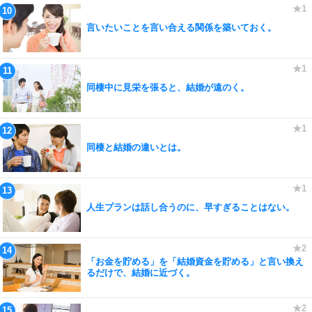
言いたいことを言い合える関係を築いておく。
同棲中に見栄を張ると、結婚が遠のく。
同棲と結婚の違いとは。
人生プランは話し合うのに、早すぎることはない。
「お金を貯める」を「結婚資金を貯める」と言い換え
るだけで、結婚に近づく。