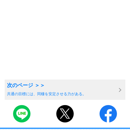
共通の目標には、同棲を安定させる力がある。