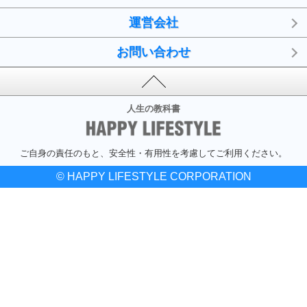
運営会社
お問い合わせ
人生の教科書
ご自身の責任のもと、安全性・有用性を考慮してご利用ください。
© HAPPY LIFESTYLE CORPORATION