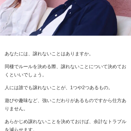
あなたには、譲れないことはありますか。
同棲でルールを決める際、譲れないことについて決めてお
くといいでしょう。
人には誰でも譲れないことが、1つや2つあるもの。
遊びや趣味など、強いこだわりがあるものですから仕方あ
りません。
あらかじめ譲れないことを決めておけば、余計なトラブル
を減らせます。