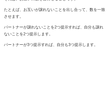
たとえば、お互いが譲れないことを出し合って、数を一致
させます。
パートナーが譲れないことを2つ提示すれば、自分も譲れ
ないことを2つ提示します。
パートナーが3つ提示すれば、自分も3つ提示します。