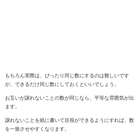
もちろん実際は、ぴったり同じ数にするのは難しいです
が、できるだけ同じ数にしておくといいでしょう。
お互いが譲れないことの数が同じなら、平等な雰囲気が出
ます。
譲れないことを紙に書いて目視ができるようにすれば、数
を一致させやすくなります。