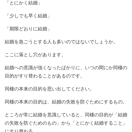
「とにかく結婚」
「少しでも早く結婚」
「期限どおりに結婚」
結婚を急ごうとする人も多いのではないでしょうか。
ここに落とし穴があります。
結婚への意識が強くなったばかりに、いつの間にか同棲の
目的がすり替わることがあるのです。
同棲の本来の目的を思い出してください。
同棲の本来の目的は、結婚の失敗を防ぐためにするもの。
ところが常に結婚を意識していると、同棲の目的が「結婚
の失敗を防ぐためのもの」から「とにかく結婚すること」
にすり替わる。