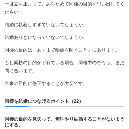
一度立ち止まって、あらためて同棲の目的を思い出してく
ださい。
結婚に執着しすぎていないでしょうか。
結婚ありきになっていないでしょうか。
同棲の目的は「あくまで離婚を防ぐこと」にあります。
もし同棲の目的がずれている場合、同棲中の今なら、まだ
間に合います。
本来の目的に修正することが大切です。
同棲を結婚につなげるポイント（22）
同棲の目的を見失って、無理やり結婚することがないよう
にする。