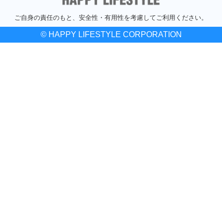
ご自身の責任のもと、安全性・有用性を考慮してご利用ください。
© HAPPY LIFESTYLE CORPORATION