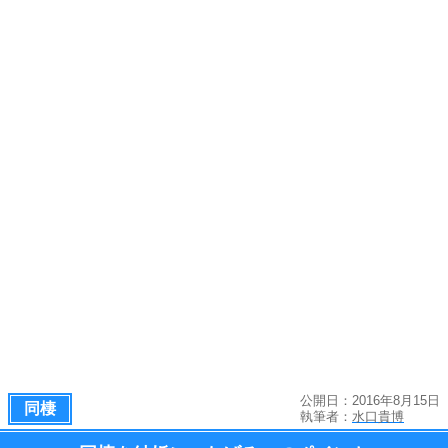
公開日：2016年8月15日
同棲
執筆者：
水口貴博