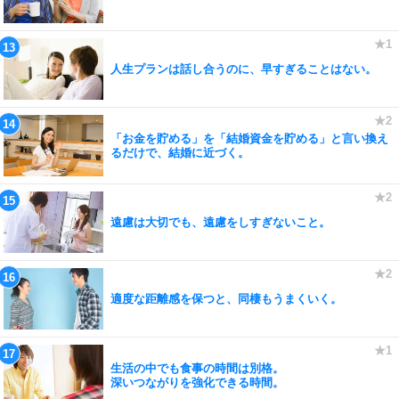
人生プランは話し合うのに、早すぎることはない。
「お金を貯める」を「結婚資金を貯める」と言い換え
るだけで、結婚に近づく。
遠慮は大切でも、遠慮をしすぎないこと。
適度な距離感を保つと、同棲もうまくいく。
生活の中でも食事の時間は別格。
深いつながりを強化できる時間。