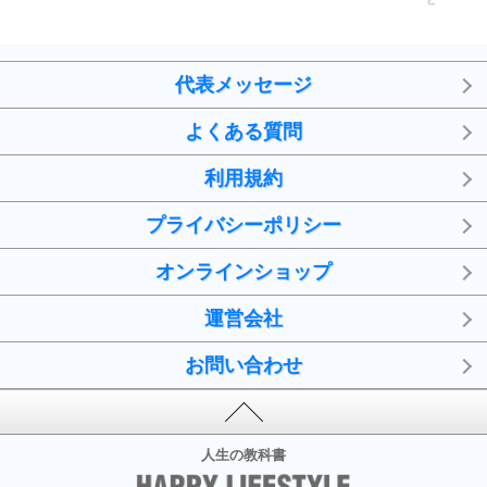
代表メッセージ
よくある質問
利用規約
プライバシーポリシー
オンラインショップ
運営会社
お問い合わせ
人生の教科書