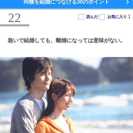
同棲を結婚につなげる
30のポイント
22
急いで結婚しても、
離婚になっては意味がない。