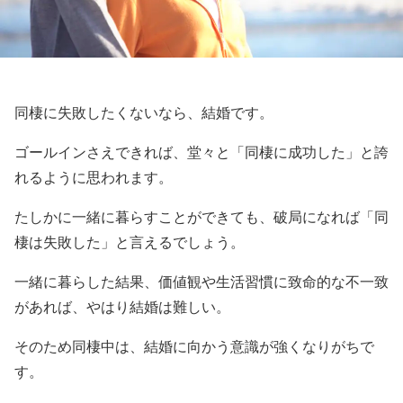
同棲に失敗したくないなら、結婚です。
ゴールインさえできれば、堂々と「同棲に成功した」と誇
れるように思われます。
たしかに一緒に暮らすことができても、破局になれば「同
棲は失敗した」と言えるでしょう。
一緒に暮らした結果、価値観や生活習慣に致命的な不一致
があれば、やはり結婚は難しい。
そのため同棲中は、結婚に向かう意識が強くなりがちで
す。