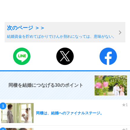
結婚資金を貯めてばかりでけんか別れになっては、意味がない。
同棲を結婚につなげる30のポイント
同棲は、結婚へのファイナルステージ。