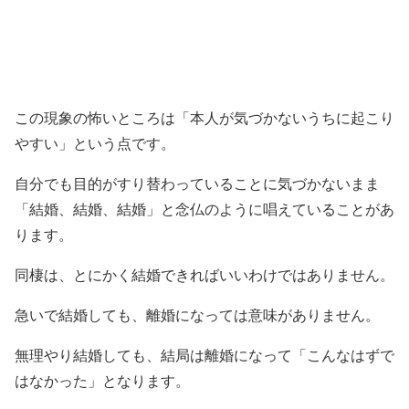
この現象の怖いところは「本人が気づかないうちに起こり
やすい」という点です。
自分でも目的がすり替わっていることに気づかないまま
「結婚、結婚、結婚」と念仏のように唱えていることがあ
ります。
同棲は、とにかく結婚できればいいわけではありません。
急いで結婚しても、離婚になっては意味がありません。
無理やり結婚しても、結局は離婚になって「こんなはずで
はなかった」となります。