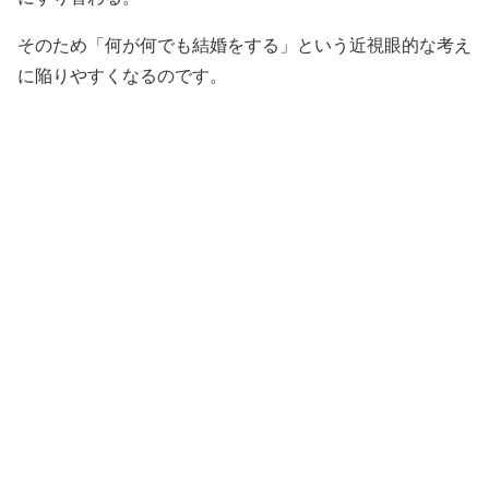
そのため「何が何でも結婚をする」という近視眼的な考え
に陥りやすくなるのです。