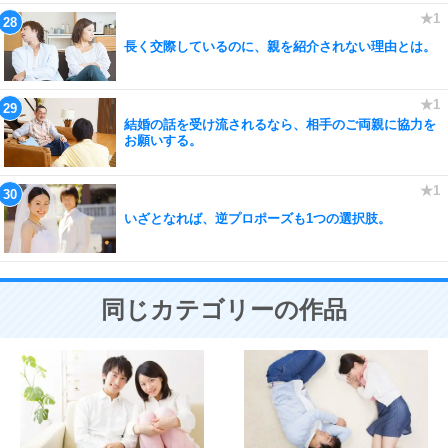
長く交際しているのに、親を紹介されない理由とは。
結婚の話を受け流されるなら、相手のご両親に協力を
お願いする。
いざとなれば、逆プロポーズも1つの選択肢。
同じカテゴリーの作品