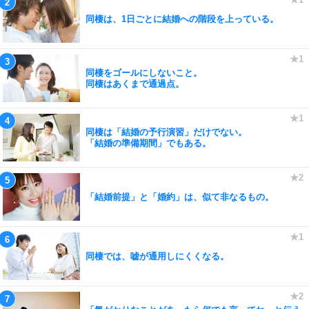
同棲は、1日ごとに結婚への階段を上っている。
同棲をゴールにしないこと。
同棲はあくまで通過点。
同棲は「結婚の予行演習」だけでない。
「結婚の準備期間」でもある。
「結婚前提」と「婚約」は、似て非なるもの。
同棲では、嘘が通用しにくくなる。