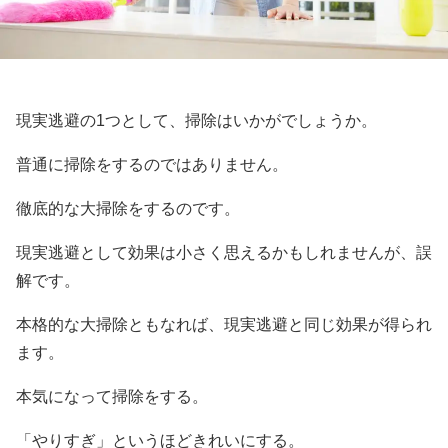
現実逃避の1つとして、掃除はいかがでしょうか。
普通に掃除をするのではありません。
徹底的な大掃除をするのです。
現実逃避として効果は小さく思えるかもしれませんが、誤
解です。
本格的な大掃除ともなれば、現実逃避と同じ効果が得られ
ます。
本気になって掃除をする。
「やりすぎ」というほどきれいにする。