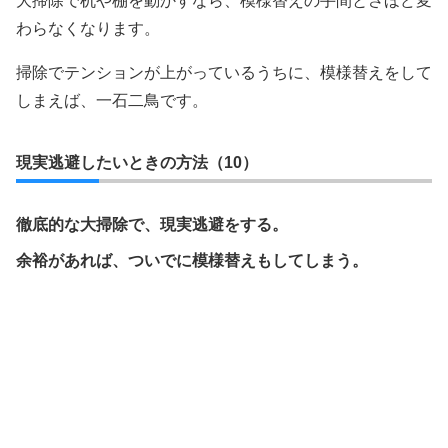
大掃除で机や棚を動かすなら、模様替えの手間とさほど変
わらなくなります。
掃除でテンションが上がっているうちに、模様替えをして
しまえば、一石二鳥です。
現実逃避したいときの方法（10）
徹底的な大掃除で、現実逃避をする。
余裕があれば、ついでに模様替えもしてしまう。