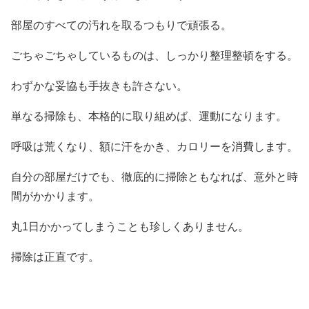
部屋のすべての汚れを取るつもりで頑張る。
ごちゃごちゃしているものは、しっかり整理整頓をする。
わずかな妥協も手抜きも許さない。
単なる掃除も、本格的に取り組めば、運動になります。
呼吸は荒くなり、額に汗をかき、カロリーを消費します。
自分の部屋だけでも、徹底的に掃除ともなれば、意外と時
間がかかります。
丸1日かかってしまうことも珍しくありません。
掃除は正直です。