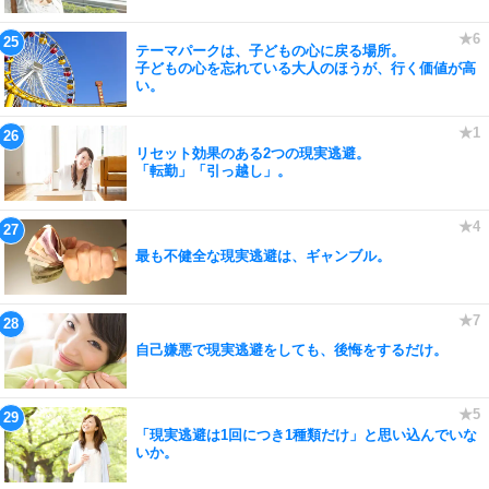
テーマパークは、子どもの心に戻る場所。
子どもの心を忘れている大人のほうが、行く価値が高
い。
リセット効果のある2つの現実逃避。
「転勤」「引っ越し」。
最も不健全な現実逃避は、ギャンブル。
自己嫌悪で現実逃避をしても、後悔をするだけ。
「現実逃避は1回につき1種類だけ」と思い込んでいな
いか。