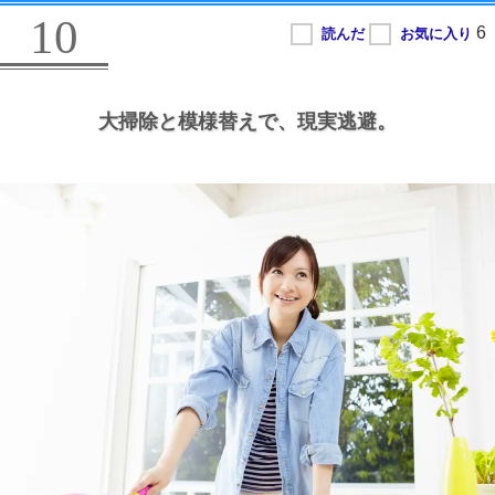
10
大掃除と模様替えで、
現実逃避。