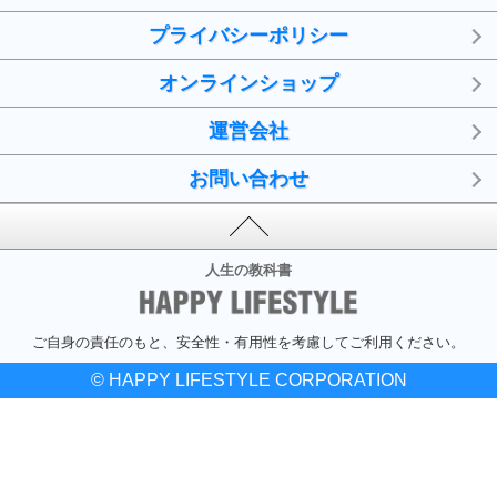
プライバシーポリシー
オンラインショップ
運営会社
お問い合わせ
人生の教科書
ご自身の責任のもと、安全性・有用性を考慮してご利用ください。
© HAPPY LIFESTYLE CORPORATION