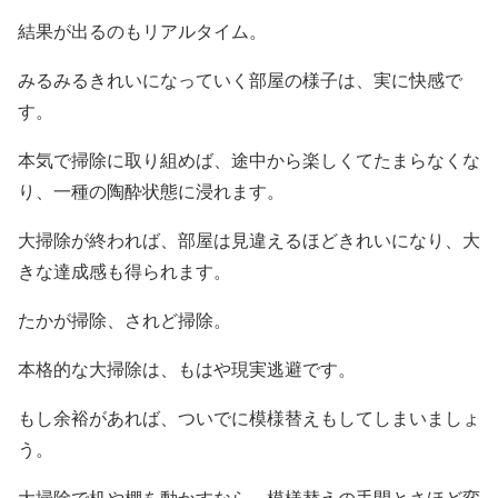
結果が出るのもリアルタイム。
みるみるきれいになっていく部屋の様子は、実に快感で
す。
本気で掃除に取り組めば、途中から楽しくてたまらなくな
り、一種の陶酔状態に浸れます。
大掃除が終われば、部屋は見違えるほどきれいになり、大
きな達成感も得られます。
たかが掃除、されど掃除。
本格的な大掃除は、もはや現実逃避です。
もし余裕があれば、ついでに模様替えもしてしまいましょ
う。