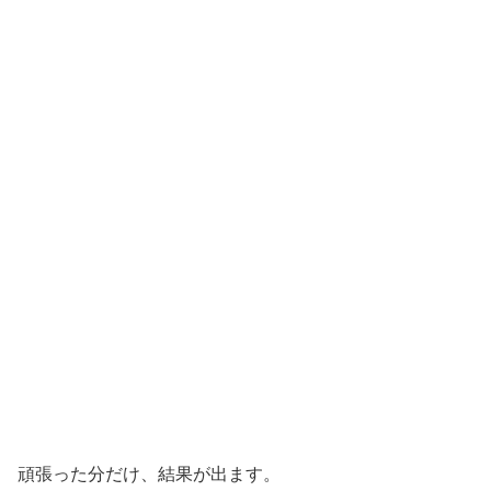
頑張った分だけ、結果が出ます。