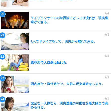
ライブコンサートの世界観にどっぷり浸れば、現実逃
避ができる。
1人でドライブをして、現実から離れてみる。
森林浴で大自然に触れる。
国内旅行・海外旅行で、大胆に現実逃避をしよう。
完全な一人旅なら、現実逃避の可能性を最大限まで高
められる。