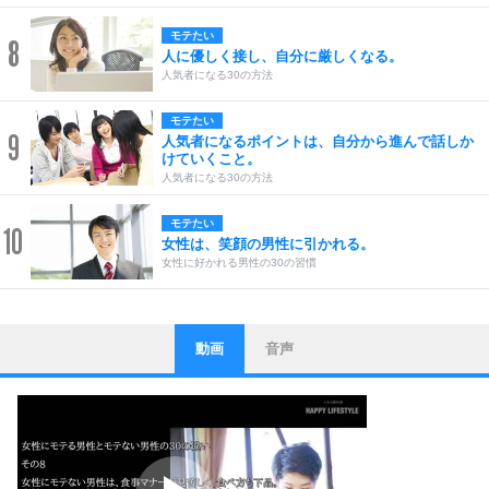
モテたい
8
人に優しく接し、自分に厳しくなる。
人気者になる30の方法
モテたい
9
人気者になるポイントは、自分から進んで話しか
けていくこと。
人気者になる30の方法
モテたい
10
女性は、笑顔の男性に引かれる。
女性に好かれる男性の30の習慣
動画
音声
ストレス対策
1
他人と比べない。
いっそのこと、他人を見ない。
いらいらしない人になる30の方法
プラス思考
2
ポジティブになれない原因は、行動しないから。