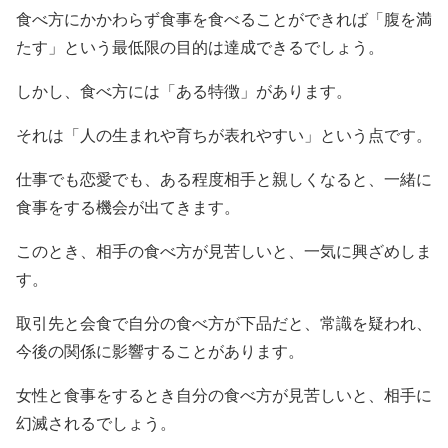
食べ方にかかわらず食事を食べることができれば「腹を満
たす」という最低限の目的は達成できるでしょう。
しかし、食べ方には「ある特徴」があります。
それは「人の生まれや育ちが表れやすい」という点です。
仕事でも恋愛でも、ある程度相手と親しくなると、一緒に
食事をする機会が出てきます。
このとき、相手の食べ方が見苦しいと、一気に興ざめしま
す。
取引先と会食で自分の食べ方が下品だと、常識を疑われ、
今後の関係に影響することがあります。
女性と食事をするとき自分の食べ方が見苦しいと、相手に
幻滅されるでしょう。