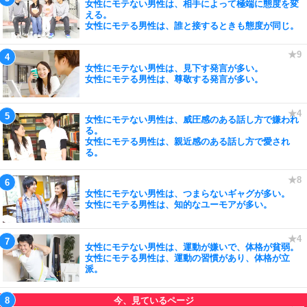
女性にモテない男性は、相手によって極端に態度を変
える。
女性にモテる男性は、誰と接するときも態度が同じ。
女性にモテない男性は、見下す発言が多い。
女性にモテる男性は、尊敬する発言が多い。
女性にモテない男性は、威圧感のある話し方で嫌われ
る。
女性にモテる男性は、親近感のある話し方で愛され
る。
女性にモテない男性は、つまらないギャグが多い。
女性にモテる男性は、知的なユーモアが多い。
女性にモテない男性は、運動が嫌いで、体格が貧弱。
女性にモテる男性は、運動の習慣があり、体格が立
派。