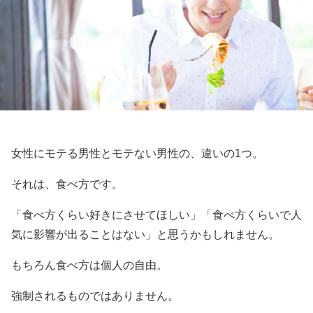
女性にモテる男性とモテない男性の、違いの1つ。
それは、食べ方です。
「食べ方くらい好きにさせてほしい」「食べ方くらいで人
気に影響が出ることはない」と思うかもしれません。
もちろん食べ方は個人の自由。
強制されるものではありません。