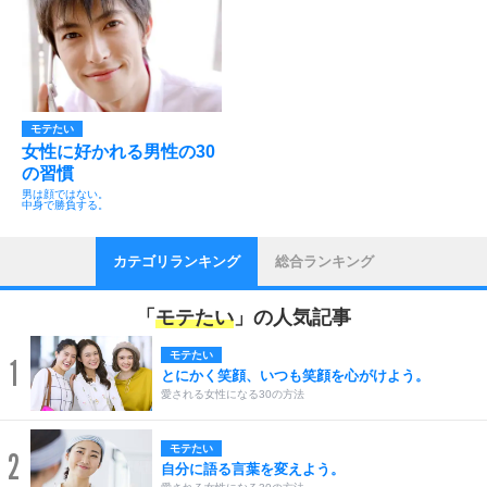
モテたい
女性に好かれる男性の30
の習慣
男は顔ではない。
中身で勝負する。
カテゴリランキング
総合ランキング
「
モテたい
」の人気記事
モテたい
1
とにかく笑顔、いつも笑顔を心がけよう。
愛される女性になる30の方法
モテたい
2
自分に語る言葉を変えよう。