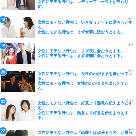
女性にモテる男性は、レディーファーストが当たり
前。
女性にモテない男性は、いきなりデートに誘おうとす
る。
女性にモテる男性は、まず食事に誘おうとする。
女性にモテない男性は、まず夜に会おうとする。
女性にモテる男性は、まず昼間に会おうとする。
女性にモテない男性は、女性のわがままを嫌がってい
る。
女性にモテる男性は、女性のわがままを楽しんでい
る。
女性にモテない男性は、好意より熱意を伝えようとす
る。
女性にモテる男性は、熱意より好意を伝えようとす
る。
女性にモテない男性は「恋愛とは頑張るもの」と思っ