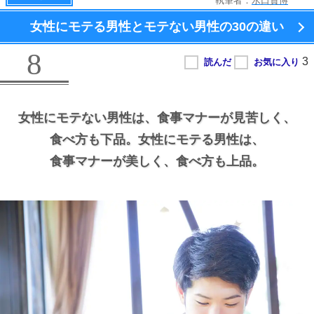
執筆者：
水口貴博
女性にモテる男性とモテない男性の
30の違い
8
女性にモテない男性は、
食事マナーが見苦しく、
食べ方も下品。
女性にモテる男性は、
食事マナーが美しく、
食べ方も上品。