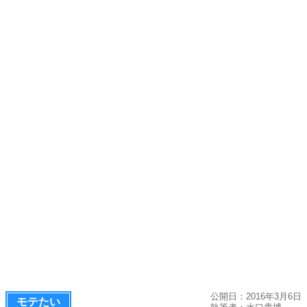
公開日：2016年3月6日
モテたい