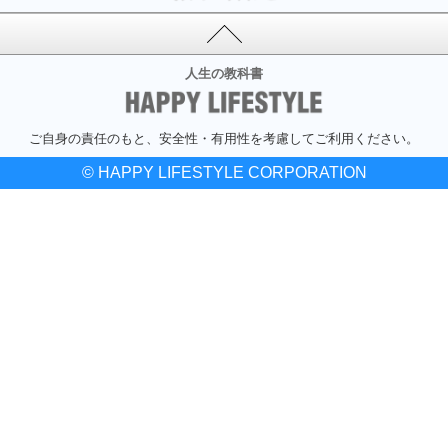
人生の教科書
ご自身の責任のもと、安全性・有用性を考慮してご利用ください。
© HAPPY LIFESTYLE CORPORATION