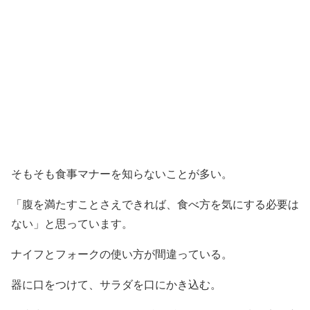
そもそも食事マナーを知らないことが多い。
「腹を満たすことさえできれば、食べ方を気にする必要は
ない」と思っています。
ナイフとフォークの使い方が間違っている。
器に口をつけて、サラダを口にかき込む。