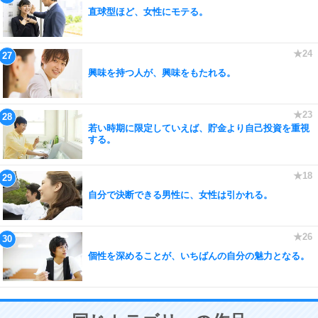
直球型ほど、女性にモテる。
興味を持つ人が、興味をもたれる。
若い時期に限定していえば、貯金より自己投資を重視
する。
自分で決断できる男性に、女性は引かれる。
個性を深めることが、いちばんの自分の魅力となる。