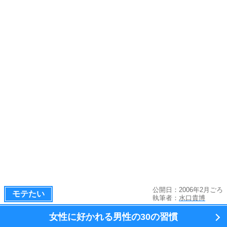
公開日：2006年2月ごろ
モテたい
執筆者：
水口貴博
女性に好かれる男性の
30の習慣