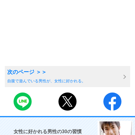
自腹で遊んでいる男性が、女性に好かれる。
女性に好かれる男性の30の習慣