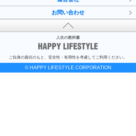
お問い合わせ
人生の教科書
ご自身の責任のもと、安全性・有用性を考慮してご利用ください。
© HAPPY LIFESTYLE CORPORATION