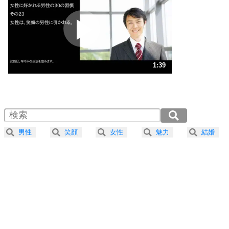
プラス思考
2
ポジティブになれない原因は、行動しないから。
ポジティブ思考になる30の方法
ストレス対策
3
人生、なんとかなるもの。
1:39
気楽に生きる30の方法
1.0倍速 （389KB 1分39秒）
1.5倍速 （260KB 1分6秒）
自分磨き
4
器の大きい人は、怒りを優しさで表現する。
2.0倍速 （195KB 49秒）
器の大きい人になる30の方法
2.5倍速 （156KB 39秒）
男性
笑顔
女性
魅力
結婚
3.0倍速 （130KB 33秒）
プラス思考
5
ネガティブな人は、複雑に考える。
3.5倍速 （112KB 28秒）
ポジティブな人は、シンプルに考える。
4.0倍速 （98KB 24秒）
ポジティブ思考になる30の方法
ストレス対策
6
価値観を捨てると、いらいらも消える。
いらいらしない人になる30の方法
プラス思考