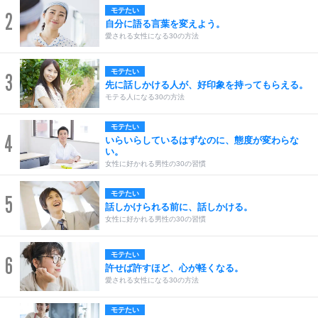
モテたい
2
自分に語る言葉を変えよう。
愛される女性になる30の方法
モテたい
3
先に話しかける人が、好印象を持ってもらえる。
モテる人になる30の方法
モテたい
4
いらいらしているはずなのに、態度が変わらな
い。
女性に好かれる男性の30の習慣
モテたい
5
話しかけられる前に、話しかける。
女性に好かれる男性の30の習慣
モテたい
6
許せば許すほど、心が軽くなる。
愛される女性になる30の方法
モテたい