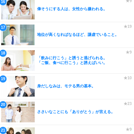
偉そうにする人は、女性から嫌われる。
地位が高くなればなるほど、謙虚でいること。
「飲みに行こう」と誘うと逃げられる。
「ご飯、食べに行こう」と誘えばいい。
身だしなみは、モテる男の基本。
ささいなことにも「ありがとう」が言える。