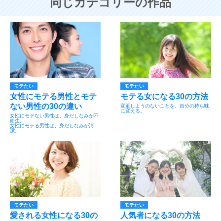
同じカテゴリーの作品
モテたい
モテたい
女性にモテる男性とモテ
モテる女になる30の方法
ない男性の30の違い
変更しようのないことを、自分の持ち味
に変える。
女性にモテない男性は、身だしなみが不
衛生。
女性にモテる男性は、身だしなみが清
潔。
モテたい
モテたい
愛される女性になる30の
人気者になる30の方法