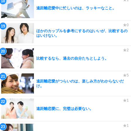
遠距離恋愛中に忙しいのは、ラッキーなこと。
ほかのカップルを参考にするのはいいが、比較するの
はいけない。
比較するなら、過去の自分たちとしよう。
遠距離恋愛がつらいのは、楽しみ方がわからないだ
け。
遠距離恋愛に、完璧は必要ない。