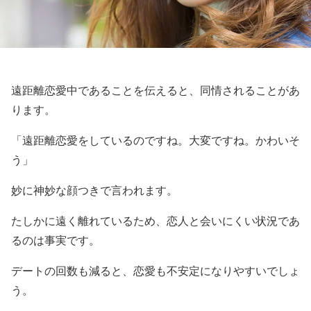
遠距離恋愛中であることを伝えると、同情されることがあ
ります。
「遠距離恋愛をしているのですね。大変ですね。かわいそ
う」
妙に神妙な顔つきで言われます。
たしかに遠く離れているため、恋人と会いにくい状況であ
るのは事実です。
デートの回数も減ると、恋愛も不安定になりやすいでしょ
う。