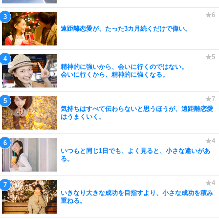
遠距離恋愛が、たった3カ月続くだけで偉い。
精神的に強いから、会いに行くのではない。
会いに行くから、精神的に強くなる。
気持ちはすべて伝わらないと思うほうが、遠距離恋愛
はうまくいく。
いつもと同じ1日でも、よく見ると、小さな違いがあ
る。
いきなり大きな成功を目指すより、小さな成功を積み
重ねる。