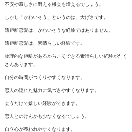
不安や寂しさに耐える機会も増えるでしょう。
しかし「かわいそう」というのは、大げさです。
遠距離恋愛は、かわいそうな経験ではありません。
遠距離恋愛は、素晴らしい経験です。
物理的な距離があるからこそできる素晴らしい経験がたく
さんあります。
自分の時間がつくりやすくなります。
恋人の隠れた魅力に気づきやすくなります。
会うだけで嬉しい経験ができます。
恋人とのけんかも少なくなるでしょう。
自立心が養われやすくなります。