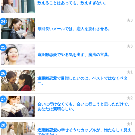
数えることはあっても、数えすぎない。
毎回長いメールでは、恋人を疲れさせる。
遠距離恋愛でやる気を出す、魔法の言葉。
遠距離恋愛で目指したいのは、ベストではなくベタ
ー。
会いに行けなくても、会いに行こうと思っただけで、
あなたは素晴らしい。
近距離恋愛の幸せそうなカップルが、憎たらしく見え
て仕方ない。