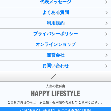
代表メッセージ
よくある質問
利用規約
プライバシーポリシー
オンラインショップ
運営会社
お問い合わせ
人生の教科書
ご自身の責任のもと、安全性・有用性を考慮してご利用ください。
© HAPPY LIFESTYLE CORPORATION