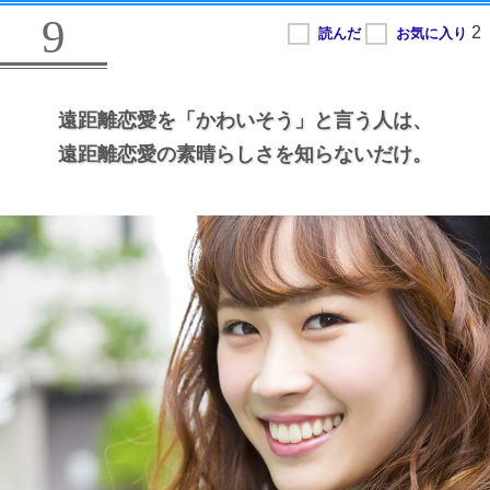
9
遠距離恋愛を
「かわいそう」と言う人は、
遠距離恋愛の素晴らしさを知らないだけ。