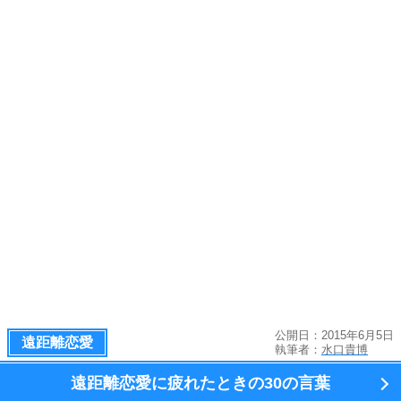
公開日：2015年6月5日
遠距離恋愛
執筆者：
水口貴博
遠距離恋愛に疲れたときの
30の言葉