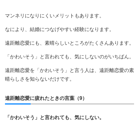
マンネリになりにくいメリットもあります。
なにより、結婚につなげやすい経験になります。
遠距離恋愛にも、素晴らしいところがたくさんあります。
「かわいそう」と言われても、気にしないのがいちばん。
遠距離恋愛を「かわいそう」と言う人は、遠距離恋愛の素
晴らしさを知らないだけです。
遠距離恋愛に疲れたときの言葉（9）
「かわいそう」と言われても、気にしない。