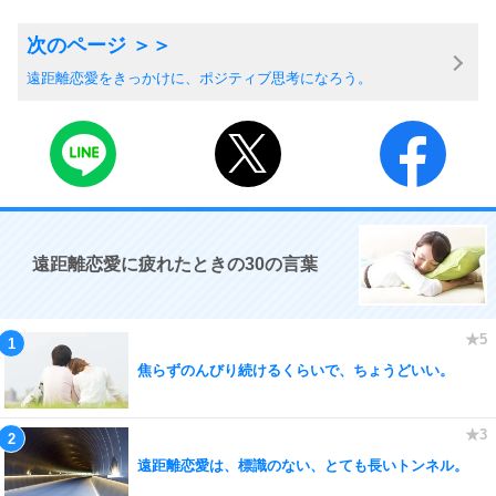
遠距離恋愛をきっかけに、ポジティブ思考になろう。
遠距離恋愛に疲れたときの30の言葉
焦らずのんびり続けるくらいで、ちょうどいい。
遠距離恋愛は、標識のない、とても長いトンネル。