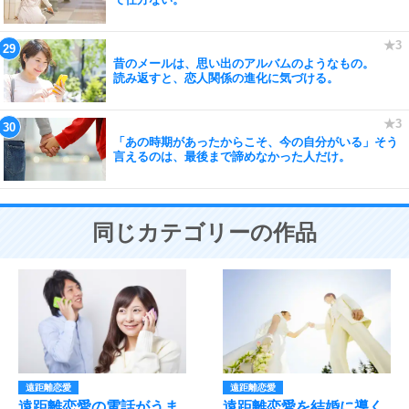
昔のメールは、思い出のアルバムのようなもの。
読み返すと、恋人関係の進化に気づける。
「あの時期があったからこそ、今の自分がいる」そう
言えるのは、最後まで諦めなかった人だけ。
同じカテゴリーの作品
遠距離恋愛
遠距離恋愛
遠距離恋愛の電話がうま
遠距離恋愛を結婚に導く