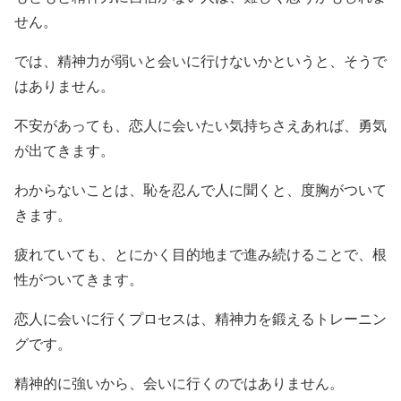
せん。
では、精神力が弱いと会いに行けないかというと、そうで
はありません。
不安があっても、恋人に会いたい気持ちさえあれば、勇気
が出てきます。
わからないことは、恥を忍んで人に聞くと、度胸がついて
きます。
疲れていても、とにかく目的地まで進み続けることで、根
性がついてきます。
恋人に会いに行くプロセスは、精神力を鍛えるトレーニン
グです。
精神的に強いから、会いに行くのではありません。