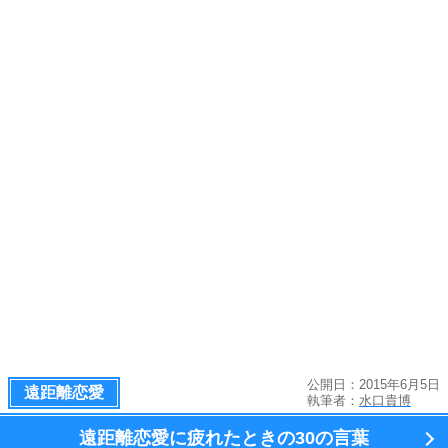
公開日：2015年6月5日
遠距離恋愛
執筆者：
水口貴博
遠距離恋愛に疲れたときの
30の言葉