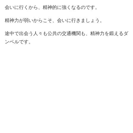
会いに行くから、精神的に強くなるのです。
精神力が弱いからこそ、会いに行きましょう。
途中で出会う人々も公共の交通機関も、精神力を鍛えるダ
ンベルです。