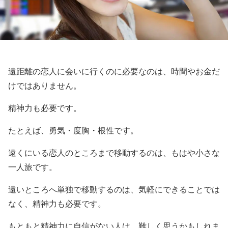
遠距離の恋人に会いに行くのに必要なのは、時間やお金だ
けではありません。
精神力も必要です。
たとえば、勇気・度胸・根性です。
遠くにいる恋人のところまで移動するのは、もはや小さな
一人旅です。
遠いところへ単独で移動するのは、気軽にできることでは
なく、精神力も必要です。
もともと精神力に自信がない人は、難しく思うかもしれま