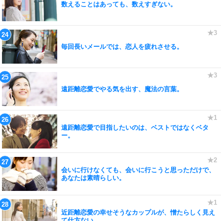
数えることはあっても、数えすぎない。
毎回長いメールでは、恋人を疲れさせる。
遠距離恋愛でやる気を出す、魔法の言葉。
遠距離恋愛で目指したいのは、ベストではなくベタ
ー。
会いに行けなくても、会いに行こうと思っただけで、
あなたは素晴らしい。
近距離恋愛の幸せそうなカップルが、憎たらしく見え
て仕方ない。