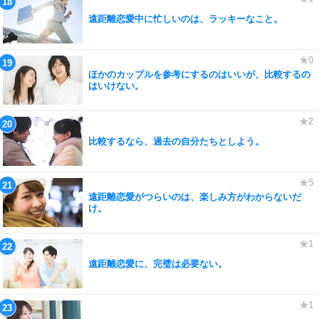
遠距離恋愛中に忙しいのは、ラッキーなこと。
ほかのカップルを参考にするのはいいが、比較するの
はいけない。
比較するなら、過去の自分たちとしよう。
遠距離恋愛がつらいのは、楽しみ方がわからないだ
け。
遠距離恋愛に、完璧は必要ない。