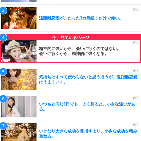
遠距離恋愛が、たった3カ月続くだけで偉い。
精神的に強いから、会いに行くのではない。
会いに行くから、精神的に強くなる。
気持ちはすべて伝わらないと思うほうが、遠距離恋愛
はうまくいく。
いつもと同じ1日でも、よく見ると、小さな違いがあ
る。
いきなり大きな成功を目指すより、小さな成功を積み
重ねる。