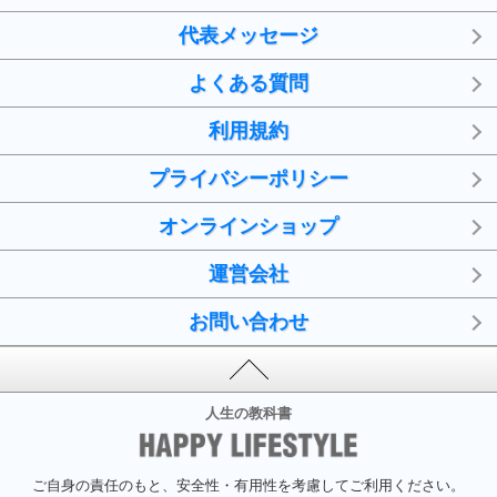
代表メッセージ
よくある質問
利用規約
プライバシーポリシー
オンラインショップ
運営会社
お問い合わせ
人生の教科書
ご自身の責任のもと、安全性・有用性を考慮してご利用ください。