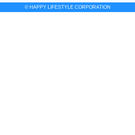
© HAPPY LIFESTYLE CORPORATION