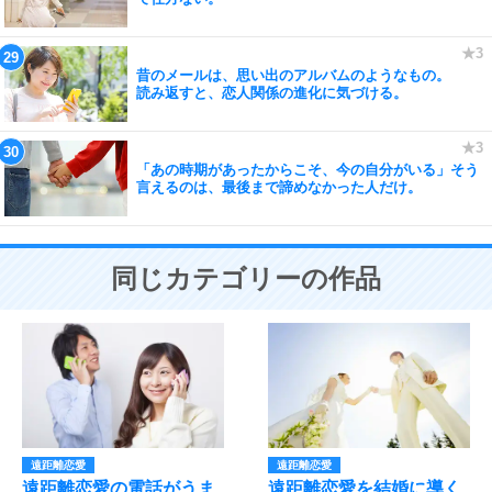
昔のメールは、思い出のアルバムのようなもの。
読み返すと、恋人関係の進化に気づける。
「あの時期があったからこそ、今の自分がいる」そう
言えるのは、最後まで諦めなかった人だけ。
同じカテゴリーの作品
遠距離恋愛
遠距離恋愛
遠距離恋愛の電話がうま
遠距離恋愛を結婚に導く