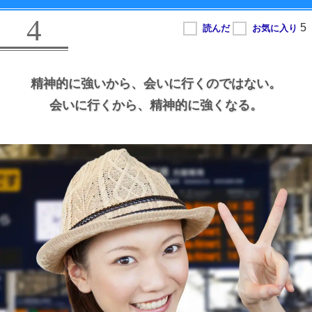
4
精神的に強いから、
会いに行くのではない。
会いに行くから、
精神的に強くなる。