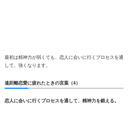
最初は精神力が弱くても、恋人に会いに行くプロセスを通
して、強くなります。
遠距離恋愛に疲れたときの言葉（4）
恋人に会いに行くプロセスを通して、精神力を鍛える。