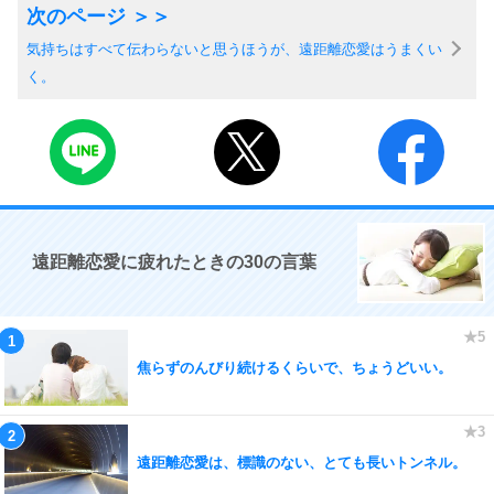
気持ちはすべて伝わらないと思うほうが、遠距離恋愛はうまくい
く。
遠距離恋愛に疲れたときの30の言葉
焦らずのんびり続けるくらいで、ちょうどいい。
遠距離恋愛は、標識のない、とても長いトンネル。