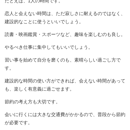
たとえば、1人の時間です。
恋人と会えない時間は、ただ寂しさに耐えるのではなく、
建設的なことに使うといいでしょう。
読書・映画鑑賞・スポーツなど、趣味を楽しむのも良し。
やるべき仕事に集中してもいいでしょう。
習い事を始めて自分を磨くのも、素晴らしい過ごし方で
す。
建設的な時間の使い方ができれば、会えない時間があって
も、楽しく有意義に過ごせます。
節約の考え方も大切です。
会いに行くには大きな交通費がかかるので、普段から節約
が必要です。