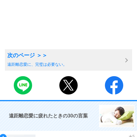
遠距離恋愛に、完璧は必要ない。
遠距離恋愛に疲れたときの30の言葉