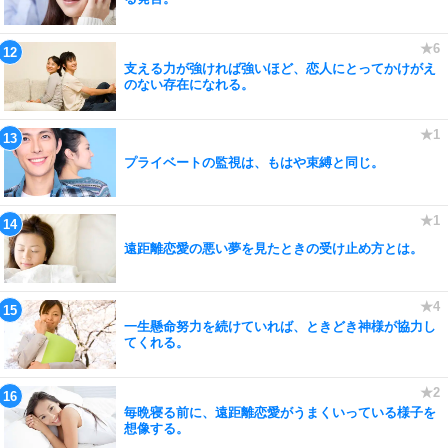
支える力が強ければ強いほど、恋人にとってかけがえ
のない存在になれる。
プライベートの監視は、もはや束縛と同じ。
遠距離恋愛の悪い夢を見たときの受け止め方とは。
一生懸命努力を続けていれば、ときどき神様が協力し
てくれる。
毎晩寝る前に、遠距離恋愛がうまくいっている様子を
想像する。