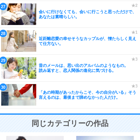
会いに行けなくても、会いに行こうと思っただけで、
あなたは素晴らしい。
近距離恋愛の幸せそうなカップルが、憎たらしく見え
て仕方ない。
昔のメールは、思い出のアルバムのようなもの。
読み返すと、恋人関係の進化に気づける。
「あの時期があったからこそ、今の自分がいる」そう
言えるのは、最後まで諦めなかった人だけ。
同じカテゴリーの作品