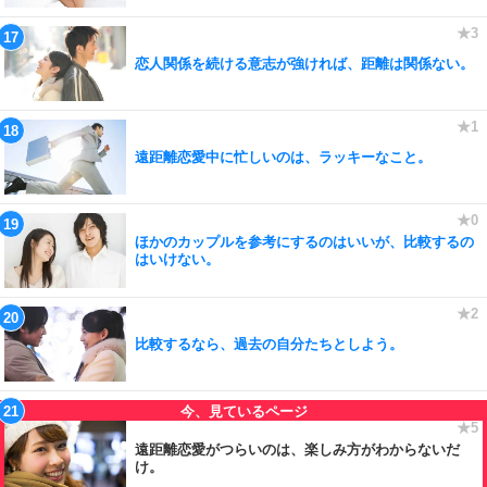
恋人関係を続ける意志が強ければ、距離は関係ない。
遠距離恋愛中に忙しいのは、ラッキーなこと。
ほかのカップルを参考にするのはいいが、比較するの
はいけない。
比較するなら、過去の自分たちとしよう。
遠距離恋愛がつらいのは、楽しみ方がわからないだ
け。