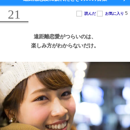
21
遠距離恋愛がつらいのは、
楽しみ方がわからないだけ。