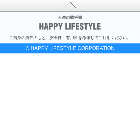
人生の教科書
ご自身の責任のもと、安全性・有用性を考慮してご利用ください。
© HAPPY LIFESTYLE CORPORATION