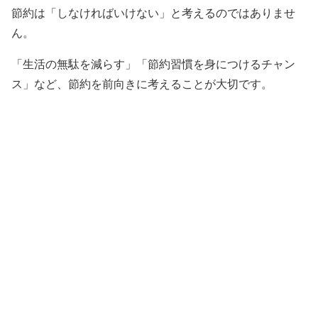
節約は「しなければいけない」と考えるのではありませ
ん。
「生活の無駄を減らす」「節約習慣を身につけるチャン
ス」など、節約を前向きに考えることが大切です。