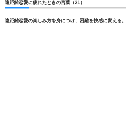
遠距離恋愛に疲れたときの言葉（21）
遠距離恋愛の楽しみ方を身につけ、困難を快感に変える。