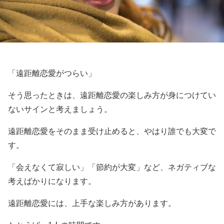
「遠距離恋愛がつらい」
そう思ったときは、遠距離恋愛の楽しみ方が身につけてい
ないサインと考えましょう。
遠距離恋愛をそのまま受け止めると、やはり誰でも大変で
す。
「会えなくて寂しい」「節約が大変」など、ネガティブな
考えばかりになります。
遠距離恋愛には、上手な楽しみ方があります。