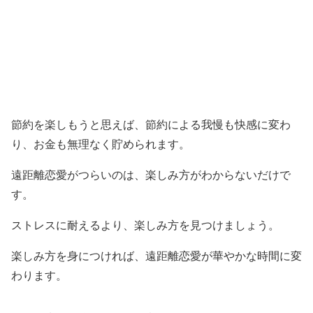
節約を楽しもうと思えば、節約による我慢も快感に変わ
り、お金も無理なく貯められます。
遠距離恋愛がつらいのは、楽しみ方がわからないだけで
す。
ストレスに耐えるより、楽しみ方を見つけましょう。
楽しみ方を身につければ、遠距離恋愛が華やかな時間に変
わります。