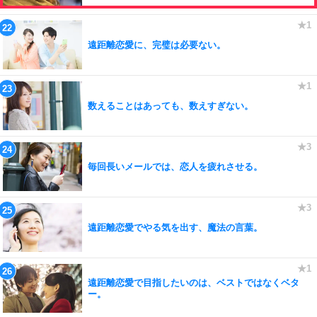
遠距離恋愛に、完璧は必要ない。
数えることはあっても、数えすぎない。
毎回長いメールでは、恋人を疲れさせる。
遠距離恋愛でやる気を出す、魔法の言葉。
遠距離恋愛で目指したいのは、ベストではなくベタ
ー。