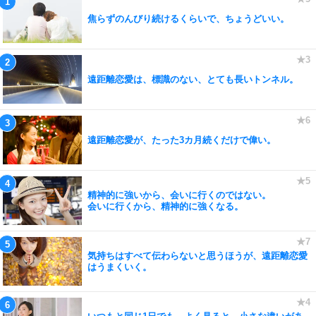
焦らずのんびり続けるくらいで、ちょうどいい。
遠距離恋愛は、標識のない、とても長いトンネル。
遠距離恋愛が、たった3カ月続くだけで偉い。
精神的に強いから、会いに行くのではない。
会いに行くから、精神的に強くなる。
気持ちはすべて伝わらないと思うほうが、遠距離恋愛
はうまくいく。