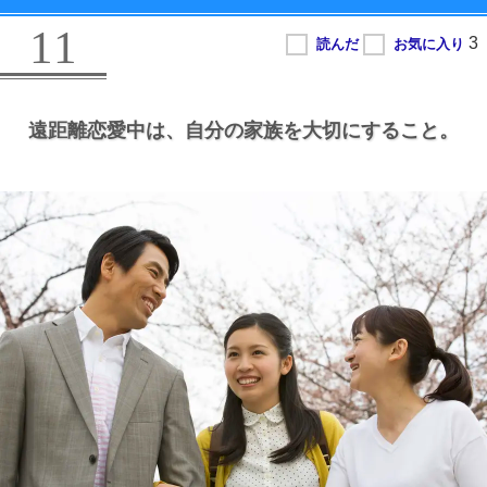
11
遠距離恋愛中は、
自分の家族を大切にすること。