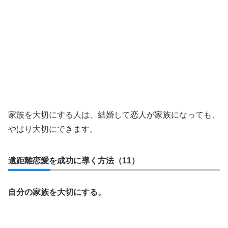
家族を大切にする人は、結婚して恋人が家族になっても、
やはり大切にできます。
遠距離恋愛を成功に導く方法（11）
自分の家族を大切にする。