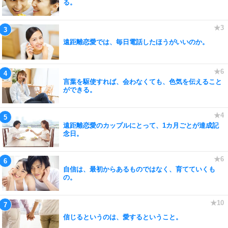
る。
遠距離恋愛では、毎日電話したほうがいいのか。
言葉を駆使すれば、会わなくても、色気を伝えること
ができる。
遠距離恋愛のカップルにとって、1カ月ごとが達成記
念日。
自信は、最初からあるものではなく、育てていくも
の。
信じるというのは、愛するということ。