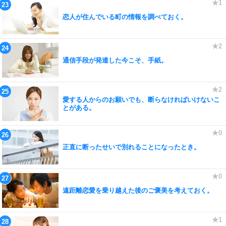
恋人が住んでいる町の情報を調べておく。
通信手段が発達した今こそ、手紙。
愛する人からのお願いでも、断らなければいけないこ
とがある。
正直に断ったせいで別れることになったとき。
遠距離恋愛を乗り越えた後のご褒美を考えておく。