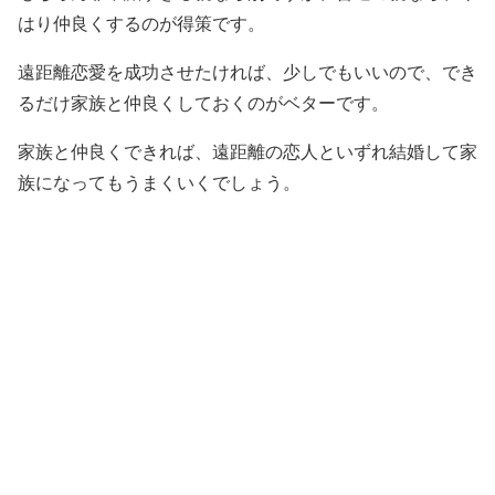
はり仲良くするのが得策です。
遠距離恋愛を成功させたければ、少しでもいいので、でき
るだけ家族と仲良くしておくのがベターです。
家族と仲良くできれば、遠距離の恋人といずれ結婚して家
族になってもうまくいくでしょう。