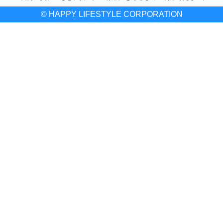
© HAPPY LIFESTYLE CORPORATION