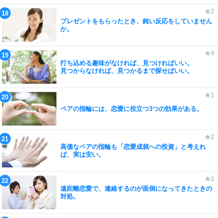
プレゼントをもらったとき、鈍い反応をしていません
か。
打ち込める趣味がなければ、見つければいい。
見つからなければ、見つかるまで探せばいい。
ペアの指輪には、恋愛に役立つ3つの効果がある。
高価なペアの指輪も「恋愛成就への投資」と考えれ
ば、実は安い。
遠距離恋愛で、連絡するのが面倒になってきたときの
対処。