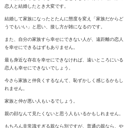
恋人と結婚したとき大変です。
結婚して家族になったとたんに態度を変え「家族だからど
うでもいい」と思い、接し方が雑になるのです。
また、自分の家族すら幸せにできない人が、遠距離の恋人
を幸せにできるはずもありません。
最も身近な存在を幸せにできなければ、遠いところにいる
恋人も幸せにできないでしょう。
今さら家族と仲良くするなんて、恥ずかしく感じるかもし
れません。
家族と仲が悪い人もいるでしょう。
親の顔なんて見たくないと思う人もいるかもしれません。
もちろん非常識すぎる親なら別ですが、普通の親なら、や