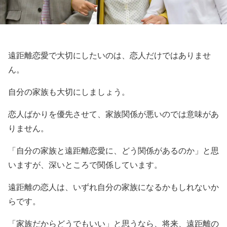
遠距離恋愛で大切にしたいのは、恋人だけではありませ
ん。
自分の家族も大切にしましょう。
恋人ばかりを優先させて、家族関係が悪いのでは意味があ
りません。
「自分の家族と遠距離恋愛に、どう関係があるのか」と思
いますが、深いところで関係しています。
遠距離の恋人は、いずれ自分の家族になるかもしれないか
らです。
「家族だからどうでもいい」と思うなら、将来、遠距離の