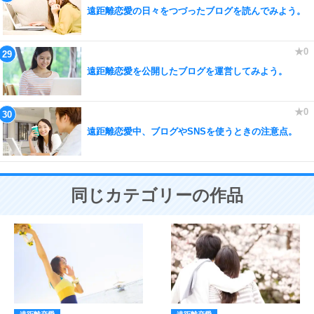
遠距離恋愛の日々をつづったブログを読んでみよう。
遠距離恋愛を公開したブログを運営してみよう。
遠距離恋愛中、ブログやSNSを使うときの注意点。
同じカテゴリーの作品