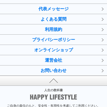
代表メッセージ
よくある質問
利用規約
プライバシーポリシー
オンラインショップ
運営会社
お問い合わせ
人生の教科書
ご自身の責任のもと、安全性・有用性を考慮してご利用ください。