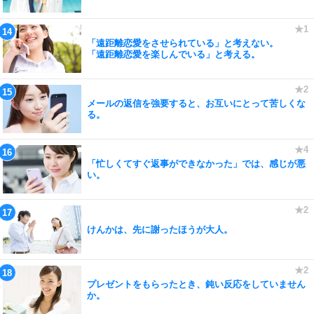
「遠距離恋愛をさせられている」と考えない。
「遠距離恋愛を楽しんでいる」と考える。
メールの返信を強要すると、お互いにとって苦しくな
る。
「忙しくてすぐ返事ができなかった」では、感じが悪
い。
けんかは、先に謝ったほうが大人。
プレゼントをもらったとき、鈍い反応をしていません
か。