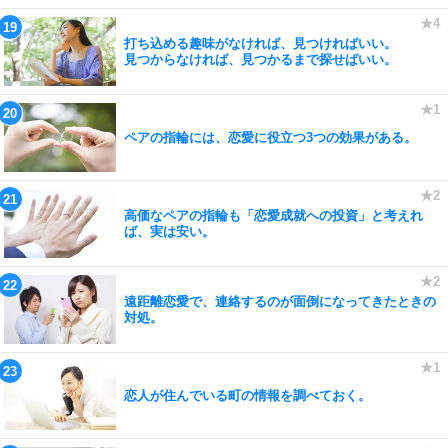
打ち込める趣味がなければ、見つければいい。
見つからなければ、見つかるまで探せばいい。
ペアの指輪には、恋愛に役立つ3つの効果がある。
高価なペアの指輪も「恋愛成就への投資」と考えれ
ば、実は安い。
遠距離恋愛で、連絡するのが面倒になってきたときの
対処。
恋人が住んでいる町の情報を調べておく。