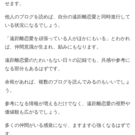
せます。
他人のブログを読めば、自分の遠距離恋愛と同時進行して
いる状況になるでしょう。
「遠距離恋愛を頑張っている人がほかにもいる」とわかれ
ば、仲間意識が生まれ、励みにもなります。
遠距離恋愛のたわいもない日々の記録でも、共感や参考に
なる部分もあるはずです。
余裕があれば、複数のブログを読んでみるのもいいでしょ
う。
参考になる情報が増えるだけでなく、遠距離恋愛の視野や
価値観も広がるでしょう。
多くの仲間がいる感覚になり、ますます心強くなるはずで
す。