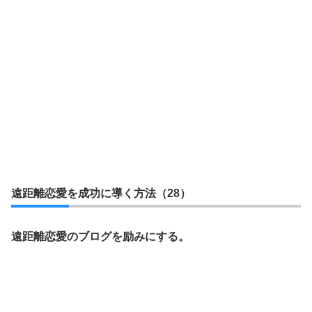
遠距離恋愛を成功に導く方法（28）
遠距離恋愛のブログを励みにする。