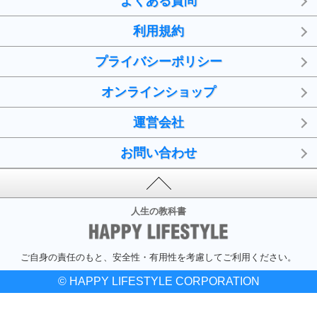
よくある質問
利用規約
プライバシーポリシー
オンラインショップ
運営会社
お問い合わせ
人生の教科書
ご自身の責任のもと、安全性・有用性を考慮してご利用ください。
© HAPPY LIFESTYLE CORPORATION