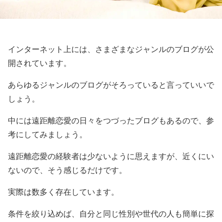
インターネット上には、さまざまなジャンルのブログが公
開されています。
あらゆるジャンルのブログがそろっていると言っていいで
しょう。
中には遠距離恋愛の日々をつづったブログもあるので、参
考にしてみましょう。
遠距離恋愛の経験者は少ないように思えますが、近くにい
ないので、そう感じるだけです。
実際は数多く存在しています。
条件を絞り込めば、自分と同じ性別や世代の人も簡単に探