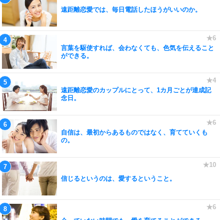
遠距離恋愛では、毎日電話したほうがいいのか。
言葉を駆使すれば、会わなくても、色気を伝えること
ができる。
遠距離恋愛のカップルにとって、1カ月ごとが達成記
念日。
自信は、最初からあるものではなく、育てていくも
の。
信じるというのは、愛するということ。