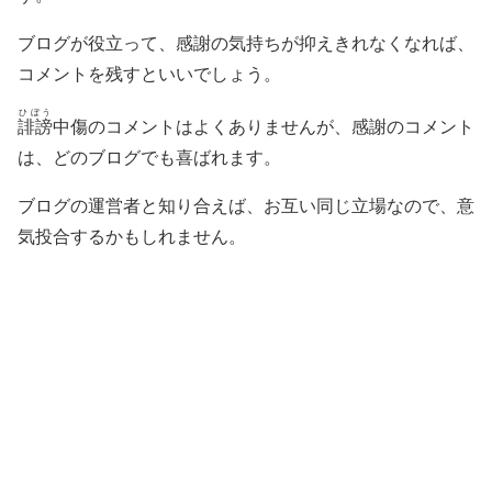
ブログが役立って、感謝の気持ちが抑えきれなくなれば、
コメントを残すといいでしょう。
ひぼう
誹謗
中傷のコメントはよくありませんが、感謝のコメント
は、どのブログでも喜ばれます。
ブログの運営者と知り合えば、お互い同じ立場なので、意
気投合するかもしれません。