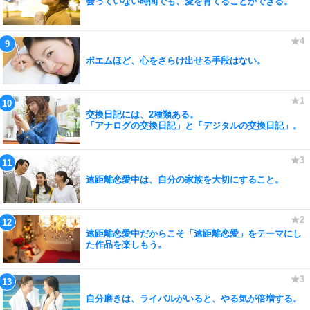
会っていない時間でも、愛を育てることができる。
ポエムほど、心をさらけ出せる手段はない。
交換日記には、2種類ある。
「アナログの交換日記」と「デジタルの交換日記」。
遠距離恋愛中は、自分の家族を大切にすること。
遠距離恋愛中だからこそ「遠距離恋愛」をテーマにし
た作品を楽しもう。
自分磨きは、ライバルがいると、やる気が倍増する。