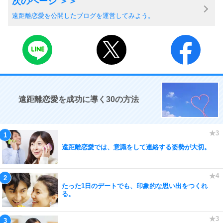
遠距離恋愛を公開したブログを運営してみよう。
遠距離恋愛を成功に導く30の方法
遠距離恋愛では、意識をして連絡する姿勢が大切。
たった1日のデートでも、印象的な思い出をつくれ
る。