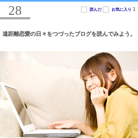
28
遠距離恋愛の日々をつづったブログを読んでみよう。