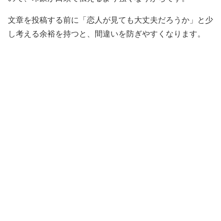
文章を投稿する前に「恋人が見ても大丈夫だろうか」と少
し考える余裕を持つと、間違いを防ぎやすくなります。