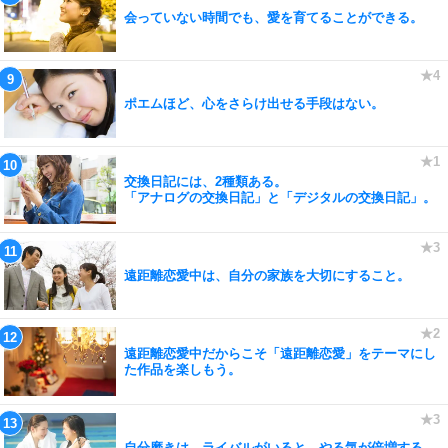
会っていない時間でも、愛を育てることができる。
ポエムほど、心をさらけ出せる手段はない。
交換日記には、2種類ある。
「アナログの交換日記」と「デジタルの交換日記」。
遠距離恋愛中は、自分の家族を大切にすること。
遠距離恋愛中だからこそ「遠距離恋愛」をテーマにし
た作品を楽しもう。
自分磨きは、ライバルがいると、やる気が倍増する。