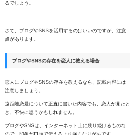
るでしょう。
さて、ブログやSNSを活用するのはいいのですが、注意
点があります。
ブログやSNSの存在を恋人に教える場合
恋人にブログやSNSの存在を教えるなら、記載内容には
注意しましょう。
遠距離恋愛について正直に書いた内容でも、恋人が見たと
き、不快に思うかもしれません。
ブログやSNSは、インターネット上に残り続けるものな
ので、印象が口頭で伝えるより強くなりがちです。