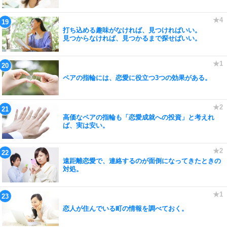
打ち込める趣味がなければ、見つければいい。
見つからなければ、見つかるまで探せばいい。
ペアの指輪には、恋愛に役立つ3つの効果がある。
高価なペアの指輪も「恋愛成就への投資」と考えれ
ば、実は安い。
遠距離恋愛で、連絡するのが面倒になってきたときの
対処。
恋人が住んでいる町の情報を調べておく。