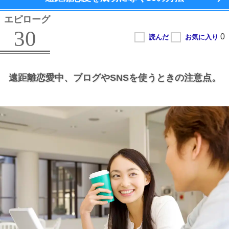
エピローグ
30
遠距離恋愛中、
ブログやSNSを使うときの注意点。