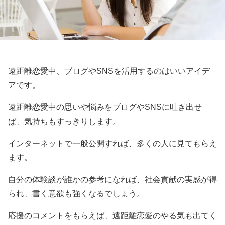
遠距離恋愛中、ブログやSNSを活用するのはいいアイデ
アです。
遠距離恋愛中の思いや悩みをブログやSNSに吐き出せ
ば、気持ちもすっきりします。
インターネットで一般公開すれば、多くの人に見てもらえ
ます。
自分の体験談が誰かの参考になれば、社会貢献の実感が得
られ、書く意欲も強くなるでしょう。
応援のコメントをもらえば、遠距離恋愛のやる気も出てく