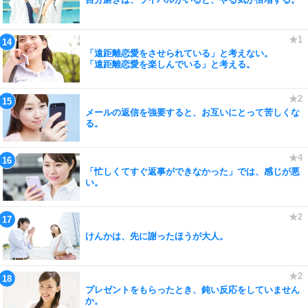
「遠距離恋愛をさせられている」と考えない。
「遠距離恋愛を楽しんでいる」と考える。
メールの返信を強要すると、お互いにとって苦しくな
る。
「忙しくてすぐ返事ができなかった」では、感じが悪
い。
けんかは、先に謝ったほうが大人。
プレゼントをもらったとき、鈍い反応をしていません
か。