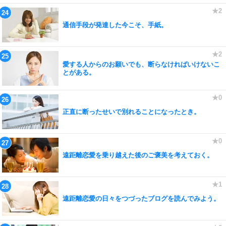
通信手段が発達した今こそ、手紙。
愛する人からのお願いでも、断らなければいけないこ
とがある。
正直に断ったせいで別れることになったとき。
遠距離恋愛を乗り越えた後のご褒美を考えておく。
遠距離恋愛の日々をつづったブログを読んでみよう。