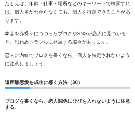
たとえば、年齢・仕事・場所などのキーワードで検索すれ
ば、個人名がわからなくても、個人を特定できることがあ
ります。
本音を赤裸々につづったブログやSNSが恋人に見つかる
と、思わぬトラブルに発展する場合があります。
恋人に内緒でブログを書くなら、個人を特定されないよう
に注意しましょう。
遠距離恋愛を成功に導く方法（30）
ブログを書くなら、恋人関係にひびを入れないように注意
する。