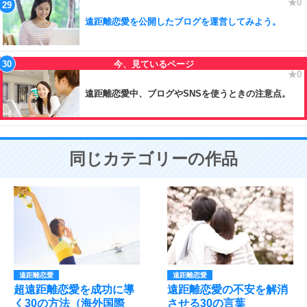
遠距離恋愛を公開したブログを運営してみよう。
遠距離恋愛中、ブログやSNSを使うときの注意点。
同じカテゴリーの作品
遠距離恋愛
遠距離恋愛
超遠距離恋愛を成功に導
遠距離恋愛の不安を解消
く30の方法（海外国際
させる30の言葉