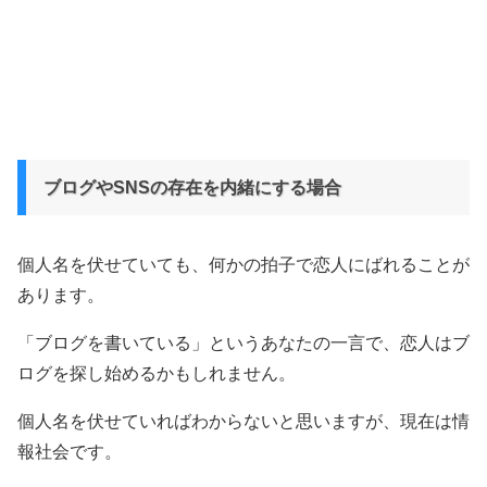
ブログやSNSの存在を内緒にする場合
個人名を伏せていても、何かの拍子で恋人にばれることが
あります。
「ブログを書いている」というあなたの一言で、恋人はブ
ログを探し始めるかもしれません。
個人名を伏せていればわからないと思いますが、現在は情
報社会です。