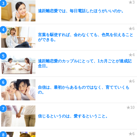
遠距離恋愛では、毎日電話したほうがいいのか。
言葉を駆使すれば、会わなくても、色気を伝えること
ができる。
遠距離恋愛のカップルにとって、1カ月ごとが達成記
念日。
自信は、最初からあるものではなく、育てていくも
の。
信じるというのは、愛するということ。