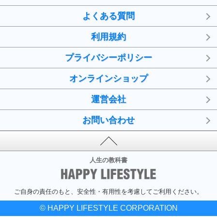
よくある質問
利用規約
プライバシーポリシー
オンラインショップ
運営会社
お問い合わせ
人生の教科書
ご自身の責任のもと、安全性・有用性を考慮してご利用ください。
© HAPPY LIFESTYLE CORPORATION