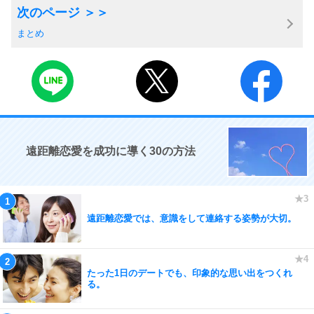
まとめ
遠距離恋愛を成功に導く30の方法
遠距離恋愛では、意識をして連絡する姿勢が大切。
たった1日のデートでも、印象的な思い出をつくれ
る。